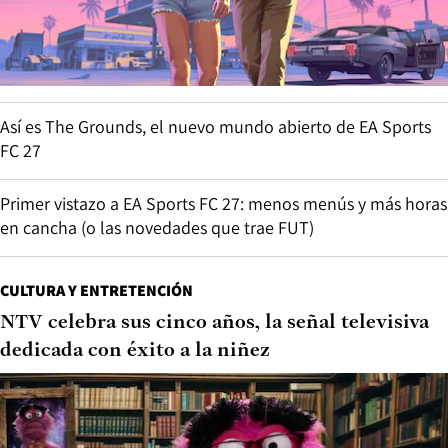
Así es The Grounds, el nuevo mundo abierto de EA Sports
FC 27
Primer vistazo a EA Sports FC 27: menos menús y más horas
en cancha (o las novedades que trae FUT)
CULTURA Y ENTRETENCIÓN
NTV celebra sus cinco años, la señal televisiva
dedicada con éxito a la niñez