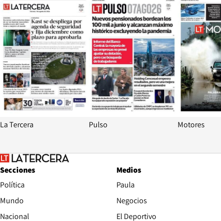
La Tercera
Pulso
Motores
Secciones
Medios
Política
Paula
Mundo
Negocios
Nacional
El Deportivo