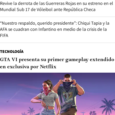
Revive la derrota de las Guerreras Rojas en su estreno en el
Mundial Sub 17 de Vóleibol ante República Checa
“Nuestro respaldo, querido presidente”: Chiqui Tapia y la
AFA se cuadran con Infantino en medio de la crisis de la
FIFA
TECNOLOGÍA
GTA VI presenta su primer gameplay extendido
en exclusiva por Netflix