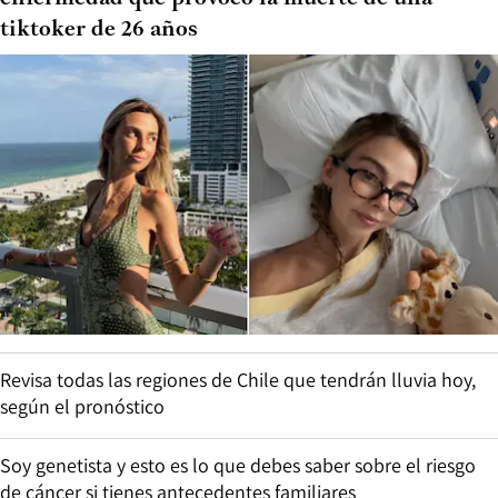
tiktoker de 26 años
Revisa todas las regiones de Chile que tendrán lluvia hoy,
según el pronóstico
Soy genetista y esto es lo que debes saber sobre el riesgo
de cáncer si tienes antecedentes familiares