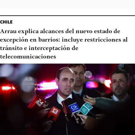
CHILE
Arrau explica alcances del nuevo estado de
excepción en barrios: incluye restricciones al
tránsito e interceptación de
telecomunicaciones