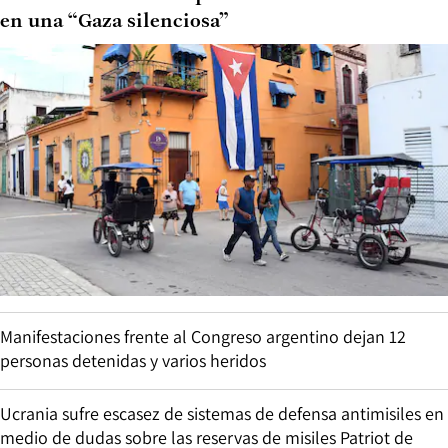
en una “Gaza silenciosa”
Manifestaciones frente al Congreso argentino dejan 12
personas detenidas y varios heridos
Ucrania sufre escasez de sistemas de defensa antimisiles en
medio de dudas sobre las reservas de misiles Patriot de