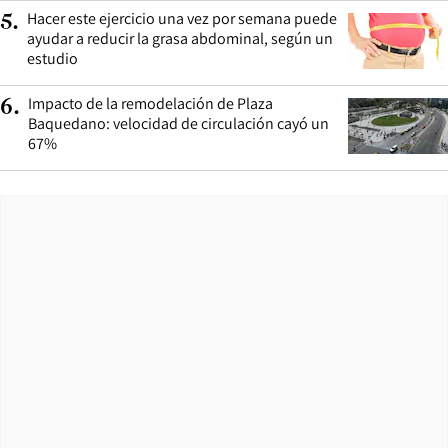
Hacer este ejercicio una vez por semana puede
5
.
ayudar a reducir la grasa abdominal, según un
estudio
Impacto de la remodelación de Plaza
6
.
Baquedano: velocidad de circulación cayó un
67%