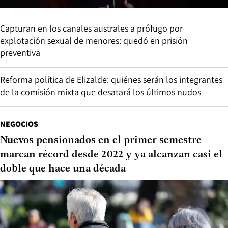
Capturan en los canales australes a prófugo por
explotación sexual de menores: quedó en prisión
preventiva
Reforma política de Elizalde: quiénes serán los integrantes
de la comisión mixta que desatará los últimos nudos
NEGOCIOS
Nuevos pensionados en el primer semestre
marcan récord desde 2022 y ya alcanzan casi el
doble que hace una década