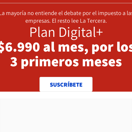
La mayoría no entiende el debate por el impuesto a la
empresas. El resto lee La Tercera.
Plan Digital+
$6.990 al mes, por lo
3 primeros meses
SUSCRÍBETE