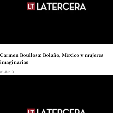
Carmen Boullosa: Bolaño, México y mujeres
imaginarias
03 JUNIO