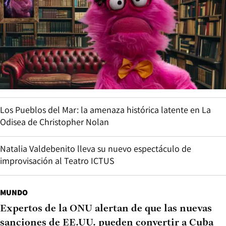
Los Pueblos del Mar: la amenaza histórica latente en La
Odisea de Christopher Nolan
Natalia Valdebenito lleva su nuevo espectáculo de
improvisación al Teatro ICTUS
MUNDO
Expertos de la ONU alertan de que las nuevas
sanciones de EE.UU. pueden convertir a Cuba