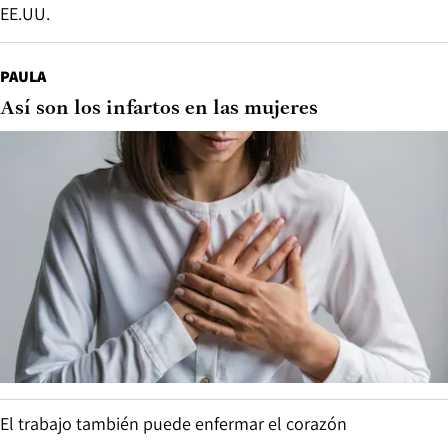
EE.UU.
PAULA
Así son los infartos en las mujeres
El trabajo también puede enfermar el corazón