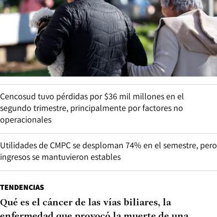
Cencosud tuvo pérdidas por $36 mil millones en el
segundo trimestre, principalmente por factores no
operacionales
Utilidades de CMPC se desploman 74% en el semestre, pero
ingresos se mantuvieron estables
TENDENCIAS
Qué es el cáncer de las vías biliares, la
enfermedad que provocó la muerte de una