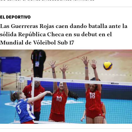
EL DEPORTIVO
Las Guerreras Rojas caen dando batalla ante la
sólida República Checa en su debut en el
Mundial de Vóleibol Sub 17