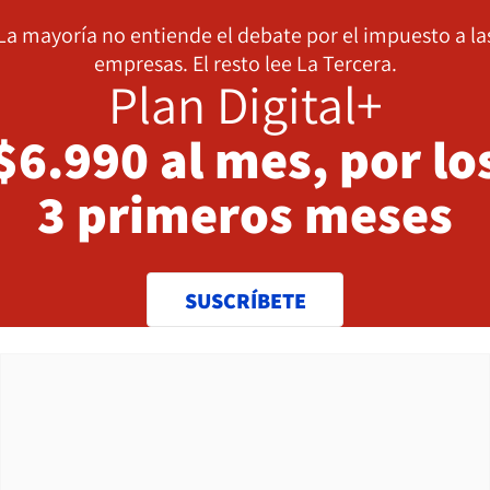
La mayoría no entiende el debate por el impuesto a la
empresas. El resto lee La Tercera.
Plan Digital+
$6.990 al mes, por lo
3 primeros meses
SUSCRÍBETE