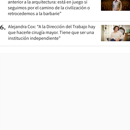
anterior a la arquitectura: está en juego si
seguimos por el camino de la civilización o
retrocedemos a la barbarie”
Alejandra Cox: “A la Dirección del Trabajo hay
6
.
que hacerle cirugía mayor. Tiene que ser una
institución independiente”