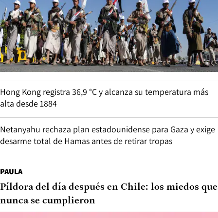
Hong Kong registra 36,9 °C y alcanza su temperatura más
alta desde 1884
Netanyahu rechaza plan estadounidense para Gaza y exige
desarme total de Hamas antes de retirar tropas
PAULA
Píldora del día después en Chile: los miedos que
nunca se cumplieron