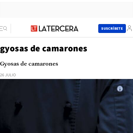
SUSCRÍBETE
gyosas de camarones
Gyosas de camarones
26 JULIO