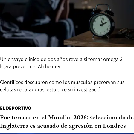
Un ensayo clínico de dos años revela si tomar omega 3
logra prevenir el Alzheimer
Científicos descubren cómo los músculos preservan sus
células reparadoras: esto dice su investigación
EL DEPORTIVO
Fue tercero en el Mundial 2026: seleccionado de
Inglaterra es acusado de agresión en Londres