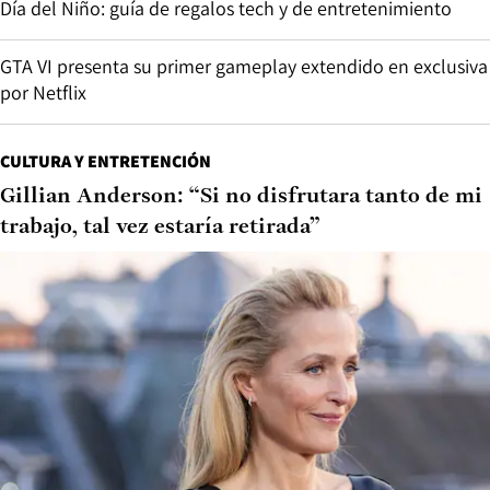
Día del Niño: guía de regalos tech y de entretenimiento
GTA VI presenta su primer gameplay extendido en exclusiva
por Netflix
CULTURA Y ENTRETENCIÓN
Gillian Anderson: “Si no disfrutara tanto de mi
trabajo, tal vez estaría retirada”