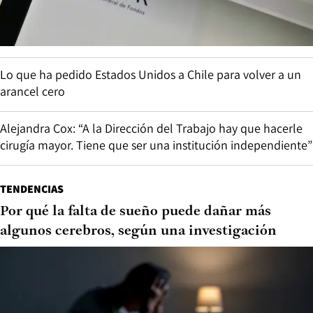
Lo que ha pedido Estados Unidos a Chile para volver a un
arancel cero
Alejandra Cox: “A la Dirección del Trabajo hay que hacerle
cirugía mayor. Tiene que ser una institución independiente”
TENDENCIAS
Por qué la falta de sueño puede dañar más
algunos cerebros, según una investigación