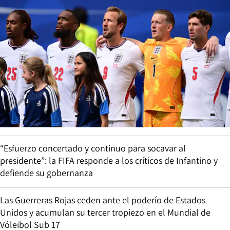
“Esfuerzo concertado y continuo para socavar al
presidente”: la FIFA responde a los críticos de Infantino y
defiende su gobernanza
Las Guerreras Rojas ceden ante el poderío de Estados
Unidos y acumulan su tercer tropiezo en el Mundial de
Vóleibol Sub 17