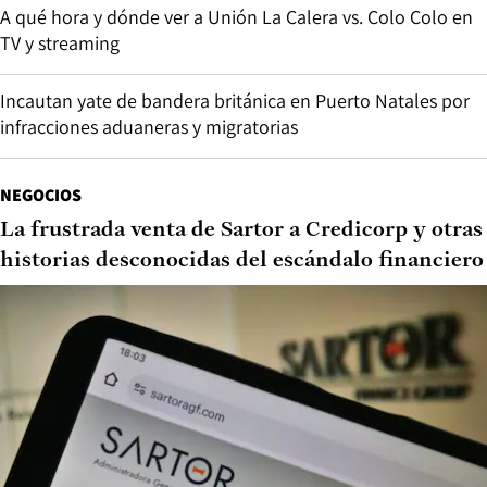
A qué hora y dónde ver a Unión La Calera vs. Colo Colo en
TV y streaming
Incautan yate de bandera británica en Puerto Natales por
infracciones aduaneras y migratorias
NEGOCIOS
La frustrada venta de Sartor a Credicorp y otras
historias desconocidas del escándalo financiero