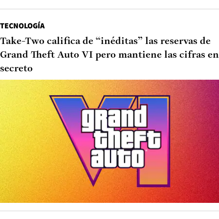
TECNOLOGÍA
Take-Two califica de “inéditas” las reservas de
Grand Theft Auto VI pero mantiene las cifras en
secreto