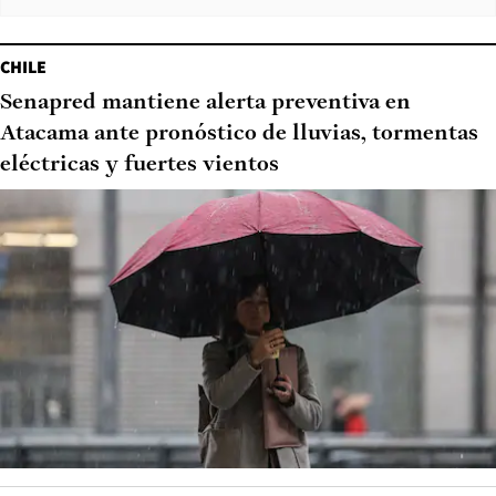
CHILE
Senapred mantiene alerta preventiva en
Atacama ante pronóstico de lluvias, tormentas
eléctricas y fuertes vientos