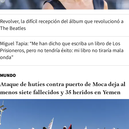
Revolver, la difícil recepción del álbum que revolucionó a
The Beatles
Miguel Tapia: “Me han dicho que escriba un libro de Los
Prisioneros, pero no tendría éxito: mi libro no tiraría mala
onda”
MUNDO
Ataque de hutíes contra puerto de Moca deja al
menos siete fallecidos y 35 heridos en Yemen