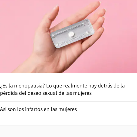
¿Es la menopausia? Lo que realmente hay detrás de la
pérdida del deseo sexual de las mujeres
Así son los infartos en las mujeres