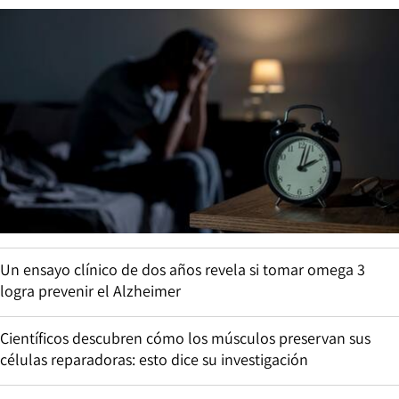
Un ensayo clínico de dos años revela si tomar omega 3
logra prevenir el Alzheimer
Científicos descubren cómo los músculos preservan sus
células reparadoras: esto dice su investigación