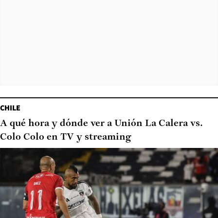
CHILE
A qué hora y dónde ver a Unión La Calera vs.
Colo Colo en TV y streaming