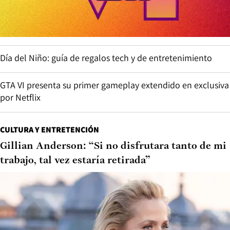
Día del Niño: guía de regalos tech y de entretenimiento
GTA VI presenta su primer gameplay extendido en exclusiva
por Netflix
CULTURA Y ENTRETENCIÓN
Gillian Anderson: “Si no disfrutara tanto de mi
trabajo, tal vez estaría retirada”