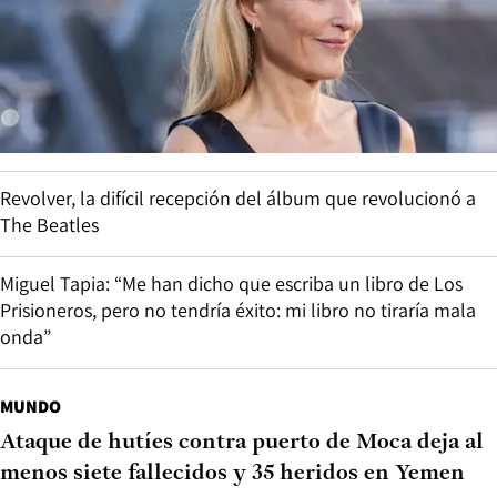
Revolver, la difícil recepción del álbum que revolucionó a
The Beatles
Miguel Tapia: “Me han dicho que escriba un libro de Los
Prisioneros, pero no tendría éxito: mi libro no tiraría mala
onda”
MUNDO
Ataque de hutíes contra puerto de Moca deja al
menos siete fallecidos y 35 heridos en Yemen