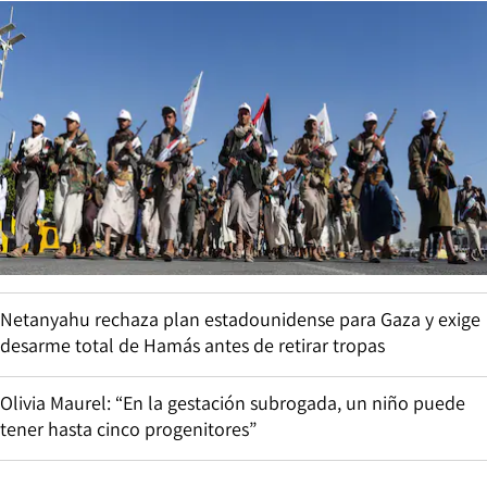
Netanyahu rechaza plan estadounidense para Gaza y exige
desarme total de Hamás antes de retirar tropas
Olivia Maurel: “En la gestación subrogada, un niño puede
tener hasta cinco progenitores”