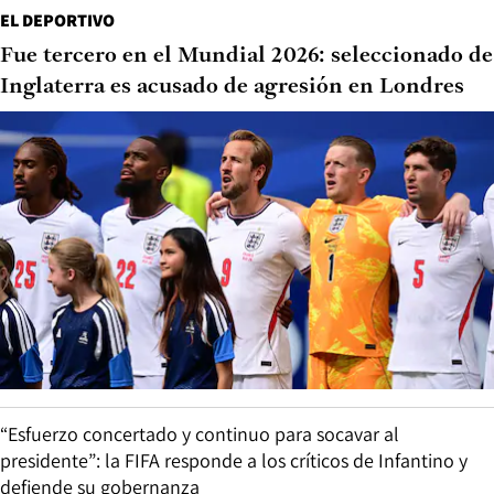
EL DEPORTIVO
Fue tercero en el Mundial 2026: seleccionado de
Inglaterra es acusado de agresión en Londres
“Esfuerzo concertado y continuo para socavar al
presidente”: la FIFA responde a los críticos de Infantino y
defiende su gobernanza