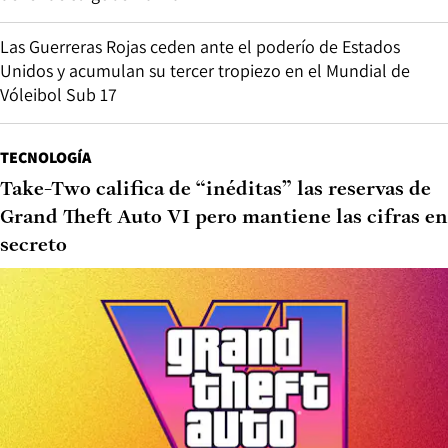
Las Guerreras Rojas ceden ante el poderío de Estados
Unidos y acumulan su tercer tropiezo en el Mundial de
Vóleibol Sub 17
TECNOLOGÍA
Take-Two califica de “inéditas” las reservas de
Grand Theft Auto VI pero mantiene las cifras en
secreto