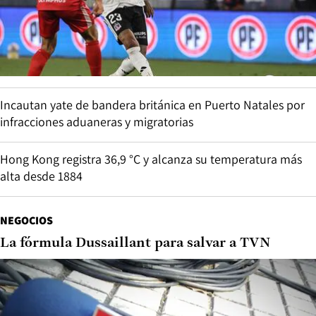
Incautan yate de bandera británica en Puerto Natales por
infracciones aduaneras y migratorias
Hong Kong registra 36,9 °C y alcanza su temperatura más
alta desde 1884
NEGOCIOS
La fórmula Dussaillant para salvar a TVN