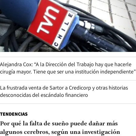
Alejandra Cox: “A la Dirección del Trabajo hay que hacerle
cirugía mayor. Tiene que ser una institución independiente”
La frustrada venta de Sartor a Credicorp y otras historias
desconocidas del escándalo financiero
TENDENCIAS
Por qué la falta de sueño puede dañar más
algunos cerebros, según una investigación