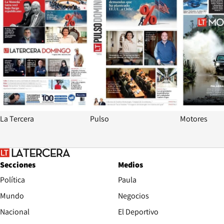
La Tercera
Pulso
Motores
Secciones
Medios
Política
Paula
Mundo
Negocios
Nacional
El Deportivo