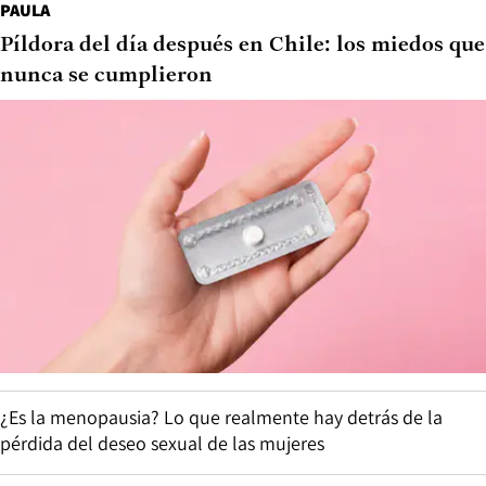
PAULA
Píldora del día después en Chile: los miedos que
nunca se cumplieron
¿Es la menopausia? Lo que realmente hay detrás de la
pérdida del deseo sexual de las mujeres