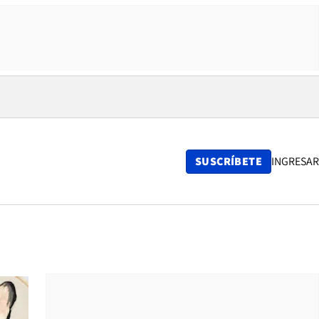
SUSCRÍBETE
INGRESAR