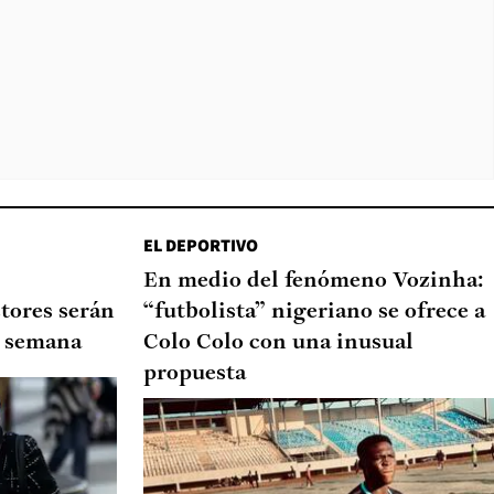
EL DEPORTIVO
En medio del fenómeno Vozinha:
tores serán
“futbolista” nigeriano se ofrece a
de semana
Colo Colo con una inusual
propuesta