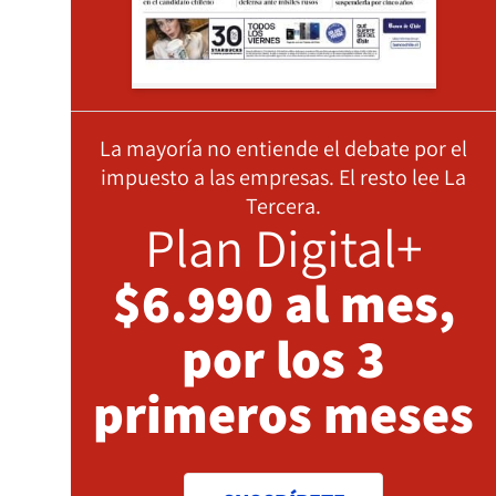
La mayoría no entiende el debate por el
impuesto a las empresas. El resto lee La
Tercera.
Plan Digital+
$6.990 al mes,
por los 3
primeros meses