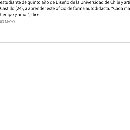
estudiante de quinto año de Diseño de la Universidad de Chile y art
Castillo (24), a aprender este oficio de forma autodidacta. "Cada 
tiempo y amor", dice.
03 MAYO