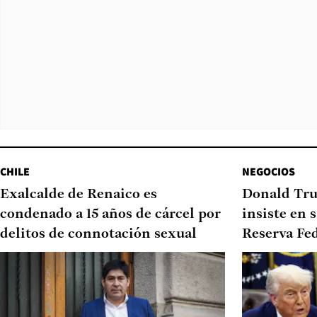
CHILE
NEGOCIOS
Exalcalde de Renaico es
Donald Tru
condenado a 15 años de cárcel por
insiste en 
delitos de connotación sexual
Reserva Fe