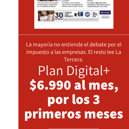
La mayoría no entiende el debate por el
impuesto a las empresas. El resto lee La
Tercera.
Plan Digital+
$6.990 al mes,
por los 3
primeros meses