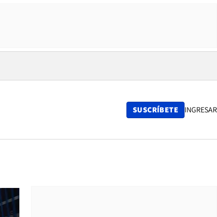
SUSCRÍBETE
INGRESAR