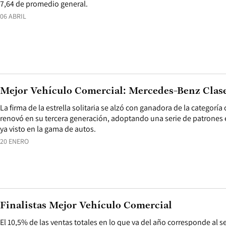
7,64 de promedio general.
06 ABRIL
Mejor Vehículo Comercial: Mercedes-Benz Clas
La firma de la estrella solitaria se alzó con ganadora de la categoría
renovó en su tercera generación, adoptando una serie de patrones e
ya visto en la gama de autos.
20 ENERO
Finalistas Mejor Vehículo Comercial
El 10,5% de las ventas totales en lo que va del año corresponde al