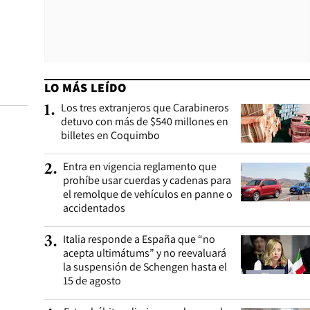
LO MÁS LEÍDO
Los tres extranjeros que Carabineros
1
.
detuvo con más de $540 millones en
billetes en Coquimbo
Entra en vigencia reglamento que
2
.
prohíbe usar cuerdas y cadenas para
el remolque de vehículos en panne o
accidentados
Italia responde a España que “no
3
.
acepta ultimátums” y no reevaluará
la suspensión de Schengen hasta el
15 de agosto