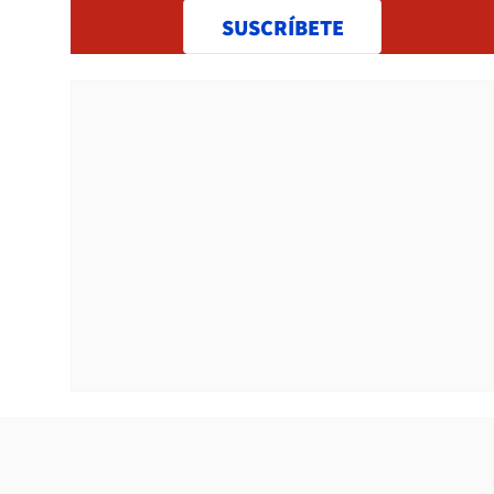
SUSCRÍBETE