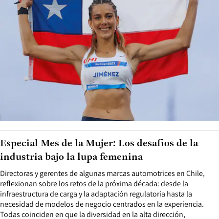
Especial Mes de la Mujer: Los desafíos de la
industria bajo la lupa femenina
Directoras y gerentes de algunas marcas automotrices en Chile,
reflexionan sobre los retos de la próxima década: desde la
infraestructura de carga y la adaptación regulatoria hasta la
necesidad de modelos de negocio centrados en la experiencia.
Todas coinciden en que la diversidad en la alta dirección,