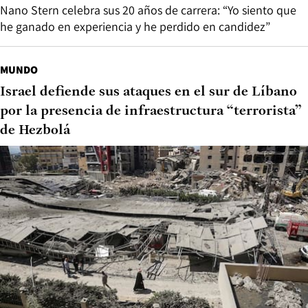
Nano Stern celebra sus 20 años de carrera: “Yo siento que
he ganado en experiencia y he perdido en candidez”
MUNDO
Israel defiende sus ataques en el sur de Líbano
por la presencia de infraestructura “terrorista”
de Hezbolá