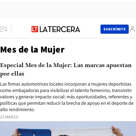
SUSCRÍBETE
Mes de la Mujer
Especial Mes de la Mujer: Las marcas apuestan
por ellas
Las firmas automotrices locales incorporan a mujeres deportistas
como embajadoras para visibilizar el talento femenino, transmitir
valores y generar impacto social: más oportunidades, referentes y
políticas que permitan reducir la brecha de apoyo en el deporte de
alto rendimiento.
23 MARZO