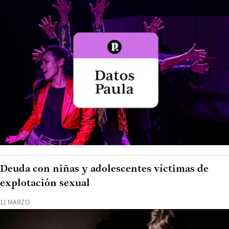
Deuda con niñas y adolescentes víctimas de
explotación sexual
11 MARZO