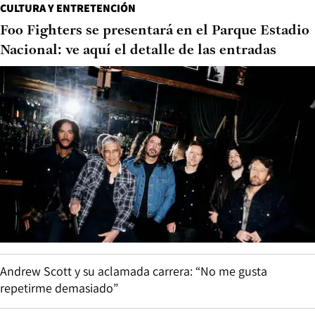
CULTURA Y ENTRETENCIÓN
Foo Fighters se presentará en el Parque Estadio
Nacional: ve aquí el detalle de las entradas
Andrew Scott y su aclamada carrera: “No me gusta
repetirme demasiado”