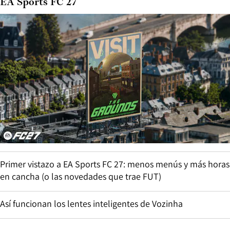
EA Sports FC 27
Primer vistazo a EA Sports FC 27: menos menús y más horas
en cancha (o las novedades que trae FUT)
Así funcionan los lentes inteligentes de Vozinha