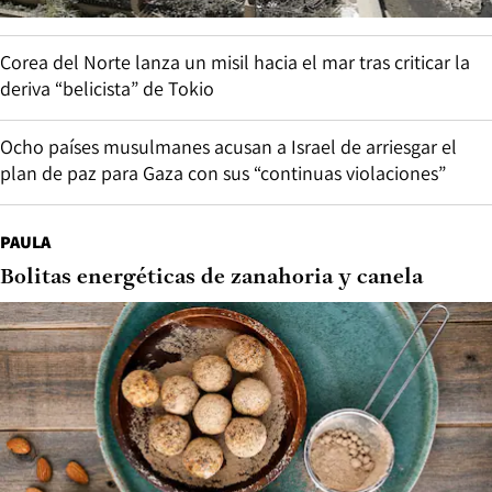
Corea del Norte lanza un misil hacia el mar tras criticar la
deriva “belicista” de Tokio
Ocho países musulmanes acusan a Israel de arriesgar el
plan de paz para Gaza con sus “continuas violaciones”
PAULA
Bolitas energéticas de zanahoria y canela