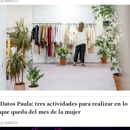
20 MARZO
Datos Paula: tres actividades para realizar en lo
que queda del mes de la mujer
12 MARZO