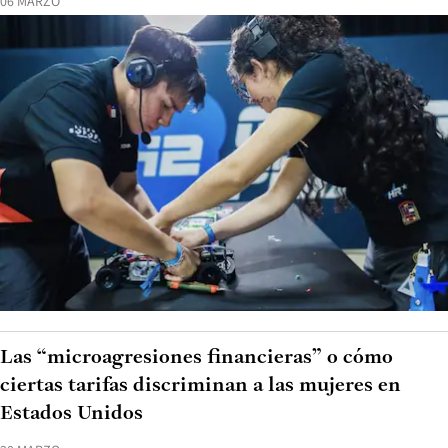
06 MARZO
Las “microagresiones financieras” o cómo
ciertas tarifas discriminan a las mujeres en
Estados Unidos