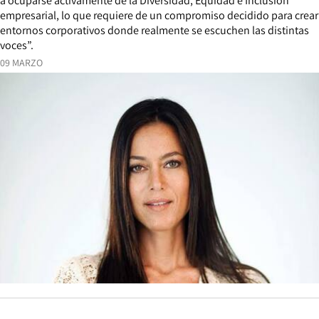
a ocuparse activamente de la Diversidad, Equidad e Inclusión
empresarial, lo que requiere de un compromiso decidido para crear
entornos corporativos donde realmente se escuchen las distintas
voces”.
09 MARZO