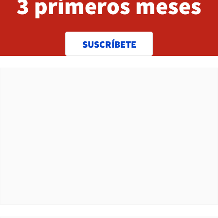
3 primeros meses
SUSCRÍBETE