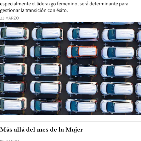
especialmente el liderazgo femenino, será determinante para
gestionar la transición con éxito.
23 MARZO
Más allá del mes de la Mujer