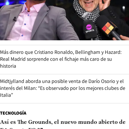
Más dinero que Cristiano Ronaldo, Bellingham y Hazard:
Real Madrid sorprende con el fichaje más caro de su
historia
Midtjylland aborda una posible venta de Darío Osorio y el
interés del Milan: “Es observado por los mejores clubes de
Italia”
TECNOLOGÍA
Así es The Grounds, el nuevo mundo abierto de