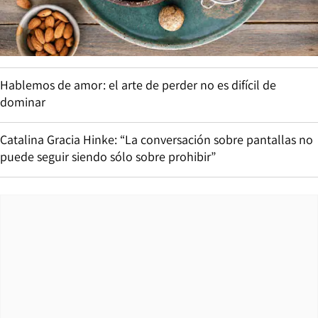
Hablemos de amor: el arte de perder no es difícil de
dominar
Catalina Gracia Hinke: “La conversación sobre pantallas no
puede seguir siendo sólo sobre prohibir”