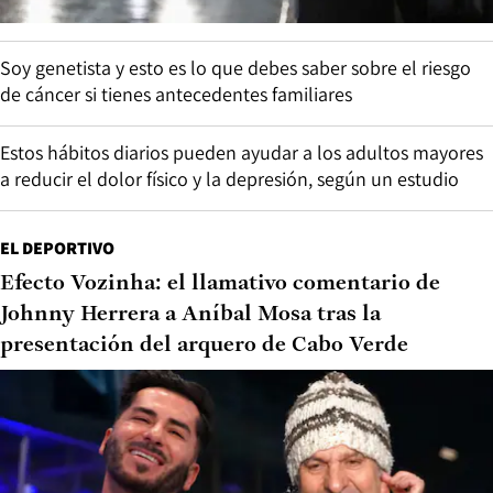
Soy genetista y esto es lo que debes saber sobre el riesgo
de cáncer si tienes antecedentes familiares
Estos hábitos diarios pueden ayudar a los adultos mayores
a reducir el dolor físico y la depresión, según un estudio
EL DEPORTIVO
Efecto Vozinha: el llamativo comentario de
Johnny Herrera a Aníbal Mosa tras la
presentación del arquero de Cabo Verde