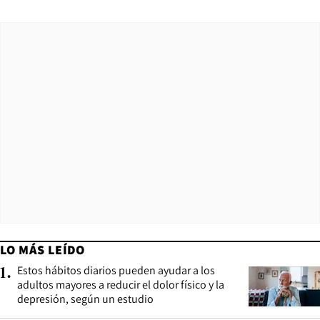
LO MÁS LEÍDO
Estos hábitos diarios pueden ayudar a los
1
.
adultos mayores a reducir el dolor físico y la
depresión, según un estudio