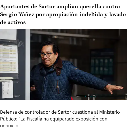
Aportantes de Sartor amplían querella contra
Sergio Yáñez por apropiación indebida y lavado
de activos
Defensa de controlador de Sartor cuestiona al Ministerio
Público: “La Fiscalía ha equiparado exposición con
perjuicio”