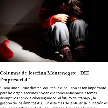
Columna de Josefina Montenegro: “DEI
Empresarial”
“Crear una cultura diversa, equitativa e inclusiva es tan importante
para las organizaciones hoy en día como anticiparse a temas
disruptivos como la ciberseguridad, el futuro del trabajo y la
gestión de los ámbitos ASG. En este Mes de la Mujer, la invitación es