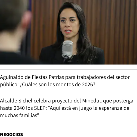
Aguinaldo de Fiestas Patrias para trabajadores del sector
público: ¿Cuáles son los montos de 2026?
Alcalde Sichel celebra proyecto del Mineduc que posterga
hasta 2040 los SLEP: “Aquí está en juego la esperanza de
muchas familias”
NEGOCIOS