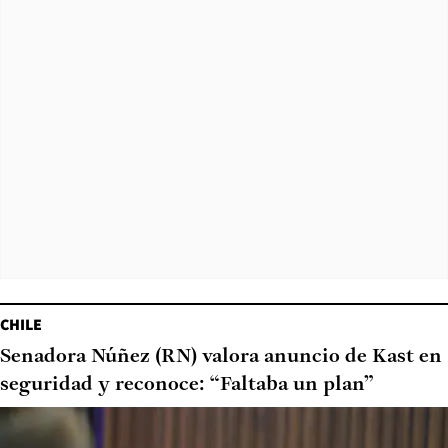
CHILE
Senadora Núñez (RN) valora anuncio de Kast en
seguridad y reconoce: “Faltaba un plan”