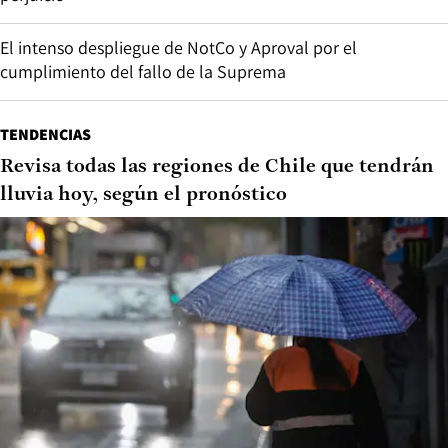
El intenso despliegue de NotCo y Aproval por el
cumplimiento del fallo de la Suprema
TENDENCIAS
Revisa todas las regiones de Chile que tendrán
lluvia hoy, según el pronóstico