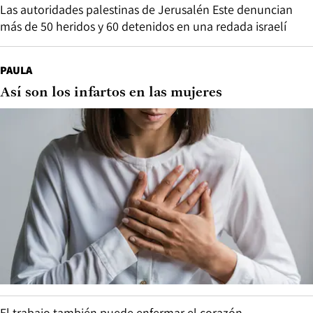
Las autoridades palestinas de Jerusalén Este denuncian
más de 50 heridos y 60 detenidos en una redada israelí
PAULA
Así son los infartos en las mujeres
El trabajo también puede enfermar el corazón