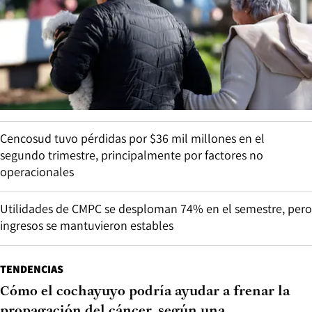
Cencosud tuvo pérdidas por $36 mil millones en el
segundo trimestre, principalmente por factores no
operacionales
Utilidades de CMPC se desploman 74% en el semestre, pero
ingresos se mantuvieron estables
TENDENCIAS
Cómo el cochayuyo podría ayudar a frenar la
propagación del cáncer, según una