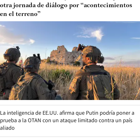
otra jornada de diálogo por “acontecimientos
en el terreno”
La inteligencia de EE.UU. afirma que Putin podría poner a
prueba a la OTAN con un ataque limitado contra un país
aliado