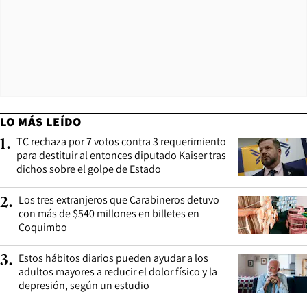
LO MÁS LEÍDO
TC rechaza por 7 votos contra 3 requerimiento
1
.
para destituir al entonces diputado Kaiser tras
dichos sobre el golpe de Estado
Los tres extranjeros que Carabineros detuvo
2
.
con más de $540 millones en billetes en
Coquimbo
Estos hábitos diarios pueden ayudar a los
3
.
adultos mayores a reducir el dolor físico y la
depresión, según un estudio