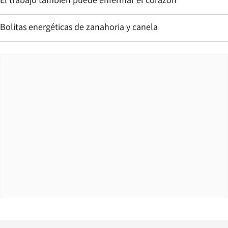
Bolitas energéticas de zanahoria y canela