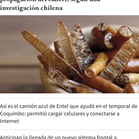
investigación chilena
Así es el camión azul de Entel que ayudó en el temporal de
Coquimbo: permitió cargar celulares y conectarse a
Internet
Anticipan la llegada de un nuevo sistema frontal a