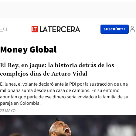
SUSCRÍBETE
Money Global
El Rey, en jaque: la historia detrás de los
complejos días de Arturo Vidal
El lunes, el volante declaró ante la PDI por la sustracción de una
millonaria suma desde una casa de cambios. En su entorno
apuntan que parte de ese dinero sería enviado a la familia de su
pareja en Colombia.
23 MAYO