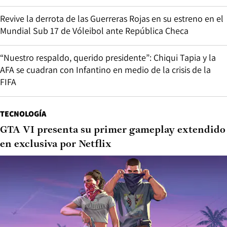
Revive la derrota de las Guerreras Rojas en su estreno en el
Mundial Sub 17 de Vóleibol ante República Checa
“Nuestro respaldo, querido presidente”: Chiqui Tapia y la
AFA se cuadran con Infantino en medio de la crisis de la
FIFA
TECNOLOGÍA
GTA VI presenta su primer gameplay extendido
en exclusiva por Netflix