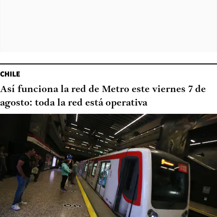
CHILE
Así funciona la red de Metro este viernes 7 de
agosto: toda la red está operativa