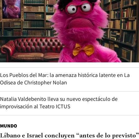
Los Pueblos del Mar: la amenaza histórica latente en La
Odisea de Christopher Nolan
Natalia Valdebenito lleva su nuevo espectáculo de
improvisación al Teatro ICTUS
MUNDO
Líbano e Israel concluyen “antes de lo previsto”