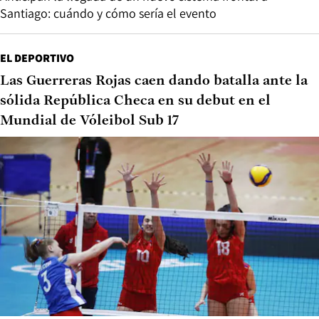
Santiago: cuándo y cómo sería el evento
EL DEPORTIVO
Las Guerreras Rojas caen dando batalla ante la
sólida República Checa en su debut en el
Mundial de Vóleibol Sub 17