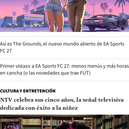
Así es The Grounds, el nuevo mundo abierto de EA Sports
FC 27
Primer vistazo a EA Sports FC 27: menos menús y más horas
en cancha (o las novedades que trae FUT)
CULTURA Y ENTRETENCIÓN
NTV celebra sus cinco años, la señal televisiva
dedicada con éxito a la niñez