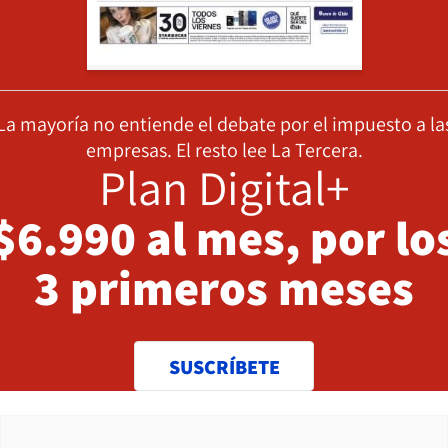
La mayoría no entiende el debate por el impuesto a la
empresas. El resto lee La Tercera.
Plan Digital+
$6.990 al mes, por lo
3 primeros meses
SUSCRÍBETE