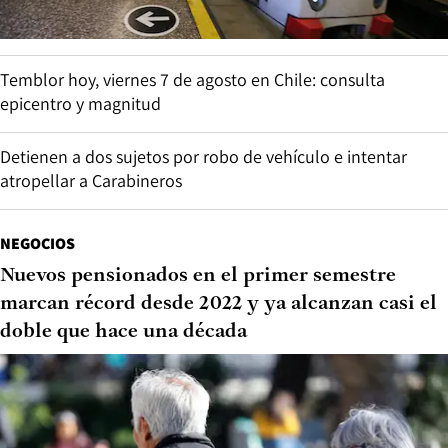
Temblor hoy, viernes 7 de agosto en Chile: consulta
epicentro y magnitud
Detienen a dos sujetos por robo de vehículo e intentar
atropellar a Carabineros
NEGOCIOS
Nuevos pensionados en el primer semestre
marcan récord desde 2022 y ya alcanzan casi el
doble que hace una década