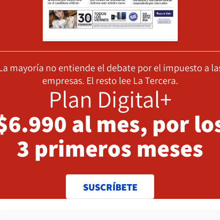
La mayoría no entiende el debate por el impuesto a la
empresas. El resto lee La Tercera.
Plan Digital+
$6.990 al mes, por lo
3 primeros meses
SUSCRÍBETE