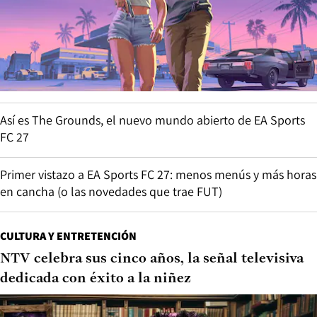
Así es The Grounds, el nuevo mundo abierto de EA Sports
FC 27
Primer vistazo a EA Sports FC 27: menos menús y más horas
en cancha (o las novedades que trae FUT)
CULTURA Y ENTRETENCIÓN
NTV celebra sus cinco años, la señal televisiva
dedicada con éxito a la niñez