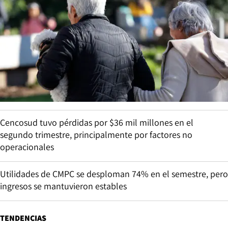
Cencosud tuvo pérdidas por $36 mil millones en el
segundo trimestre, principalmente por factores no
operacionales
Utilidades de CMPC se desploman 74% en el semestre, pero
ingresos se mantuvieron estables
TENDENCIAS