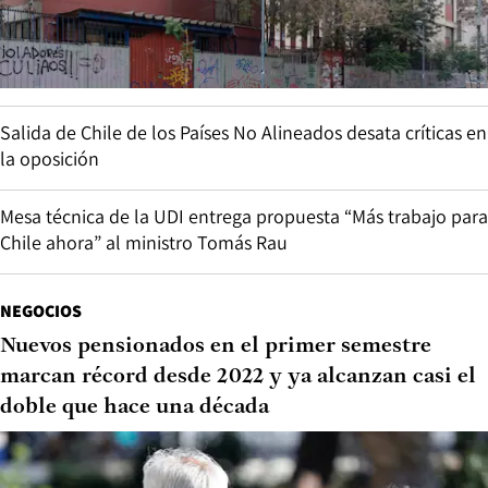
Salida de Chile de los Países No Alineados desata críticas en
la oposición
Mesa técnica de la UDI entrega propuesta “Más trabajo para
Chile ahora” al ministro Tomás Rau
NEGOCIOS
Nuevos pensionados en el primer semestre
marcan récord desde 2022 y ya alcanzan casi el
doble que hace una década