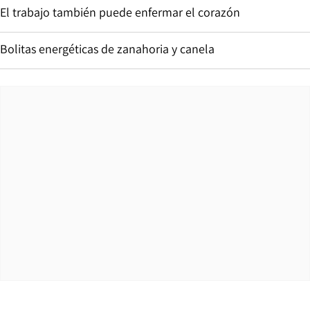
El trabajo también puede enfermar el corazón
Bolitas energéticas de zanahoria y canela