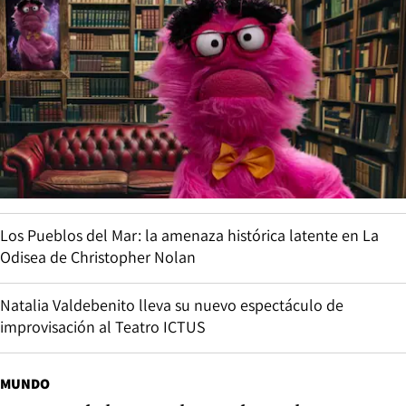
Los Pueblos del Mar: la amenaza histórica latente en La
Odisea de Christopher Nolan
Natalia Valdebenito lleva su nuevo espectáculo de
improvisación al Teatro ICTUS
MUNDO