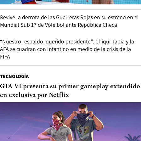
Revive la derrota de las Guerreras Rojas en su estreno en el
Mundial Sub 17 de Vóleibol ante República Checa
“Nuestro respaldo, querido presidente”: Chiqui Tapia y la
AFA se cuadran con Infantino en medio de la crisis de la
FIFA
TECNOLOGÍA
GTA VI presenta su primer gameplay extendido
en exclusiva por Netflix