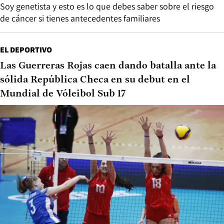
Soy genetista y esto es lo que debes saber sobre el riesgo
de cáncer si tienes antecedentes familiares
EL DEPORTIVO
Las Guerreras Rojas caen dando batalla ante la
sólida República Checa en su debut en el
Mundial de Vóleibol Sub 17