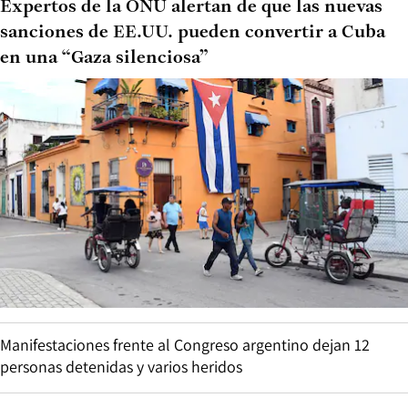
Expertos de la ONU alertan de que las nuevas
sanciones de EE.UU. pueden convertir a Cuba
en una “Gaza silenciosa”
Manifestaciones frente al Congreso argentino dejan 12
personas detenidas y varios heridos