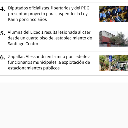
Diputados oficialistas, libertarios y del PDG
4
.
presentan proyecto para suspender la Ley
Karin por cinco años
Alumna del Liceo 1 resulta lesionada al caer
5
.
desde un cuarto piso del establecimiento de
Santiago Centro
Zapallar: Alessandri en la mira por cederle a
6
.
funcionarios municipales la explotación de
estacionamientos públicos