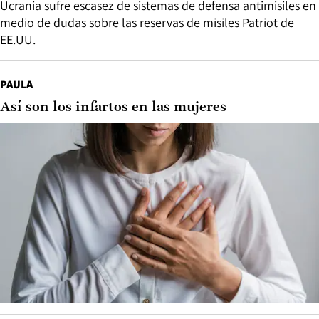
Ucrania sufre escasez de sistemas de defensa antimisiles en
medio de dudas sobre las reservas de misiles Patriot de
EE.UU.
PAULA
Así son los infartos en las mujeres