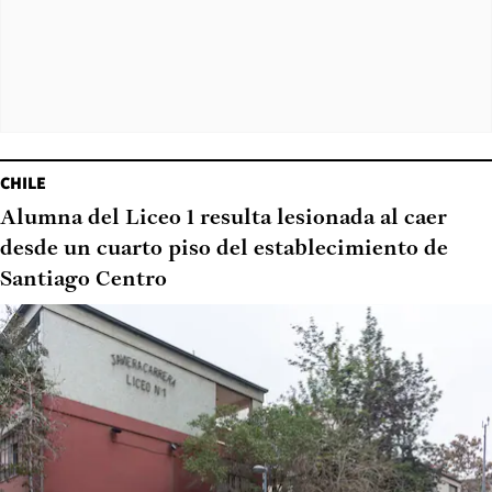
CHILE
Alumna del Liceo 1 resulta lesionada al caer
desde un cuarto piso del establecimiento de
Santiago Centro