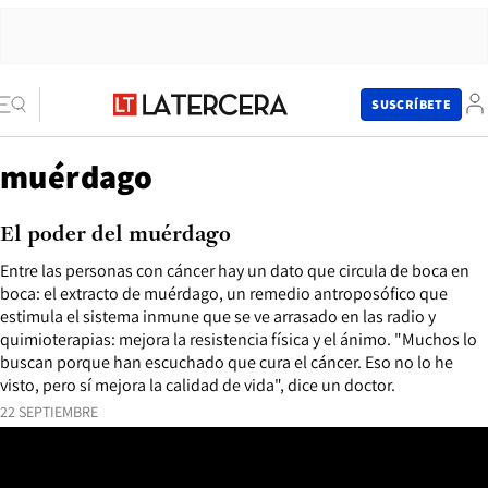
SUSCRÍBETE
muérdago
El poder del muérdago
Entre las personas con cáncer hay un dato que circula de boca en
boca: el extracto de muérdago, un remedio antroposófico que
estimula el sistema inmune que se ve arrasado en las radio y
quimioterapias: mejora la resistencia física y el ánimo. "Muchos lo
buscan porque han escuchado que cura el cáncer. Eso no lo he
visto, pero sí mejora la calidad de vida", dice un doctor.
22 SEPTIEMBRE