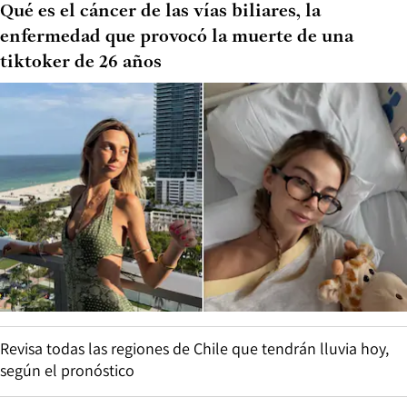
Qué es el cáncer de las vías biliares, la
enfermedad que provocó la muerte de una
tiktoker de 26 años
Revisa todas las regiones de Chile que tendrán lluvia hoy,
según el pronóstico