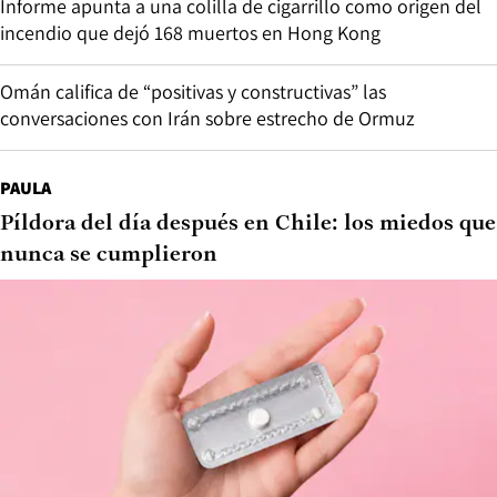
Informe apunta a una colilla de cigarrillo como origen del
incendio que dejó 168 muertos en Hong Kong
Omán califica de “positivas y constructivas” las
conversaciones con Irán sobre estrecho de Ormuz
PAULA
Píldora del día después en Chile: los miedos que
nunca se cumplieron