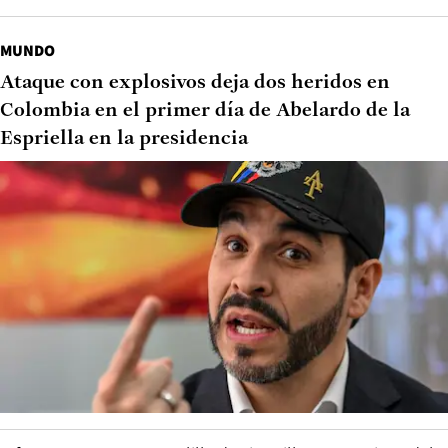
MUNDO
Ataque con explosivos deja dos heridos en
Colombia en el primer día de Abelardo de la
Espriella en la presidencia