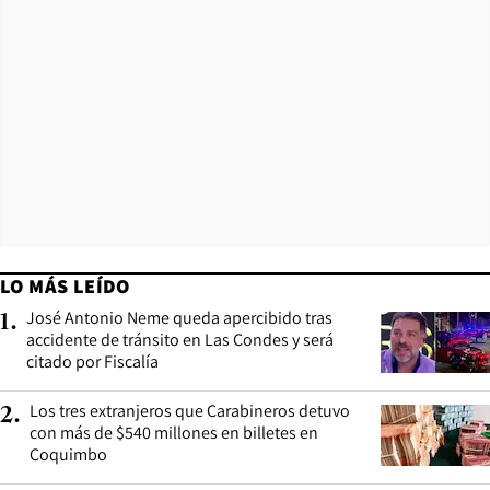
LO MÁS LEÍDO
José Antonio Neme queda apercibido tras
1
.
accidente de tránsito en Las Condes y será
citado por Fiscalía
Los tres extranjeros que Carabineros detuvo
2
.
con más de $540 millones en billetes en
Coquimbo