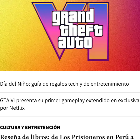
Día del Niño: guía de regalos tech y de entretenimiento
GTA VI presenta su primer gameplay extendido en exclusiva
por Netflix
CULTURA Y ENTRETENCIÓN
Reseña de libros: de Los Prisioneros en Perú a