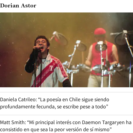
Dorian Astor
Daniela Catrileo: “La poesía en Chile sigue siendo
profundamente fecunda, se escribe pese a todo”
Matt Smith: “Mi principal interés con Daemon Targaryen ha
consistido en que sea la peor versión de sí mismo”