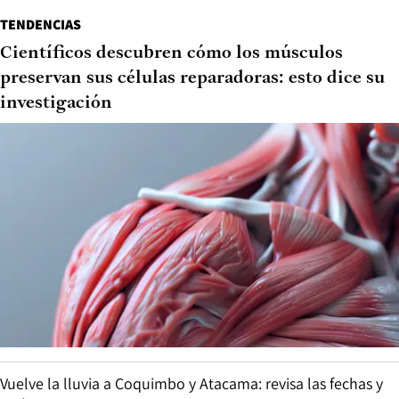
TENDENCIAS
Científicos descubren cómo los músculos
preservan sus células reparadoras: esto dice su
investigación
Vuelve la lluvia a Coquimbo y Atacama: revisa las fechas y