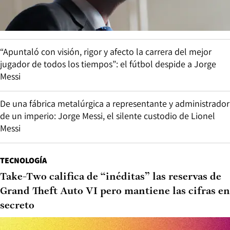
“Apuntaló con visión, rigor y afecto la carrera del mejor
jugador de todos los tiempos”: el fútbol despide a Jorge
Messi
De una fábrica metalúrgica a representante y administrador
de un imperio: Jorge Messi, el silente custodio de Lionel
Messi
TECNOLOGÍA
Take-Two califica de “inéditas” las reservas de
Grand Theft Auto VI pero mantiene las cifras en
secreto