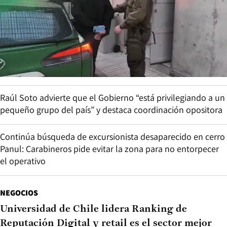
Raúl Soto advierte que el Gobierno “está privilegiando a un
pequeño grupo del país” y destaca coordinación opositora
Continúa búsqueda de excursionista desaparecido en cerro
Panul: Carabineros pide evitar la zona para no entorpecer
el operativo
NEGOCIOS
Universidad de Chile lidera Ranking de
Reputación Digital y retail es el sector mejor