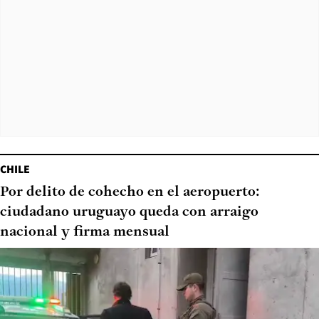
CHILE
Por delito de cohecho en el aeropuerto:
ciudadano uruguayo queda con arraigo
nacional y firma mensual