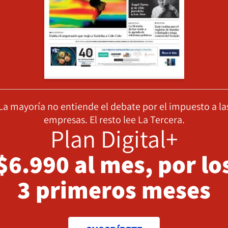
La mayoría no entiende el debate por el impuesto a la
empresas. El resto lee La Tercera.
Plan Digital+
$6.990 al mes, por lo
3 primeros meses