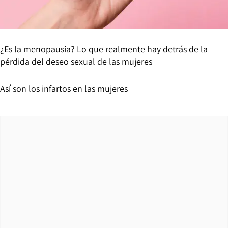
¿Es la menopausia? Lo que realmente hay detrás de la
pérdida del deseo sexual de las mujeres
Así son los infartos en las mujeres