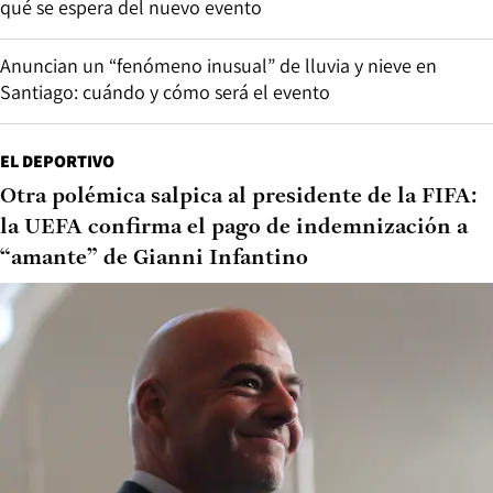
qué se espera del nuevo evento
Anuncian un “fenómeno inusual” de lluvia y nieve en
Santiago: cuándo y cómo será el evento
EL DEPORTIVO
Otra polémica salpica al presidente de la FIFA:
la UEFA confirma el pago de indemnización a
“amante” de Gianni Infantino