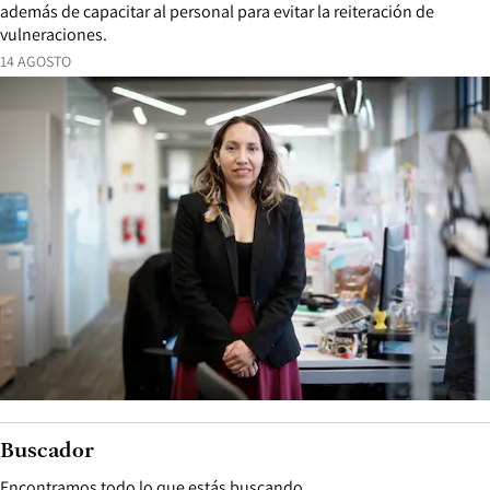
además de capacitar al personal para evitar la reiteración de
vulneraciones.
14 AGOSTO
Buscador
Encontramos todo lo que estás buscando.