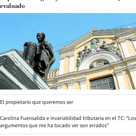
evaluado
El propietario que queremos ser
Carolina Fuensalida e invariabilidad tributaria en el TC: “Los
argumentos que me ha tocado ver son errados”