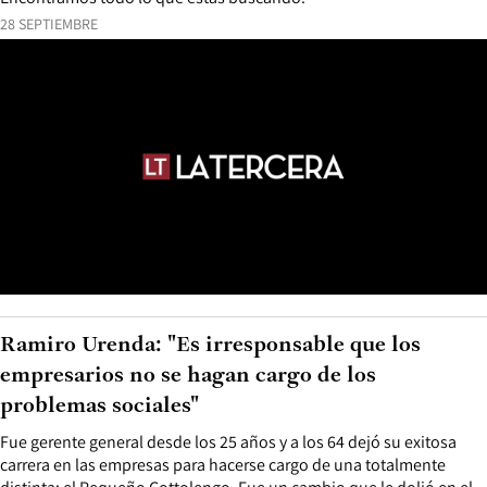
28 SEPTIEMBRE
Ramiro Urenda: "Es irresponsable que los
empresarios no se hagan cargo de los
problemas sociales"
Fue gerente general desde los 25 años y a los 64 dejó su exitosa
carrera en las empresas para hacerse cargo de una totalmente