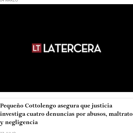
04 MARZO
Pequeño Cottolengo asegura que justicia
investiga cuatro denuncias por abusos, maltrato
y negligencia