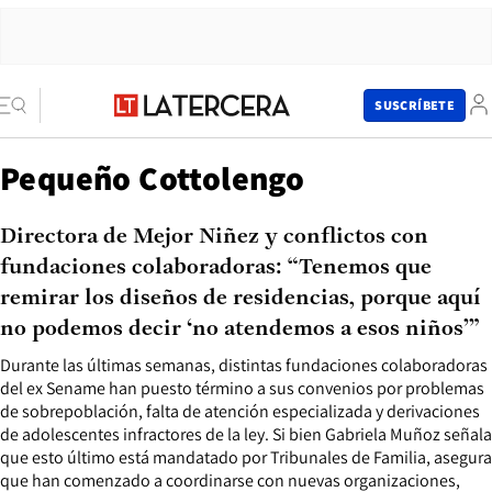
SUSCRÍBETE
Pequeño Cottolengo
Directora de Mejor Niñez y conflictos con
fundaciones colaboradoras: “Tenemos que
remirar los diseños de residencias, porque aquí
no podemos decir ‘no atendemos a esos niños’”
Durante las últimas semanas, distintas fundaciones colaboradoras
del ex Sename han puesto término a sus convenios por problemas
de sobrepoblación, falta de atención especializada y derivaciones
de adolescentes infractores de la ley. Si bien Gabriela Muñoz señala
que esto último está mandatado por Tribunales de Familia, asegura
que han comenzado a coordinarse con nuevas organizaciones,