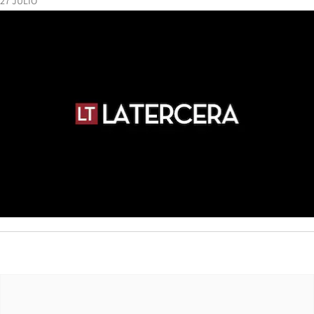
27 JULIO