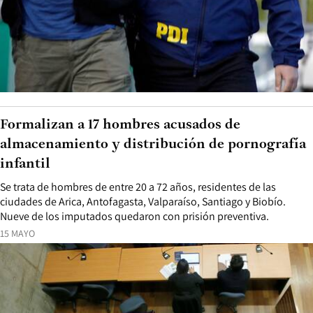
Formalizan a 17 hombres acusados de
almacenamiento y distribución de pornografía
infantil
Se trata de hombres de entre 20 a 72 años, residentes de las
ciudades de Arica, Antofagasta, Valparaíso, Santiago y Biobío.
Nueve de los imputados quedaron con prisión preventiva.
15 MAYO