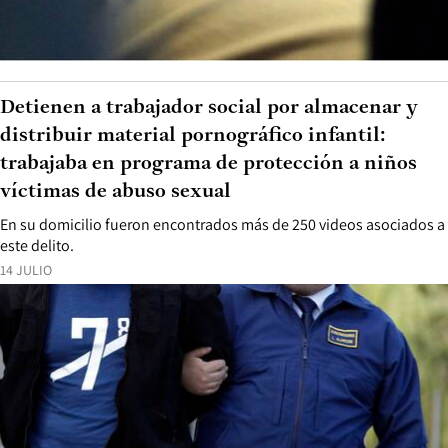
Detienen a trabajador social por almacenar y
distribuir material pornográfico infantil:
trabajaba en programa de protección a niños
víctimas de abuso sexual
En su domicilio fueron encontrados más de 250 videos asociados a
este delito.
14 JULIO