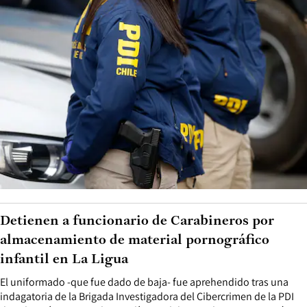
Detienen a funcionario de Carabineros por
almacenamiento de material pornográfico
infantil en La Ligua
El uniformado -que fue dado de baja- fue aprehendido tras una
indagatoria de la Brigada Investigadora del Cibercrimen de la PDI