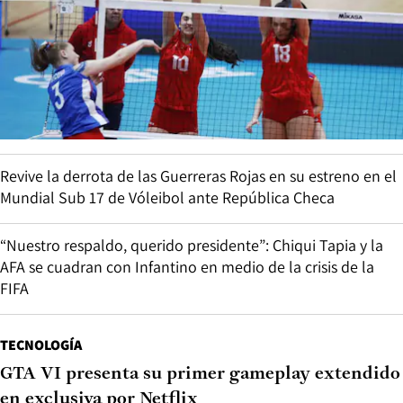
Revive la derrota de las Guerreras Rojas en su estreno en el
Mundial Sub 17 de Vóleibol ante República Checa
“Nuestro respaldo, querido presidente”: Chiqui Tapia y la
AFA se cuadran con Infantino en medio de la crisis de la
FIFA
TECNOLOGÍA
GTA VI presenta su primer gameplay extendido
en exclusiva por Netflix