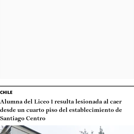
CHILE
Alumna del Liceo 1 resulta lesionada al caer
desde un cuarto piso del establecimiento de
Santiago Centro