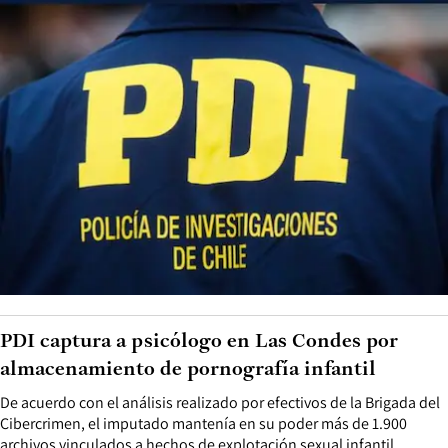
PDI captura a psicólogo en Las Condes por
almacenamiento de pornografía infantil
De acuerdo con el análisis realizado por efectivos de la Brigada del
Cibercrimen, el imputado mantenía en su poder más de 1.900
archivos vinculados a hechos de explotación sexual infantil.