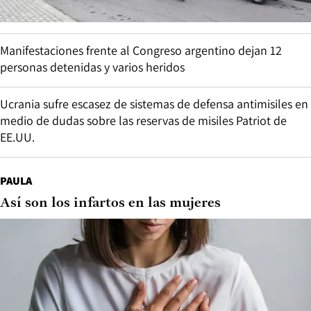
Manifestaciones frente al Congreso argentino dejan 12
personas detenidas y varios heridos
Ucrania sufre escasez de sistemas de defensa antimisiles en
medio de dudas sobre las reservas de misiles Patriot de
EE.UU.
PAULA
Así son los infartos en las mujeres