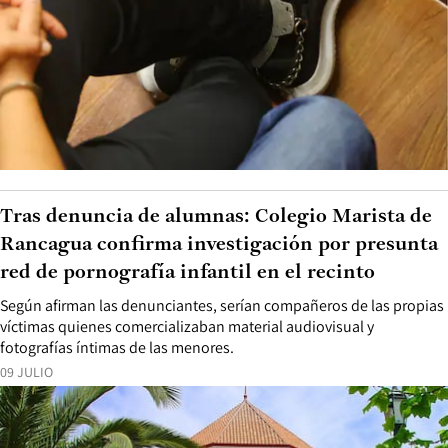
Tras denuncia de alumnas: Colegio Marista de
Rancagua confirma investigación por presunta
red de pornografía infantil en el recinto
Según afirman las denunciantes, serían compañeros de las propias
víctimas quienes comercializaban material audiovisual y
fotografías íntimas de las menores.
09 JULIO