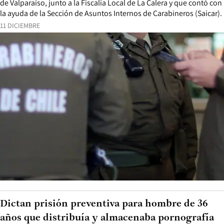
de Valparaíso, junto a la Fiscalía Local de La Calera y que contó con
la ayuda de la Sección de Asuntos Internos de Carabineros (Saicar).
11 DICIEMBRE
Dictan prisión preventiva para hombre de 36
años que distribuía y almacenaba pornografía