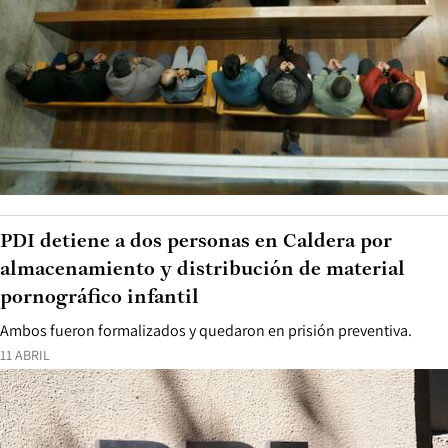
PDI detiene a dos personas en Caldera por
almacenamiento y distribución de material
pornográfico infantil
Ambos fueron formalizados y quedaron en prisión preventiva.
11 ABRIL