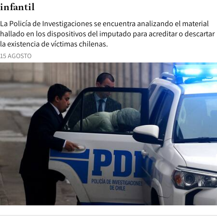
infantil
La Policía de Investigaciones se encuentra analizando el material
hallado en los dispositivos del imputado para acreditar o descartar
la existencia de víctimas chilenas.
15 AGOSTO