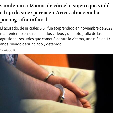
Condenan a 15 años de cárcel a sujeto que violó
a hija de su expareja en Arica: almacenaba
pornografía infantil
El acusado, de iniciales S.S., fue sorprendido en noviembre de 2023
manteniendo en su celular dos videos y una fotografía de las
agresiones sexuales que cometió contra la víctima, una niña de 13
años, siendo denunciado y detenido.
12 AGOSTO