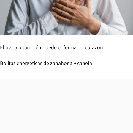
El trabajo también puede enfermar el corazón
Bolitas energéticas de zanahoria y canela