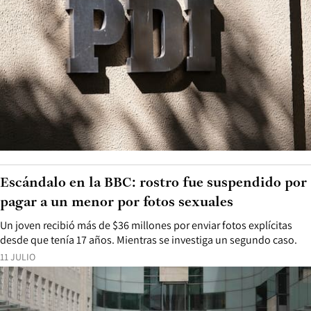
Escándalo en la BBC: rostro fue suspendido por
pagar a un menor por fotos sexuales
Un joven recibió más de $36 millones por enviar fotos explícitas
desde que tenía 17 años. Mientras se investiga un segundo caso.
11 JULIO