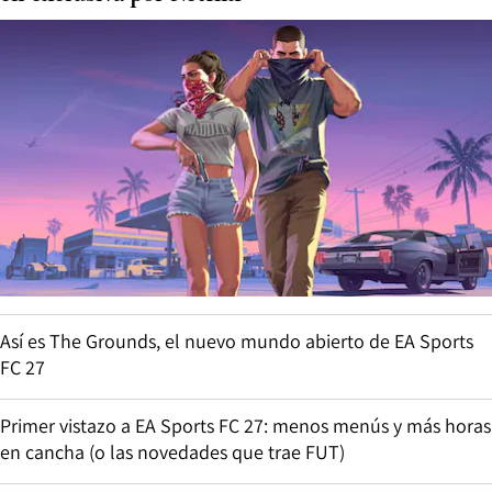
Así es The Grounds, el nuevo mundo abierto de EA Sports
FC 27
Primer vistazo a EA Sports FC 27: menos menús y más horas
en cancha (o las novedades que trae FUT)