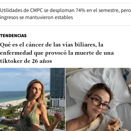
Utilidades de CMPC se desploman 74% en el semestre, pero
ingresos se mantuvieron estables
TENDENCIAS
Qué es el cáncer de las vías biliares, la
enfermedad que provocó la muerte de una
tiktoker de 26 años