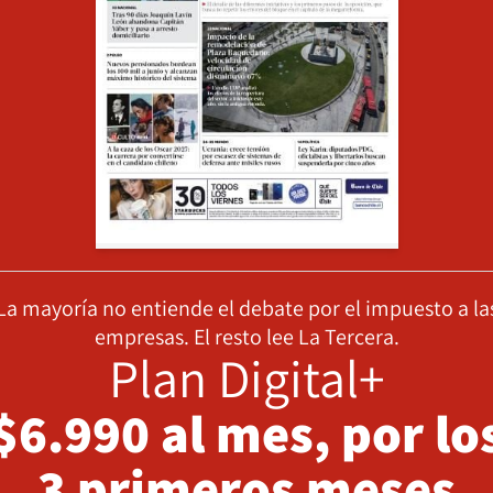
La mayoría no entiende el debate por el impuesto a la
empresas. El resto lee La Tercera.
Plan Digital+
$6.990 al mes, por lo
3 primeros meses