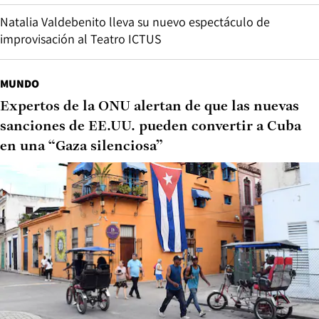
Natalia Valdebenito lleva su nuevo espectáculo de
improvisación al Teatro ICTUS
MUNDO
Expertos de la ONU alertan de que las nuevas
sanciones de EE.UU. pueden convertir a Cuba
en una “Gaza silenciosa”