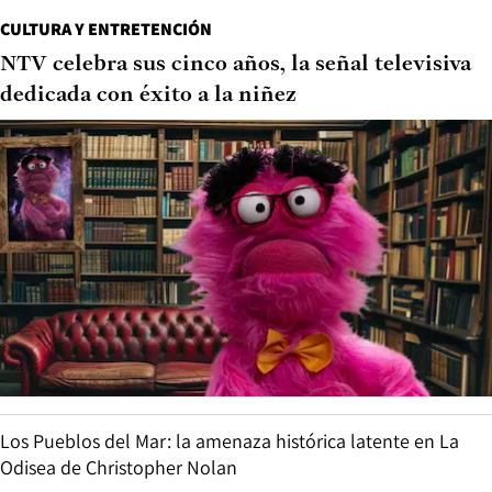
CULTURA Y ENTRETENCIÓN
NTV celebra sus cinco años, la señal televisiva
dedicada con éxito a la niñez
Los Pueblos del Mar: la amenaza histórica latente en La
Odisea de Christopher Nolan