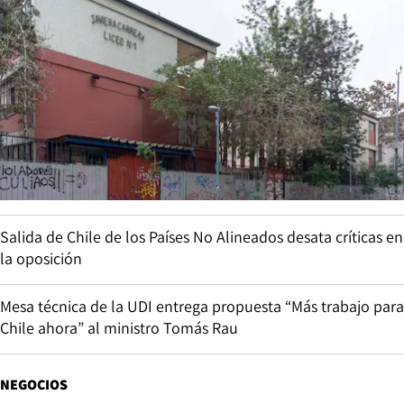
Salida de Chile de los Países No Alineados desata críticas en
la oposición
Mesa técnica de la UDI entrega propuesta “Más trabajo para
Chile ahora” al ministro Tomás Rau
NEGOCIOS