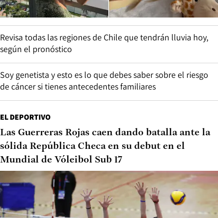
Revisa todas las regiones de Chile que tendrán lluvia hoy,
según el pronóstico
Soy genetista y esto es lo que debes saber sobre el riesgo
de cáncer si tienes antecedentes familiares
EL DEPORTIVO
Las Guerreras Rojas caen dando batalla ante la
sólida República Checa en su debut en el
Mundial de Vóleibol Sub 17