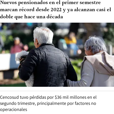
Nuevos pensionados en el primer semestre
marcan récord desde 2022 y ya alcanzan casi el
doble que hace una década
Cencosud tuvo pérdidas por $36 mil millones en el
segundo trimestre, principalmente por factores no
operacionales