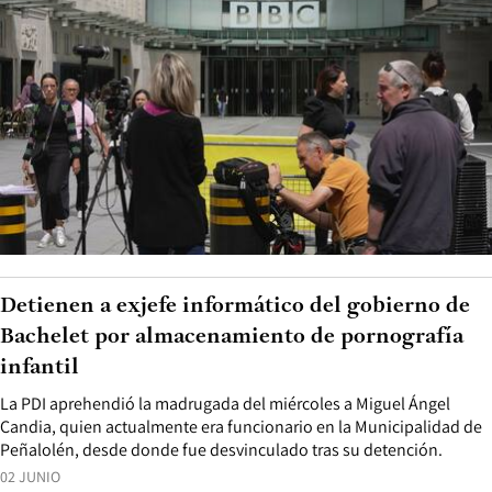
Detienen a exjefe informático del gobierno de
Bachelet por almacenamiento de pornografía
infantil
La PDI aprehendió la madrugada del miércoles a Miguel Ángel
Candia, quien actualmente era funcionario en la Municipalidad de
Peñalolén, desde donde fue desvinculado tras su detención.
02 JUNIO