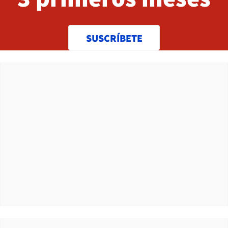
SUSCRÍBETE