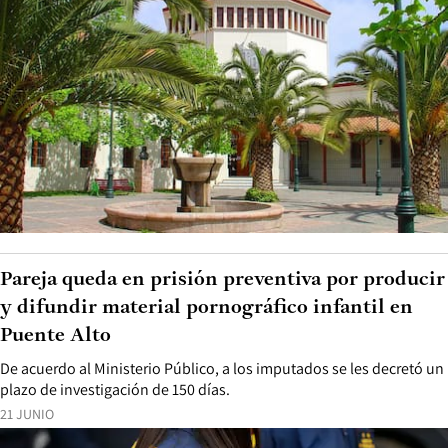
Pareja queda en prisión preventiva por producir
y difundir material pornográfico infantil en
Puente Alto
De acuerdo al Ministerio Público, a los imputados se les decretó un
plazo de investigación de 150 días.
21 JUNIO