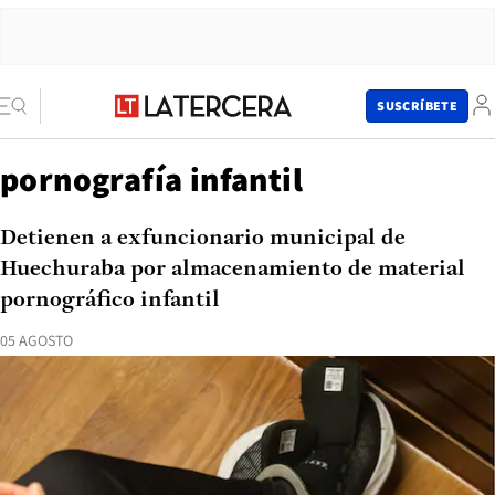
SUSCRÍBETE
pornografía infantil
Detienen a exfuncionario municipal de
Huechuraba por almacenamiento de material
pornográfico infantil
05 AGOSTO