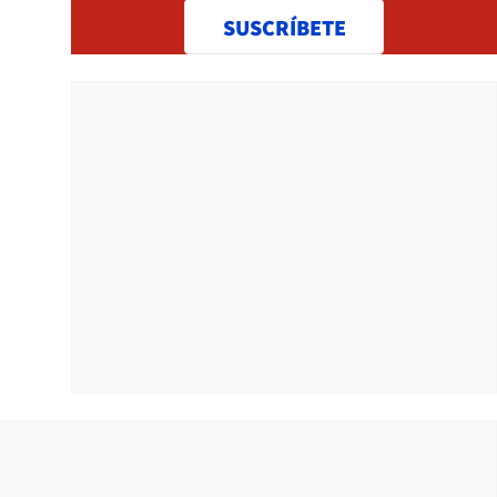
SUSCRÍBETE