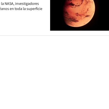
 la NASA, investigadores
anos en toda la superficie