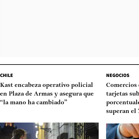
CHILE
NEGOCIOS
Kast encabeza operativo policial
Comercios 
en Plaza de Armas y asegura que
tarjetas su
“la mano ha cambiado”
porcentual
superan el