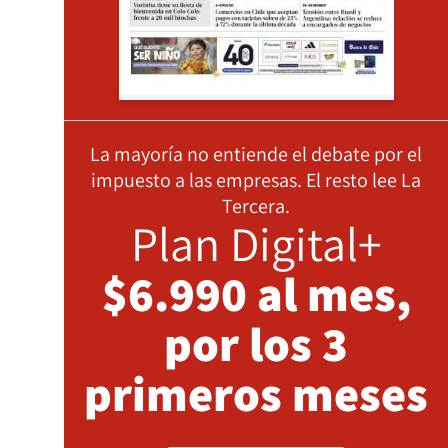
La mayoría no entiende el debate por el
impuesto a las empresas. El resto lee La
Tercera.
Plan Digital+
$6.990 al mes,
por los 3
primeros meses