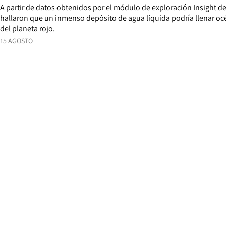
A partir de datos obtenidos por el módulo de exploración Insight de
hallaron que un inmenso depósito de agua líquida podría llenar océ
del planeta rojo.
15 AGOSTO