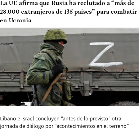
La UE afirma que Rusia ha reclutado a “más de
28.000 extranjeros de 135 países” para combatir
en Ucrania
Líbano e Israel concluyen “antes de lo previsto” otra
jornada de diálogo por “acontecimientos en el terreno”