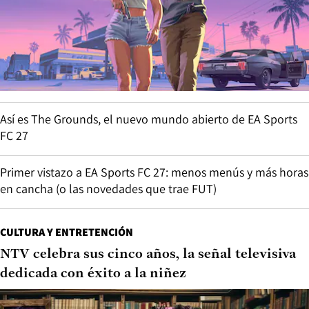
Así es The Grounds, el nuevo mundo abierto de EA Sports
FC 27
Primer vistazo a EA Sports FC 27: menos menús y más horas
en cancha (o las novedades que trae FUT)
CULTURA Y ENTRETENCIÓN
NTV celebra sus cinco años, la señal televisiva
dedicada con éxito a la niñez