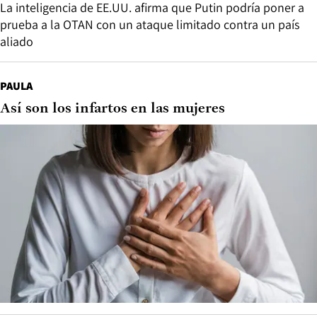
La inteligencia de EE.UU. afirma que Putin podría poner a
prueba a la OTAN con un ataque limitado contra un país
aliado
PAULA
Así son los infartos en las mujeres