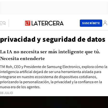
SUSCRÍBETE
privacidad y seguridad de datos
La IA no necesita ser más inteligente que tú.
Necesita entenderte
TM Roh, CEO y Presidente de Samsung Electronics, explora cómo la
inteligencia artificial dejará de ser una herramienta aislada para
integrarse en nuestro ecosistema de dispositivos cotidianos,
priorizando la personalización, la privacidad y la confianza en la
nueva era de los agentes.
08 JULIO