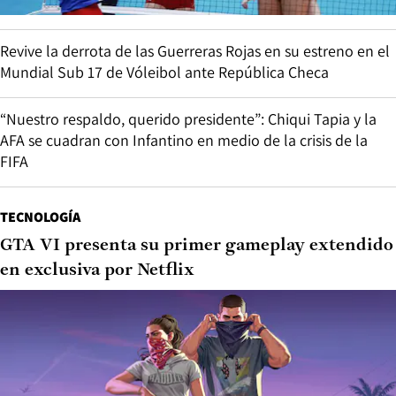
Revive la derrota de las Guerreras Rojas en su estreno en el
Mundial Sub 17 de Vóleibol ante República Checa
“Nuestro respaldo, querido presidente”: Chiqui Tapia y la
AFA se cuadran con Infantino en medio de la crisis de la
FIFA
TECNOLOGÍA
GTA VI presenta su primer gameplay extendido
en exclusiva por Netflix