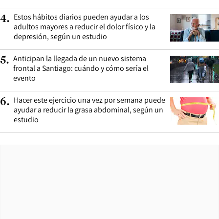
Estos hábitos diarios pueden ayudar a los
4
.
adultos mayores a reducir el dolor físico y la
depresión, según un estudio
Anticipan la llegada de un nuevo sistema
5
.
frontal a Santiago: cuándo y cómo sería el
evento
Hacer este ejercicio una vez por semana puede
6
.
ayudar a reducir la grasa abdominal, según un
estudio