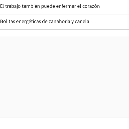
El trabajo también puede enfermar el corazón
Bolitas energéticas de zanahoria y canela