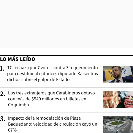
LO MÁS LEÍDO
TC rechaza por 7 votos contra 3 requerimiento
1
.
para destituir al entonces diputado Kaiser tras
dichos sobre el golpe de Estado
Los tres extranjeros que Carabineros detuvo
2
.
con más de $540 millones en billetes en
Coquimbo
Impacto de la remodelación de Plaza
3
.
Baquedano: velocidad de circulación cayó un
67%