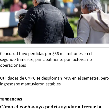
Cencosud tuvo pérdidas por $36 mil millones en el
segundo trimestre, principalmente por factores no
operacionales
Utilidades de CMPC se desploman 74% en el semestre, pero
ingresos se mantuvieron estables
TENDENCIAS
Cómo el cochayuyo podría ayudar a frenar la