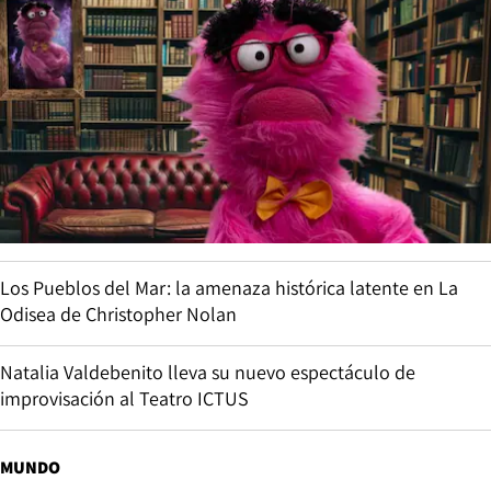
Los Pueblos del Mar: la amenaza histórica latente en La
Odisea de Christopher Nolan
Natalia Valdebenito lleva su nuevo espectáculo de
improvisación al Teatro ICTUS
MUNDO