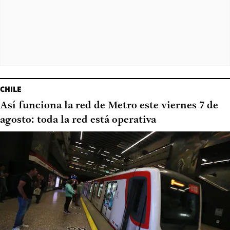
CHILE
Así funciona la red de Metro este viernes 7 de
agosto: toda la red está operativa