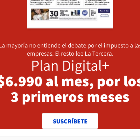
La mayoría no entiende el debate por el impuesto a la
empresas. El resto lee La Tercera.
Plan Digital+
$6.990 al mes, por lo
3 primeros meses
SUSCRÍBETE