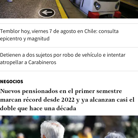
Temblor hoy, viernes 7 de agosto en Chile: consulta
epicentro y magnitud
Detienen a dos sujetos por robo de vehículo e intentar
atropellar a Carabineros
NEGOCIOS
Nuevos pensionados en el primer semestre
marcan récord desde 2022 y ya alcanzan casi el
doble que hace una década