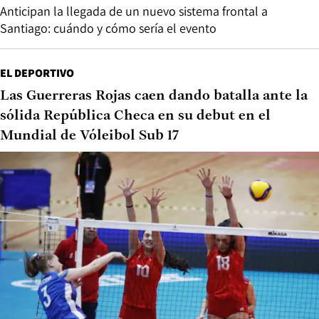
Anticipan la llegada de un nuevo sistema frontal a
Santiago: cuándo y cómo sería el evento
EL DEPORTIVO
Las Guerreras Rojas caen dando batalla ante la
sólida República Checa en su debut en el
Mundial de Vóleibol Sub 17