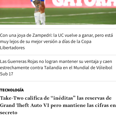
Con una joya de Zampedri: la UC vuelve a ganar, pero está
muy lejos de su mejor versión a días de la Copa
Libertadores
Las Guerreras Rojas no logran mantener su ventaja y caen
estrechamente contra Tailandia en el Mundial de Vóleibol
Sub 17
TECNOLOGÍA
Take-Two califica de “inéditas” las reservas de
Grand Theft Auto VI pero mantiene las cifras en
secreto