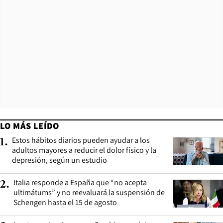
LO MÁS LEÍDO
Estos hábitos diarios pueden ayudar a los
1
.
adultos mayores a reducir el dolor físico y la
depresión, según un estudio
Italia responde a España que “no acepta
2
.
ultimátums” y no reevaluará la suspensión de
Schengen hasta el 15 de agosto