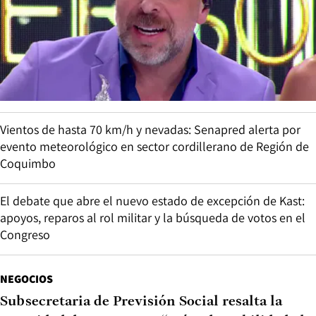
Vientos de hasta 70 km/h y nevadas: Senapred alerta por
evento meteorológico en sector cordillerano de Región de
Coquimbo
El debate que abre el nuevo estado de excepción de Kast:
apoyos, reparos al rol militar y la búsqueda de votos en el
Congreso
NEGOCIOS
Subsecretaria de Previsión Social resalta la