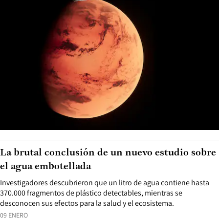
La brutal conclusión de un nuevo estudio sobre
el agua embotellada
Investigadores descubrieron que un litro de agua contiene hasta
370.000 fragmentos de plástico detectables, mientras se
desconocen sus efectos para la salud y el ecosistema.
09 ENERO