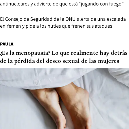
antinucleares y advierte de que está “jugando con fuego”
El Consejo de Seguridad de la ONU alerta de una escalada
en Yemen y pide a los hutíes que frenen sus ataques
PAULA
¿Es la menopausia? Lo que realmente hay detrás
de la pérdida del deseo sexual de las mujeres