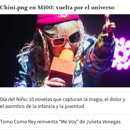
Chini.png en M100: vuelta por el universo
Día del Niño: 10 novelas que capturan la magia, el dolor y
el asombro de la infancia y la juventud
Tomo Como Rey reinventa “Me Voy” de Julieta Venegas