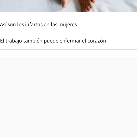
Así son los infartos en las mujeres
El trabajo también puede enfermar el corazón