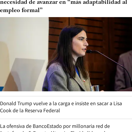
necesidad de avanzar en “más adaptabilidad al
empleo formal”
Donald Trump vuelve a la carga e insiste en sacar a Lisa
Cook de la Reserva Federal
La ofensiva de BancoEstado por millonaria red de