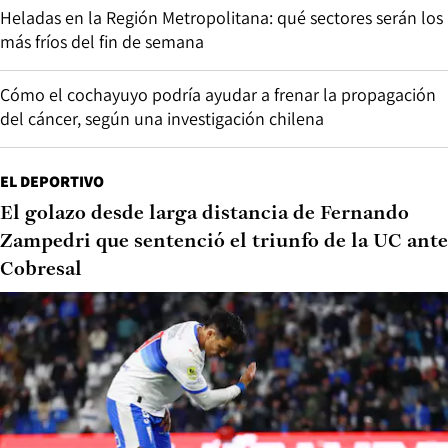
Heladas en la Región Metropolitana: qué sectores serán los
más fríos del fin de semana
Cómo el cochayuyo podría ayudar a frenar la propagación
del cáncer, según una investigación chilena
EL DEPORTIVO
El golazo desde larga distancia de Fernando
Zampedri que sentenció el triunfo de la UC ante
Cobresal