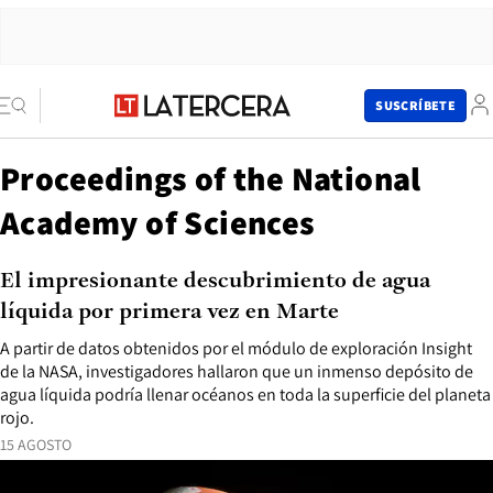
SUSCRÍBETE
Proceedings of the National
Academy of Sciences
El impresionante descubrimiento de agua
líquida por primera vez en Marte
A partir de datos obtenidos por el módulo de exploración Insight
de la NASA, investigadores hallaron que un inmenso depósito de
agua líquida podría llenar océanos en toda la superficie del planeta
rojo.
15 AGOSTO