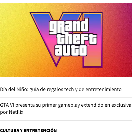
Día del Niño: guía de regalos tech y de entretenimiento
GTA VI presenta su primer gameplay extendido en exclusiva
por Netflix
CULTURA Y ENTRETENCIÓN