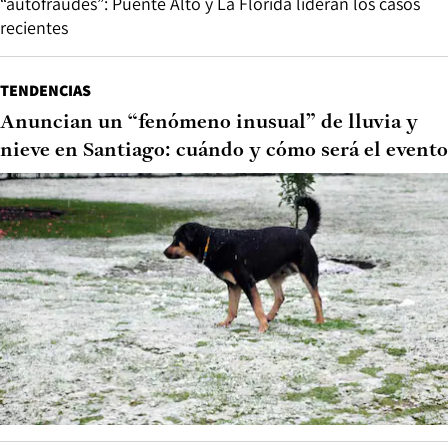
“autofraudes”: Puente Alto y La Florida lideran los casos
recientes
TENDENCIAS
Anuncian un “fenómeno inusual” de lluvia y
nieve en Santiago: cuándo y cómo será el evento