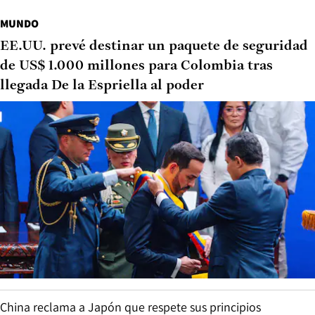
MUNDO
EE.UU. prevé destinar un paquete de seguridad
de US$ 1.000 millones para Colombia tras
llegada De la Espriella al poder
China reclama a Japón que respete sus principios