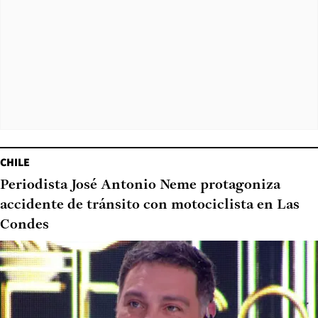
CHILE
Periodista José Antonio Neme protagoniza
accidente de tránsito con motociclista en Las
Condes