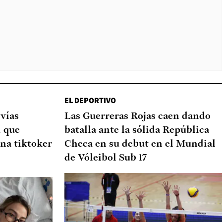
EL DEPORTIVO
 vías
Las Guerreras Rojas caen dando
d que
batalla ante la sólida República
na tiktoker
Checa en su debut en el Mundial
de Vóleibol Sub 17