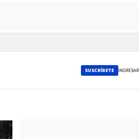
SUSCRÍBETE
INGRESAR