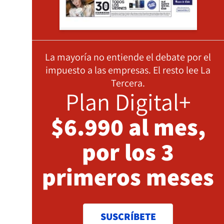
La mayoría no entiende el debate por el
impuesto a las empresas. El resto lee La
Tercera.
Plan Digital+
$6.990 al mes,
por los 3
primeros meses
SUSCRÍBETE