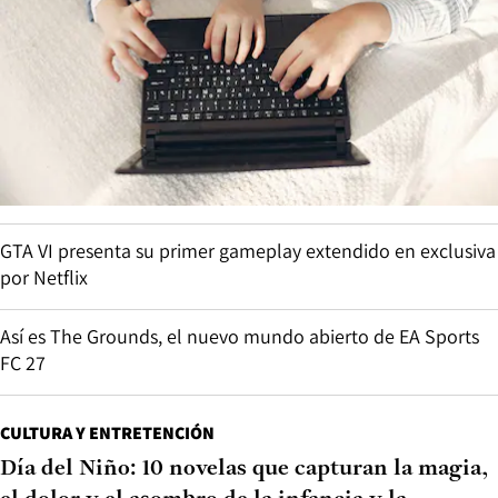
GTA VI presenta su primer gameplay extendido en exclusiva
por Netflix
Así es The Grounds, el nuevo mundo abierto de EA Sports
FC 27
CULTURA Y ENTRETENCIÓN
Día del Niño: 10 novelas que capturan la magia,