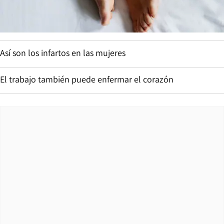
Así son los infartos en las mujeres
El trabajo también puede enfermar el corazón