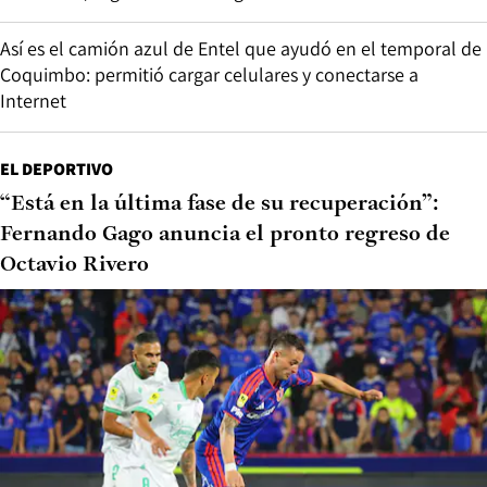
Así es el camión azul de Entel que ayudó en el temporal de
Coquimbo: permitió cargar celulares y conectarse a
Internet
EL DEPORTIVO
“Está en la última fase de su recuperación”:
Fernando Gago anuncia el pronto regreso de
Octavio Rivero