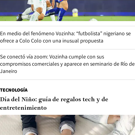
En medio del fenómeno Vozinha: “futbolista” nigeriano se
ofrece a Colo Colo con una inusual propuesta
Se conectó vía zoom: Vozinha cumple con sus
compromisos comerciales y aparece en seminario de Río de
Janeiro
TECNOLOGÍA
Día del Niño: guía de regalos tech y de
entretenimiento