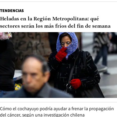
TENDENCIAS
Heladas en la Región Metropolitana: qué
sectores serán los más fríos del fin de semana
Cómo el cochayuyo podría ayudar a frenar la propagación
del cáncer, según una investigación chilena