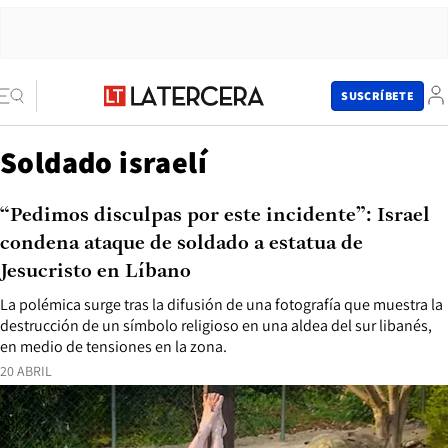
SUSCRÍBETE
Soldado israelí
“Pedimos disculpas por este incidente”: Israel
condena ataque de soldado a estatua de
Jesucristo en Líbano
La polémica surge tras la difusión de una fotografía que muestra la
destrucción de un símbolo religioso en una aldea del sur libanés,
en medio de tensiones en la zona.
20 ABRIL