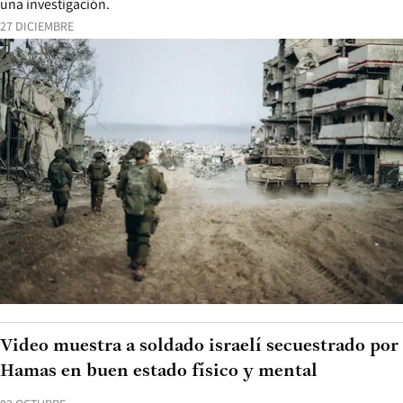
una investigación.
27 DICIEMBRE
Video muestra a soldado israelí secuestrado por
Hamas en buen estado físico y mental