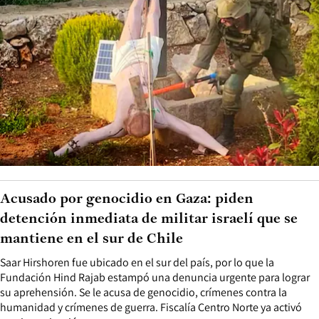
Acusado por genocidio en Gaza: piden
detención inmediata de militar israelí que se
mantiene en el sur de Chile
Saar Hirshoren fue ubicado en el sur del país, por lo que la
Fundación Hind Rajab estampó una denuncia urgente para lograr
su aprehensión. Se le acusa de genocidio, crímenes contra la
humanidad y crímenes de guerra. Fiscalía Centro Norte ya activó