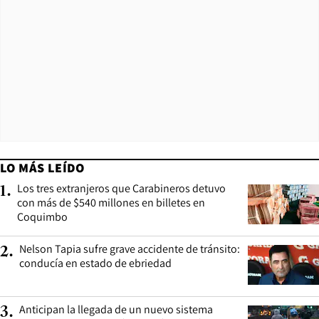
LO MÁS LEÍDO
Los tres extranjeros que Carabineros detuvo
1
.
con más de $540 millones en billetes en
Coquimbo
Nelson Tapia sufre grave accidente de tránsito:
2
.
conducía en estado de ebriedad
Anticipan la llegada de un nuevo sistema
3
.