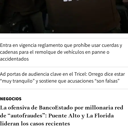
Entra en vigencia reglamento que prohíbe usar cuerdas y
cadenas para el remolque de vehículos en panne o
accidentados
Ad portas de audiencia clave en el Tricel: Orrego dice estar
“muy tranquilo” y sostiene que acusaciones “son falsas”
NEGOCIOS
La ofensiva de BancoEstado por millonaria red
de “autofraudes”: Puente Alto y La Florida
lideran los casos recientes