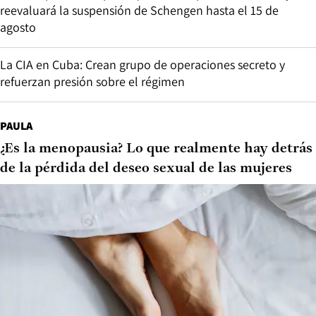
reevaluará la suspensión de Schengen hasta el 15 de
agosto
La CIA en Cuba: Crean grupo de operaciones secreto y
refuerzan presión sobre el régimen
PAULA
¿Es la menopausia? Lo que realmente hay detrás
de la pérdida del deseo sexual de las mujeres