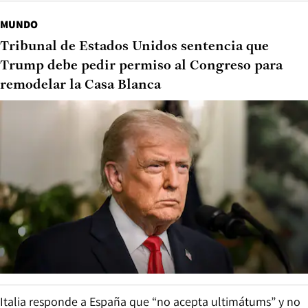
MUNDO
Tribunal de Estados Unidos sentencia que
Trump debe pedir permiso al Congreso para
remodelar la Casa Blanca
Italia responde a España que “no acepta ultimátums” y no