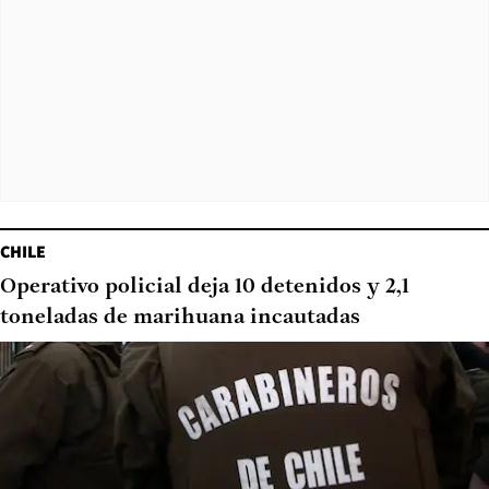
CHILE
Operativo policial deja 10 detenidos y 2,1
toneladas de marihuana incautadas