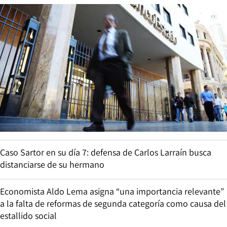
Caso Sartor en su día 7: defensa de Carlos Larraín busca
distanciarse de su hermano
Economista Aldo Lema asigna “una importancia relevante”
a la falta de reformas de segunda categoría como causa del
estallido social