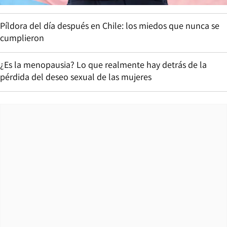
Píldora del día después en Chile: los miedos que nunca se
cumplieron
¿Es la menopausia? Lo que realmente hay detrás de la
pérdida del deseo sexual de las mujeres