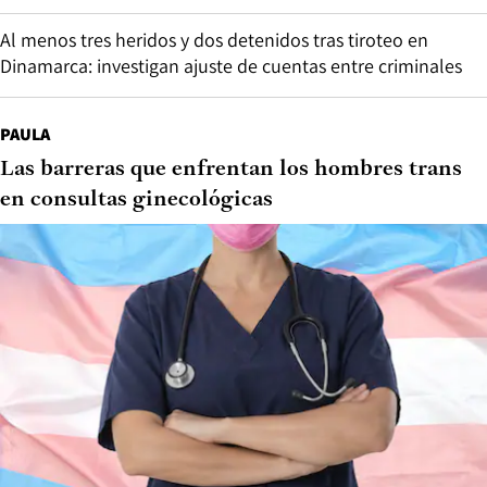
Al menos tres heridos y dos detenidos tras tiroteo en
Dinamarca: investigan ajuste de cuentas entre criminales
PAULA
Las barreras que enfrentan los hombres trans
en consultas ginecológicas