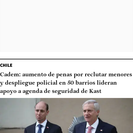
CHILE
Cadem: aumento de penas por reclutar menores
y despliegue policial en 50 barrios lideran
apoyo a agenda de seguridad de Kast