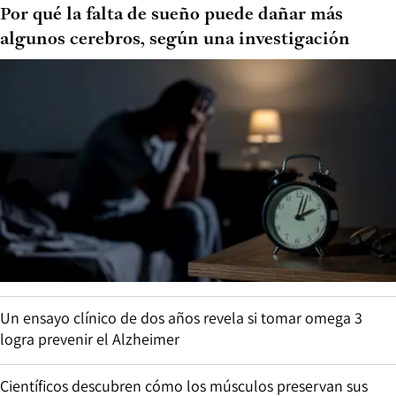
Por qué la falta de sueño puede dañar más
algunos cerebros, según una investigación
Un ensayo clínico de dos años revela si tomar omega 3
logra prevenir el Alzheimer
Científicos descubren cómo los músculos preservan sus