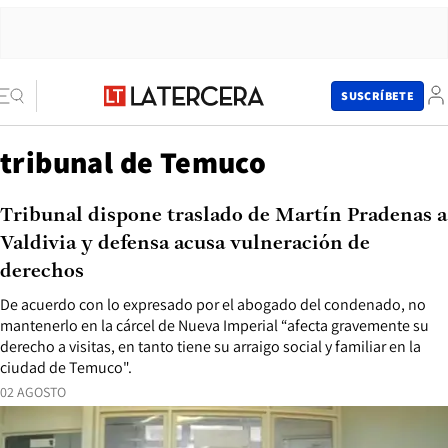
SUSCRÍBETE
tribunal de Temuco
Tribunal dispone traslado de Martín Pradenas a
Valdivia y defensa acusa vulneración de
derechos
De acuerdo con lo expresado por el abogado del condenado, no
mantenerlo en la cárcel de Nueva Imperial “afecta gravemente su
derecho a visitas, en tanto tiene su arraigo social y familiar en la
ciudad de Temuco".
02 AGOSTO