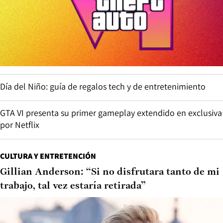
Día del Niño: guía de regalos tech y de entretenimiento
GTA VI presenta su primer gameplay extendido en exclusiva
por Netflix
CULTURA Y ENTRETENCIÓN
Gillian Anderson: “Si no disfrutara tanto de mi
trabajo, tal vez estaría retirada”