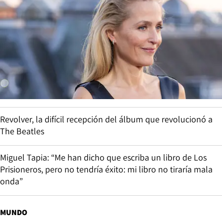
Revolver, la difícil recepción del álbum que revolucionó a
The Beatles
Miguel Tapia: “Me han dicho que escriba un libro de Los
Prisioneros, pero no tendría éxito: mi libro no tiraría mala
onda”
MUNDO