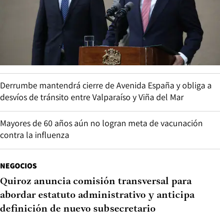
Derrumbe mantendrá cierre de Avenida España y obliga a
desvíos de tránsito entre Valparaíso y Viña del Mar
Mayores de 60 años aún no logran meta de vacunación
contra la influenza
NEGOCIOS
Quiroz anuncia comisión transversal para
abordar estatuto administrativo y anticipa
definición de nuevo subsecretario