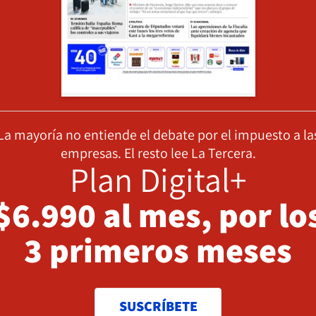
La mayoría no entiende el debate por el impuesto a la
empresas. El resto lee La Tercera.
Plan Digital+
$6.990 al mes, por lo
3 primeros meses
SUSCRÍBETE