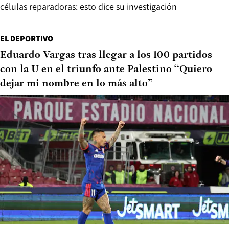
células reparadoras: esto dice su investigación
EL DEPORTIVO
Eduardo Vargas tras llegar a los 100 partidos
con la U en el triunfo ante Palestino “Quiero
dejar mi nombre en lo más alto”