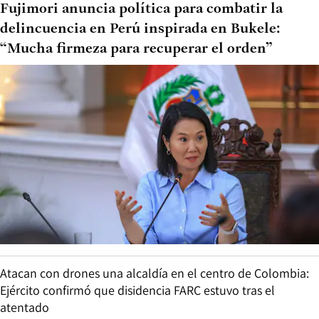
Fujimori anuncia política para combatir la
delincuencia en Perú inspirada en Bukele:
“Mucha firmeza para recuperar el orden”
Atacan con drones una alcaldía en el centro de Colombia:
Ejército confirmó que disidencia FARC estuvo tras el
atentado