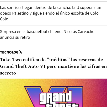
Las sonrisas llegan dentro de la cancha: la U supera a un
opaco Palestino y sigue siendo el único escolta de Colo
Colo
Sorpresa en el básquetbol chileno: Nicolás Carvacho
anuncia su retiro
TECNOLOGÍA
Take-Two califica de “inéditas” las reservas de
Grand Theft Auto VI pero mantiene las cifras en
secreto