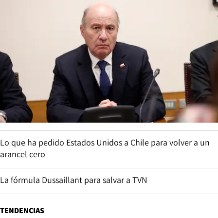
Lo que ha pedido Estados Unidos a Chile para volver a un
arancel cero
La fórmula Dussaillant para salvar a TVN
TENDENCIAS