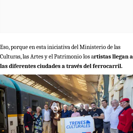
Eso, porque en esta iniciativa del Ministerio de las
Culturas, las Artes y el Patrimonio los a
rtistas llegan a
las diferentes ciudades a través del ferrocarril.