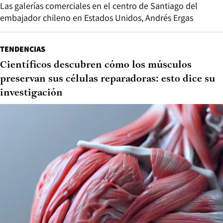
Las galerías comerciales en el centro de Santiago del
embajador chileno en Estados Unidos, Andrés Ergas
TENDENCIAS
Científicos descubren cómo los músculos
preservan sus células reparadoras: esto dice su
investigación