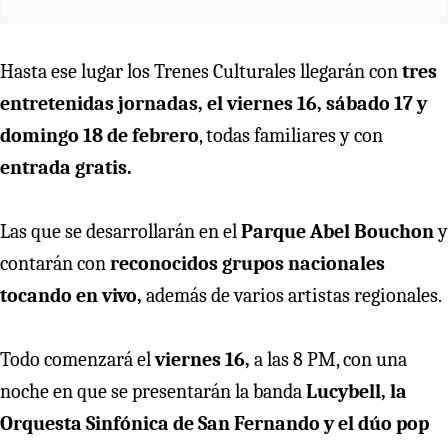
Hasta ese lugar los Trenes Culturales llegarán con
tres
entretenidas jornadas, el viernes 16, sábado 17 y
domingo 18 de febrero
, todas familiares y con
entrada gratis.
Las que se desarrollarán en el
Parque Abel Bouchon
y
contarán con
reconocidos grupos nacionales
tocando en vivo,
además de varios artistas regionales.
Todo comenzará el
viernes 16,
a las 8 PM, con una
noche en que se presentarán la banda
Lucybell, la
Orquesta Sinfónica de San Fernando y el dúo pop