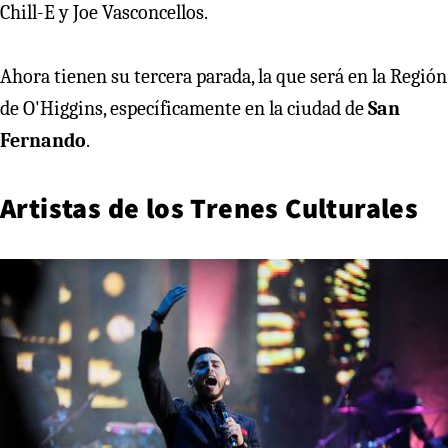
Chill-E y Joe Vasconcellos.
Ahora tienen su tercera parada, la que será en la Región
de O'Higgins, específicamente en la ciudad de
San
Fernando
.
Artistas de los Trenes Culturales