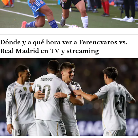
Dónde y a qué hora ver a Ferencvaros vs.
Real Madrid en TV y streaming