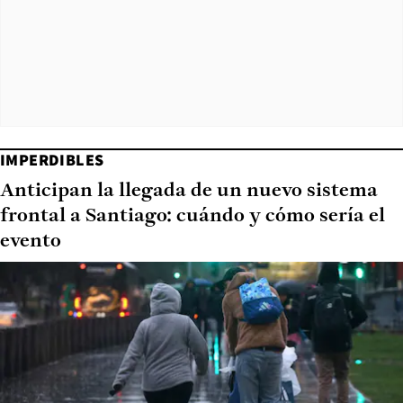
IMPERDIBLES
Anticipan la llegada de un nuevo sistema
frontal a Santiago: cuándo y cómo sería el
evento