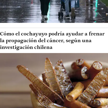
Cómo el cochayuyo podría ayudar a frenar
la propagación del cáncer, según una
investigación chilena