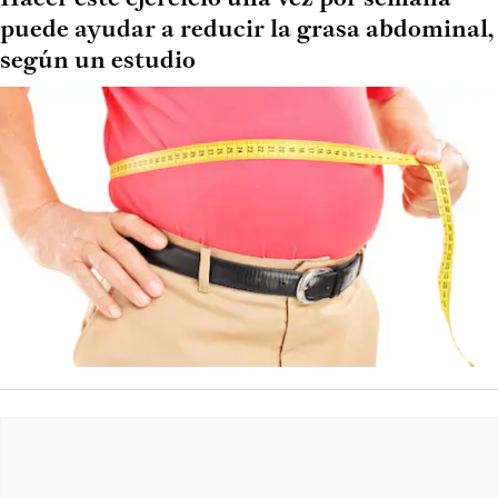
puede ayudar a reducir la grasa abdominal,
según un estudio