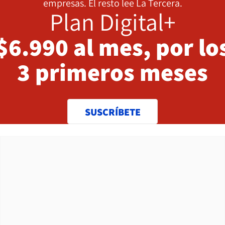
empresas. El resto lee La Tercera.
Plan Digital+
$6.990 al mes, por lo
3 primeros meses
SUSCRÍBETE