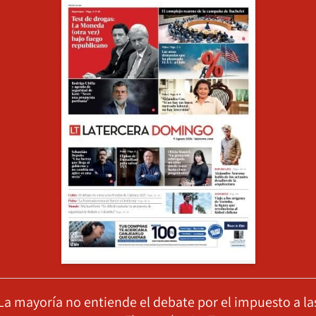
La mayoría no entiende el debate por el impuesto a la