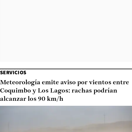
SERVICIOS
Meteorología emite aviso por vientos entre
Coquimbo y Los Lagos: rachas podrían
alcanzar los 90 km/h