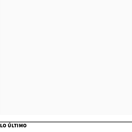
LO ÚLTIMO