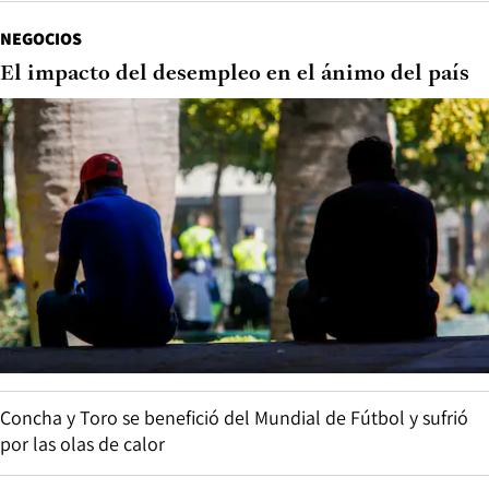
NEGOCIOS
El impacto del desempleo en el ánimo del país
Concha y Toro se benefició del Mundial de Fútbol y sufrió
por las olas de calor