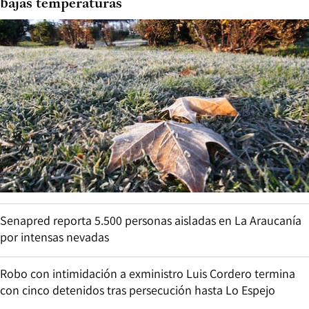
bajas temperaturas
Senapred reporta 5.500 personas aisladas en La Araucanía
por intensas nevadas
Robo con intimidación a exministro Luis Cordero termina
con cinco detenidos tras persecución hasta Lo Espejo