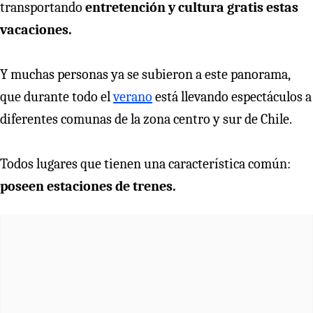
transportando
entretención y cultura gratis estas
vacaciones.
Y muchas personas ya se subieron a este panorama,
que durante todo el
verano
está llevando espectáculos a
diferentes comunas de la zona centro y sur de Chile.
Todos lugares que tienen una característica común:
poseen estaciones de trenes.