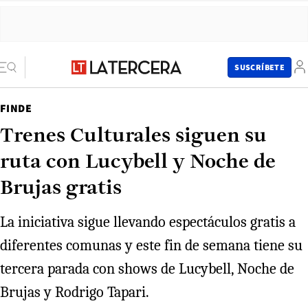
SUSCRÍBETE
FINDE
Trenes Culturales siguen su
ruta con Lucybell y Noche de
Brujas gratis
La iniciativa sigue llevando espectáculos gratis a
diferentes comunas y este fin de semana tiene su
tercera parada con shows de Lucybell, Noche de
Brujas y Rodrigo Tapari.