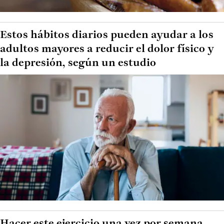
Estos hábitos diarios pueden ayudar a los
adultos mayores a reducir el dolor físico y
la depresión, según un estudio
Hacer este ejercicio una vez por semana