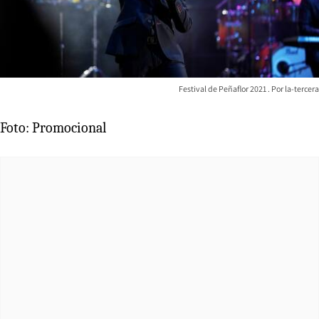
Festival de Peñaflor 2021
la-tercera
Foto: Promocional