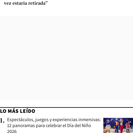
vez estaría retirada”
LO MÁS LEÍDO
Espectáculos, juegos y experiencias inmersivas:
1
.
12 panoramas para celebrar el Día del Niño
2026