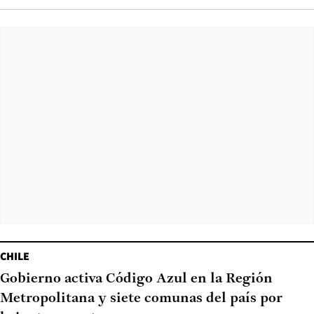
CHILE
Gobierno activa Código Azul en la Región
Metropolitana y siete comunas del país por