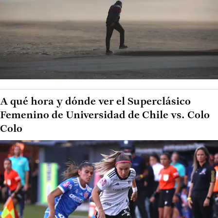
A qué hora y dónde ver el Superclásico
Femenino de Universidad de Chile vs. Colo
Colo