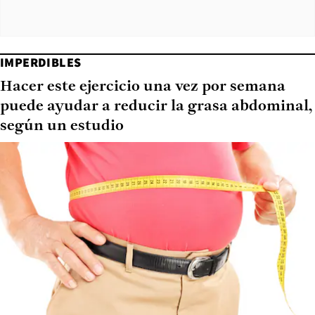
IMPERDIBLES
Hacer este ejercicio una vez por semana
puede ayudar a reducir la grasa abdominal,
según un estudio