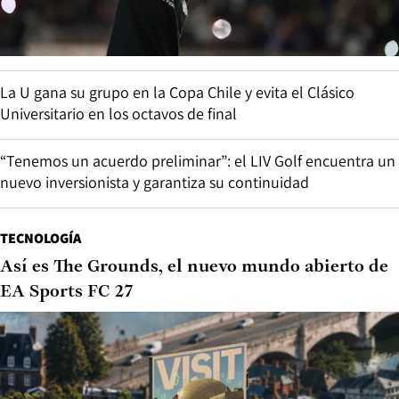
La U gana su grupo en la Copa Chile y evita el Clásico
Universitario en los octavos de final
“Tenemos un acuerdo preliminar”: el LIV Golf encuentra un
nuevo inversionista y garantiza su continuidad
TECNOLOGÍA
Así es The Grounds, el nuevo mundo abierto de
EA Sports FC 27