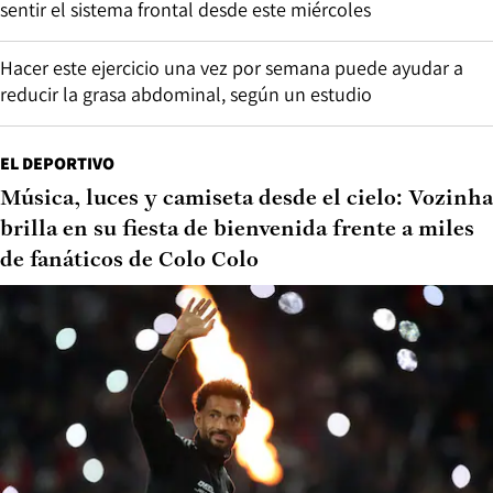
sentir el sistema frontal desde este miércoles
Hacer este ejercicio una vez por semana puede ayudar a
reducir la grasa abdominal, según un estudio
EL DEPORTIVO
Música, luces y camiseta desde el cielo: Vozinha
brilla en su fiesta de bienvenida frente a miles
de fanáticos de Colo Colo