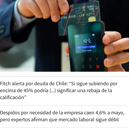
Fitch alerta por deuda de Chile: “Si sigue subiendo por
encima de 45% podría (...) significar una rebaja de la
calificación”
Despidos por necesidad de la empresa caen 4,6% a mayo,
pero expertos afirman que mercado laboral sigue débil