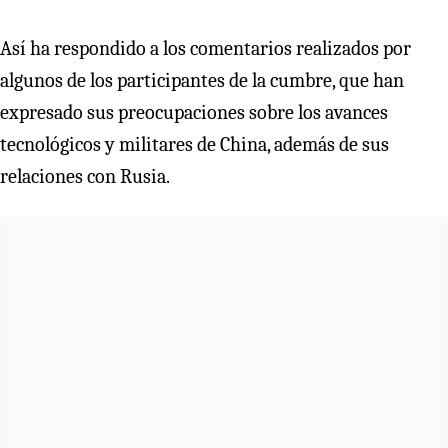
Así ha respondido a los comentarios realizados por
algunos de los participantes de la cumbre, que han
expresado sus preocupaciones sobre los avances
tecnológicos y militares de China, además de sus
relaciones con Rusia.