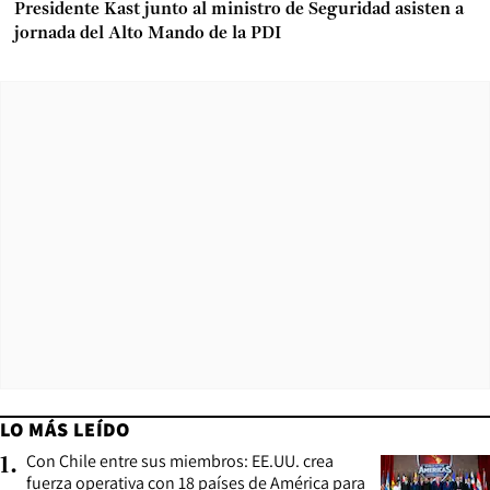
Presidente Kast junto al ministro de Seguridad asisten a
jornada del Alto Mando de la PDI
LO MÁS LEÍDO
Con Chile entre sus miembros: EE.UU. crea
1
.
fuerza operativa con 18 países de América para