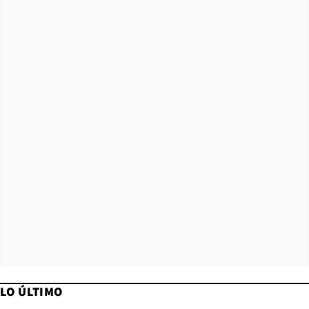
LO ÚLTIMO