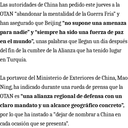
Las autoridades de China han pedido este jueves a la
OTAN “abandonar la mentalidad de la Guerra Fría” y
han asegurado que Beijing
“no supone una amenaza
para nadie” y “siempre ha sido una fuerza de paz
en el mundo”,
unas palabras que llegan un día después
del fin de la cumbre de la Alianza que ha tenido lugar
en Turquía.
La portavoz del Ministerio de Exteriores de China, Mao
Ning, ha indicado durante una rueda de prensa que la
OTAN es
“una alianza regional de defensa con un
claro mandato y un alcance geográfico concreto”,
por lo que ha instado a “dejar de nombrar a China en
cada ocasión que se presenta”.