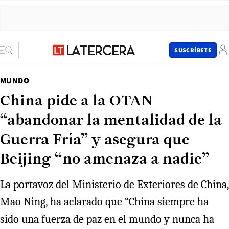
SUSCRÍBETE
MUNDO
China pide a la OTAN
“abandonar la mentalidad de la
Guerra Fría” y asegura que
Beijing “no amenaza a nadie”
La portavoz del Ministerio de Exteriores de China,
Mao Ning, ha aclarado que “China siempre ha
sido una fuerza de paz en el mundo y nunca ha