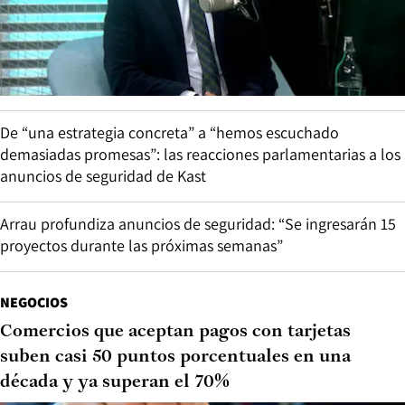
De “una estrategia concreta” a “hemos escuchado
demasiadas promesas”: las reacciones parlamentarias a los
anuncios de seguridad de Kast
Arrau profundiza anuncios de seguridad: “Se ingresarán 15
proyectos durante las próximas semanas”
NEGOCIOS
Comercios que aceptan pagos con tarjetas
suben casi 50 puntos porcentuales en una
década y ya superan el 70%