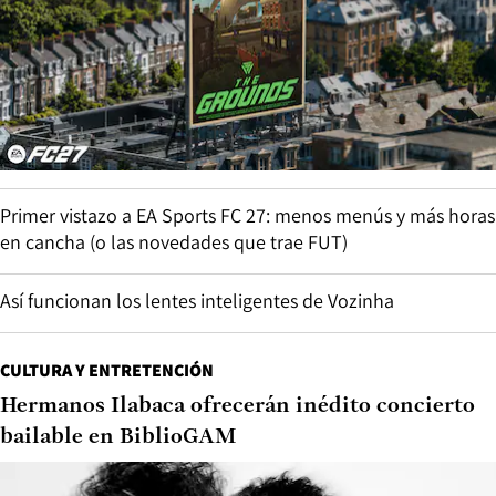
Primer vistazo a EA Sports FC 27: menos menús y más horas
en cancha (o las novedades que trae FUT)
Así funcionan los lentes inteligentes de Vozinha
CULTURA Y ENTRETENCIÓN
Hermanos Ilabaca ofrecerán inédito concierto
bailable en BiblioGAM