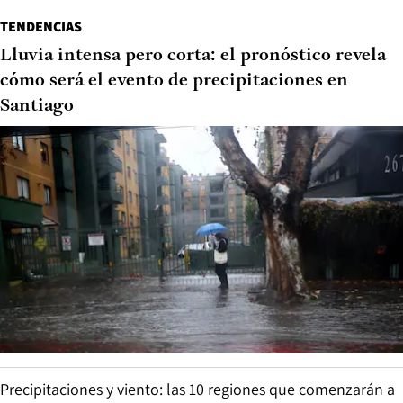
TENDENCIAS
Lluvia intensa pero corta: el pronóstico revela
cómo será el evento de precipitaciones en
Santiago
Precipitaciones y viento: las 10 regiones que comenzarán a