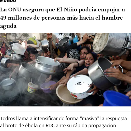
MUNDO
La ONU asegura que El Niño podría empujar a
49 millones de personas más hacia el hambre
aguda
Tedros llama a intensificar de forma “masiva” la respuesta
al brote de ébola en RDC ante su rápida propagación