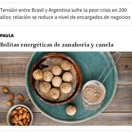
Tensión entre Brasil y Argentina sufre la peor crisis en 200
años: relación se reduce a nivel de encargados de negocios
PAULA
Bolitas energéticas de zanahoria y canela