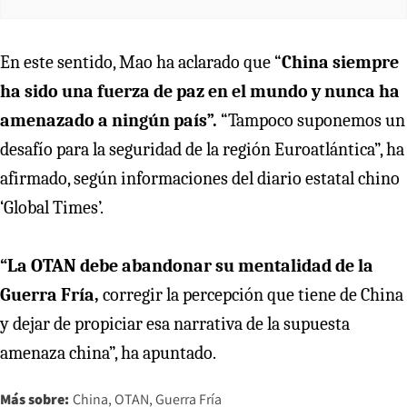
En este sentido, Mao ha aclarado que “
China siempre
ha sido una fuerza de paz en el mundo y nunca ha
amenazado a ningún país”.
“Tampoco suponemos un
desafío para la seguridad de la región Euroatlántica”, ha
afirmado, según informaciones del diario estatal chino
‘Global Times’.
“La OTAN debe abandonar su mentalidad de la
Guerra Fría,
corregir la percepción que tiene de China
y dejar de propiciar esa narrativa de la supuesta
amenaza china”, ha apuntado.
Más sobre:
China
OTAN
Guerra Fría