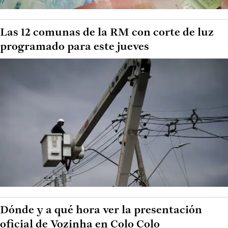
Las 12 comunas de la RM con corte de luz
programado para este jueves
Dónde y a qué hora ver la presentación
oficial de Vozinha en Colo Colo