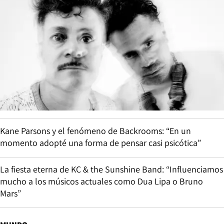
Kane Parsons y el fenómeno de Backrooms: “En un
momento adopté una forma de pensar casi psicótica”
La fiesta eterna de KC & the Sunshine Band: “Influenciamos
mucho a los músicos actuales como Dua Lipa o Bruno
Mars”