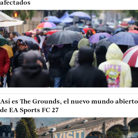
afectados
Así es The Grounds, el nuevo mundo abierto
de EA Sports FC 27