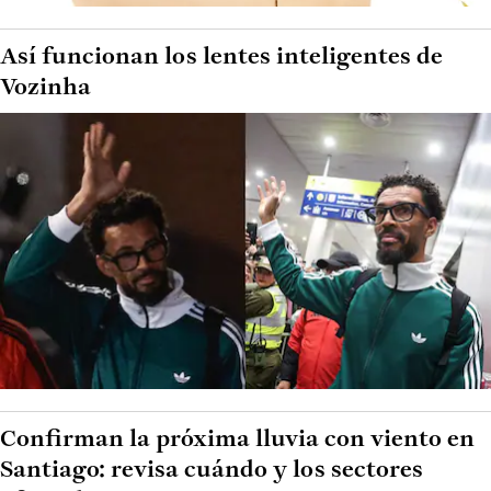
Así funcionan los lentes inteligentes de
Vozinha
Confirman la próxima lluvia con viento en
Santiago: revisa cuándo y los sectores