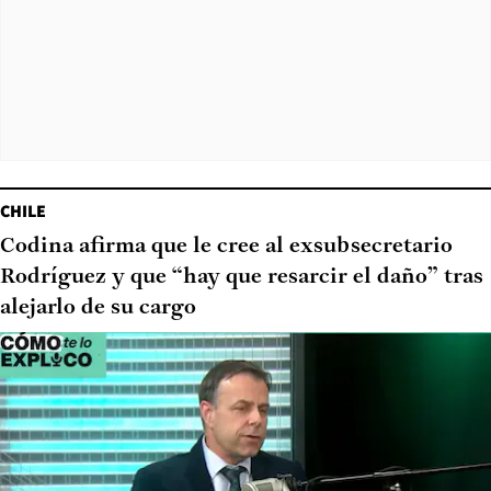
CHILE
Codina afirma que le cree al exsubsecretario
Rodríguez y que “hay que resarcir el daño” tras
alejarlo de su cargo