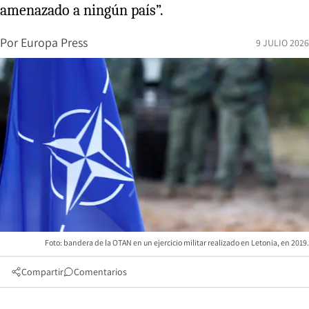
amenazado a ningún país”.
Por
Europa Press
9 JULIO 2026
Foto: bandera de la OTAN en un ejercicio militar realizado en Letonia, en 2019.
Compartir
Comentarios