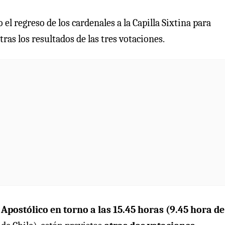
 el regreso de los cardenales a la Capilla Sixtina para
ras los resultados de las tres votaciones.
postólico en torno a las 15.45 horas (9.45 hora de