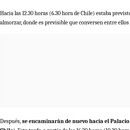
Hacia las 12.30 horas (6.30 hora de Chile) estaba previsto
almorzar, donde es previsible que conversen entre ellos t
Después,
se encaminarán de nuevo hacia el Palacio A