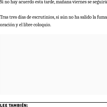
Si no hay acuerdo esta tarde, mañana viernes se seguir
Tras tres días de escrutinios, si aún no ha salido la fum
oración y el libre coloquio.
LEE TAMBIÉN: