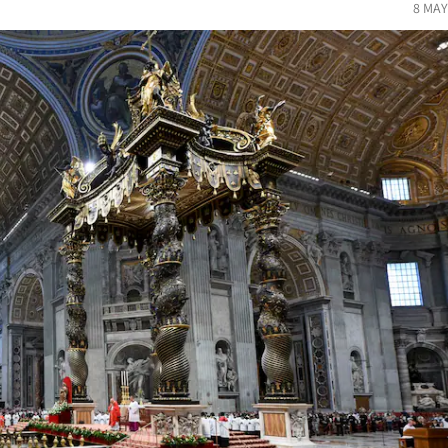
8 MAY