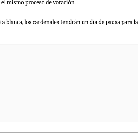
á el mismo proceso de votación.
ata blanca, los cardenales tendrán un día de pausa para la