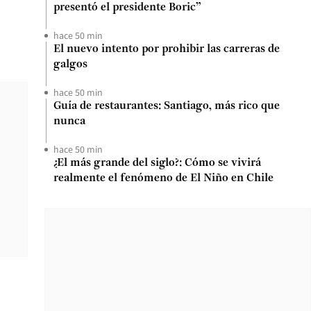
presentó el presidente Boric”
hace 50 min
El nuevo intento por prohibir las carreras de
galgos
hace 50 min
Guía de restaurantes: Santiago, más rico que
nunca
hace 50 min
¿El más grande del siglo?: Cómo se vivirá
realmente el fenómeno de El Niño en Chile