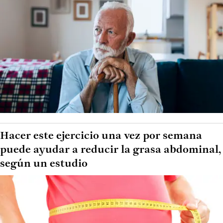
Hacer este ejercicio una vez por semana
puede ayudar a reducir la grasa abdominal,
según un estudio