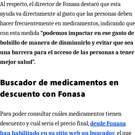
Al respecto, el director de Fonasa destacó que esta
ayuda va directamente al gasto que las personas deben
hacer frecuentemente en medicamentos, indicando que
con esta medida
“podemos impactar en ese gasto de
bolsillo de manera de disminuirlo y evitar que sea
una barrera para el acceso de las personas a tener
mejor salud”.
Buscador de medicamentos en
descuento con Fonasa
Para poder consultar cuáles medicamentos tienen
descuento y cuál sería el precio final,
desde Fonasa
han habilitado en su sitio web un buscador,
el que