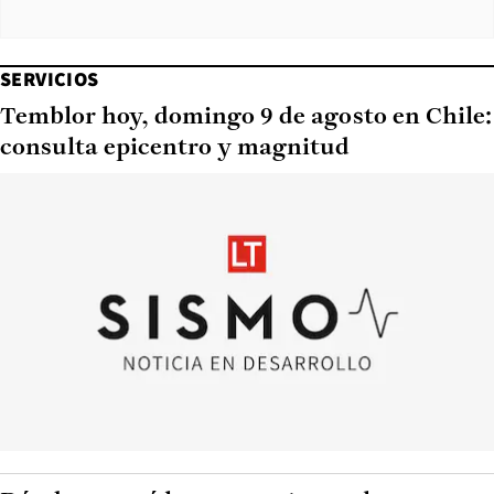
SERVICIOS
Temblor hoy, domingo 9 de agosto en Chile:
consulta epicentro y magnitud