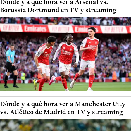
Dónde y a qué hora ver a Arsenal vs.
Borussia Dortmund en TV y streaming
Dónde y a qué hora ver a Manchester City
vs. Atlético de Madrid en TV y streaming