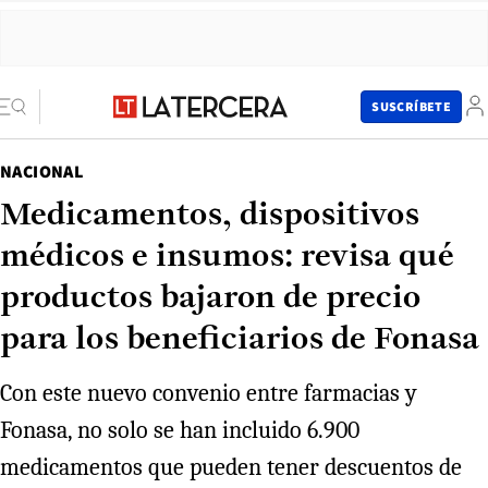
SUSCRÍBETE
NACIONAL
Medicamentos, dispositivos
médicos e insumos: revisa qué
productos bajaron de precio
para los beneficiarios de Fonasa
Con este nuevo convenio entre farmacias y
Fonasa, no solo se han incluido 6.900
medicamentos que pueden tener descuentos de