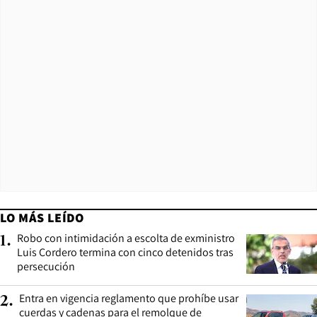
LO MÁS LEÍDO
Robo con intimidación a escolta de exministro
1
.
Luis Cordero termina con cinco detenidos tras
persecución
Entra en vigencia reglamento que prohíbe usar
2
.
cuerdas y cadenas para el remolque de