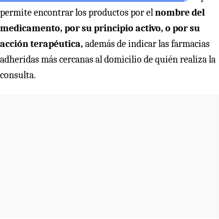
permite encontrar los productos por el
nombre del
medicamento, por su principio activo, o por su
acción terapéutica,
además de indicar las farmacias
adheridas más cercanas al domicilio de quién realiza la
consulta.