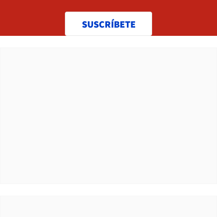
SUSCRÍBETE