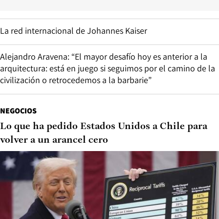
La red internacional de Johannes Kaiser
Alejandro Aravena: “El mayor desafío hoy es anterior a la
arquitectura: está en juego si seguimos por el camino de la
civilización o retrocedemos a la barbarie”
NEGOCIOS
Lo que ha pedido Estados Unidos a Chile para
volver a un arancel cero