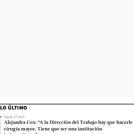
LO ÚLTIMO
hace 17 min
Alejandra Cox: “A la Dirección del Trabajo hay que hacerle
cirugía mayor. Tiene que ser una institución