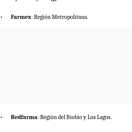
•
Farmex
: Región Metropolitana.
•
Redfarma
: Región del Biobío y Los Lagos.