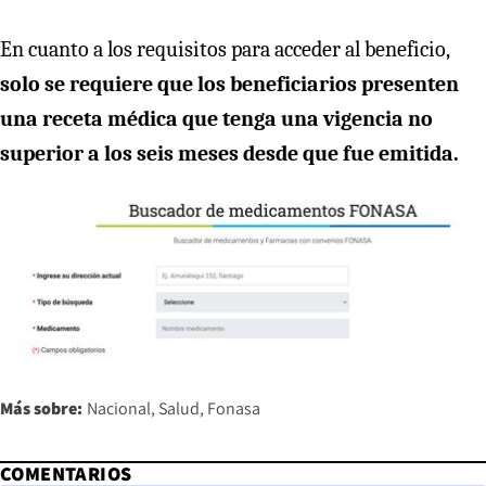
En cuanto a los requisitos para acceder al beneficio,
solo se requiere que los beneficiarios presenten
una receta médica que tenga una vigencia no
superior a los seis meses desde que fue emitida.
Más sobre:
Nacional
Salud
Fonasa
COMENTARIOS