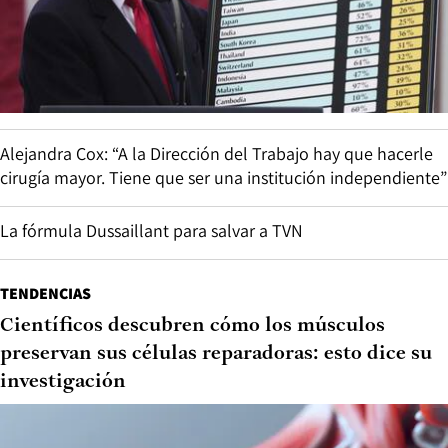
Alejandra Cox: “A la Dirección del Trabajo hay que hacerle
cirugía mayor. Tiene que ser una institución independiente”
La fórmula Dussaillant para salvar a TVN
TENDENCIAS
Científicos descubren cómo los músculos
preservan sus células reparadoras: esto dice su
investigación