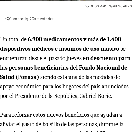
DIEGO MARTIN/AGENCIAUNO
Compartir
Comentarios
Un total de
6.900 medicamentos y más de 1.400
dispositivos médicos e insumos de uso masivo
se
encuentran desde el pasado jueves
en descuento para
las personas beneficiarias del Fondo Nacional de
Salud (Fonasa)
siendo esta una de las medidas de
apoyo económico para los hogares del país anunciadas
por el Presidente de la República, Gabriel Boric.
Para reforzar estos nuevos beneficios que ayudan a
aliviar el gasto de bolsillo de las personas, durante la