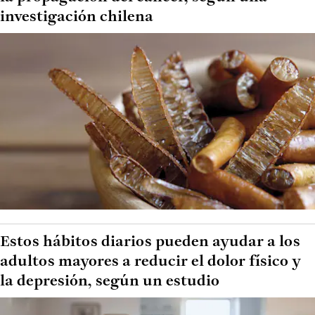
investigación chilena
Estos hábitos diarios pueden ayudar a los
adultos mayores a reducir el dolor físico y
la depresión, según un estudio