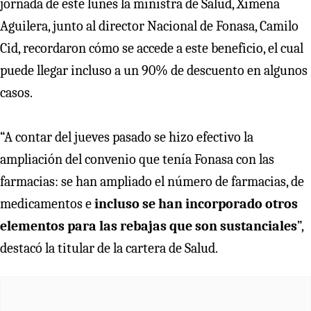
jornada de este lunes la ministra de Salud, Ximena
Aguilera, junto al director Nacional de Fonasa, Camilo
Cid, recordaron cómo se accede a este beneficio, el cual
puede llegar incluso a un 90% de descuento en algunos
casos.
“A contar del jueves pasado se hizo efectivo la
ampliación del convenio que tenía Fonasa con las
farmacias: se han ampliado el número de farmacias, de
medicamentos e
incluso se han incorporado otros
elementos para las rebajas que son sustanciales
”,
destacó la titular de la cartera de Salud.