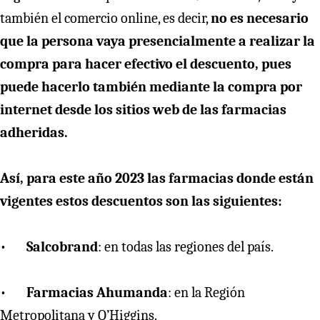
también el comercio online, es decir,
no es necesario
que la persona vaya presencialmente a realizar la
compra para hacer efectivo el descuento, pues
puede hacerlo también mediante la compra por
internet desde los sitios web de las farmacias
adheridas.
Así, para este año 2023 las farmacias donde están
vigentes estos descuentos son las siguientes:
•
Salcobrand
: en todas las regiones del país.
•
Farmacias Ahumanda
: en la Región
Metropolitana y O’Higgins.