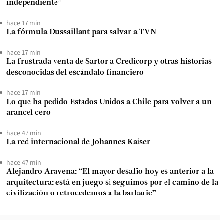
independiente”
hace 17 min
La fórmula Dussaillant para salvar a TVN
hace 17 min
La frustrada venta de Sartor a Credicorp y otras historias
desconocidas del escándalo financiero
hace 17 min
Lo que ha pedido Estados Unidos a Chile para volver a un
arancel cero
hace 47 min
La red internacional de Johannes Kaiser
hace 47 min
Alejandro Aravena: “El mayor desafío hoy es anterior a la
arquitectura: está en juego si seguimos por el camino de la
civilización o retrocedemos a la barbarie”