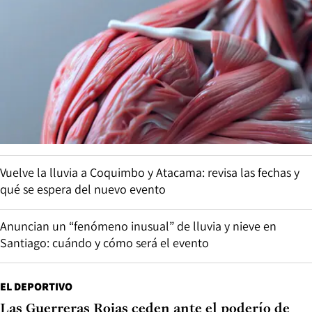
Vuelve la lluvia a Coquimbo y Atacama: revisa las fechas y
qué se espera del nuevo evento
Anuncian un “fenómeno inusual” de lluvia y nieve en
Santiago: cuándo y cómo será el evento
EL DEPORTIVO
Las Guerreras Rojas ceden ante el poderío de