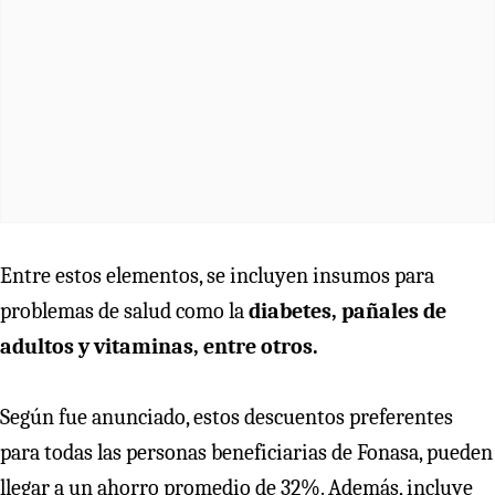
Entre estos elementos, se incluyen insumos para
problemas de salud como la
diabetes, pañales de
adultos y vitaminas, entre otros.
Según fue anunciado, estos descuentos preferentes
para todas las personas beneficiarias de Fonasa, pueden
llegar a un ahorro promedio de 32%. Además, incluye