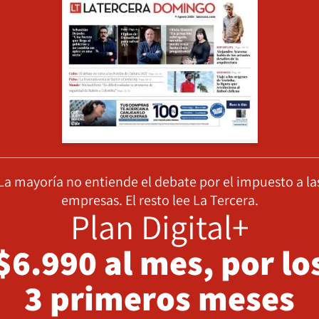
La mayoría no entiende el debate por el impuesto a la
empresas. El resto lee La Tercera.
Plan Digital+
$6.990 al mes, por lo
3 primeros meses