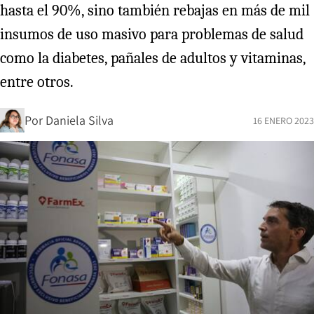
hasta el 90%, sino también rebajas en más de mil
insumos de uso masivo para problemas de salud
como la diabetes, pañales de adultos y vitaminas,
entre otros.
Por
Daniela Silva
16 ENERO 2023