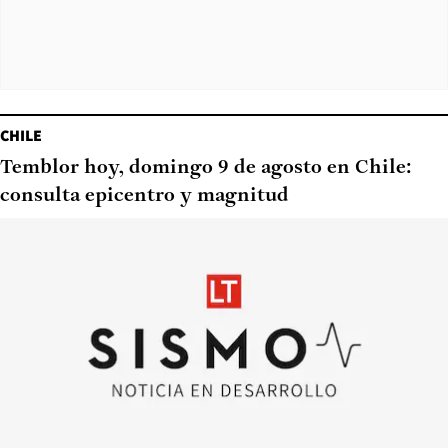
CHILE
Temblor hoy, domingo 9 de agosto en Chile:
consulta epicentro y magnitud