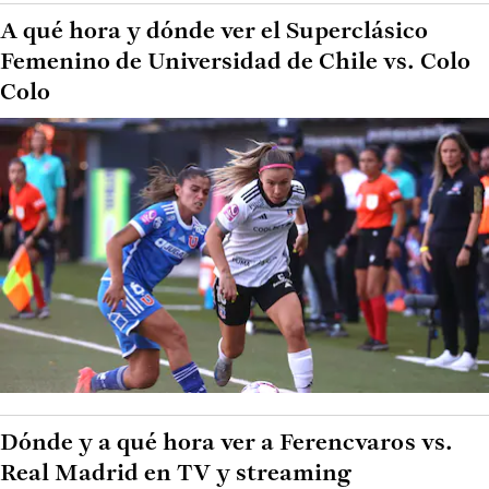
A qué hora y dónde ver el Superclásico
Femenino de Universidad de Chile vs. Colo
Colo
Dónde y a qué hora ver a Ferencvaros vs.
Real Madrid en TV y streaming