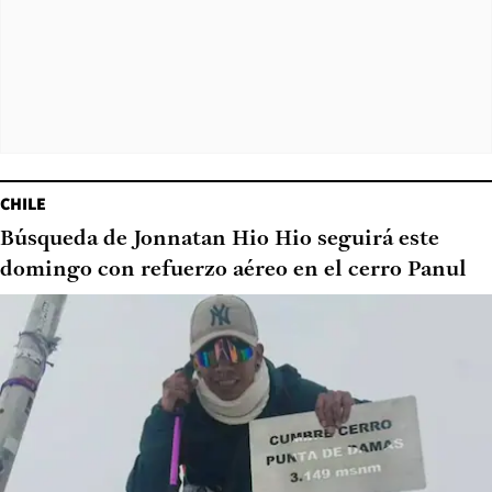
CHILE
Búsqueda de Jonnatan Hio Hio seguirá este
domingo con refuerzo aéreo en el cerro Panul