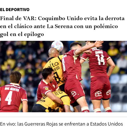
EL DEPORTIVO
Final de VAR: Coquimbo Unido evita la derrota
en el clásico ante La Serena con un polémico
gol en el epílogo
En vivo: las Guerreras Rojas se enfrentan a Estados Unidos