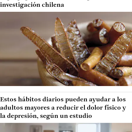
investigación chilena
Estos hábitos diarios pueden ayudar a los
adultos mayores a reducir el dolor físico y
la depresión, según un estudio