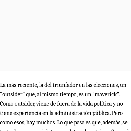
La más reciente, la del triunfador en las elecciones, un
“outsider” que, al mismo tiempo, es un “maverick”.
Como outsider, viene de fuera de la vida política y no
tiene experiencia en la administración pública. Pero
como esos, hay muchos. Lo que pasa es que, además, se