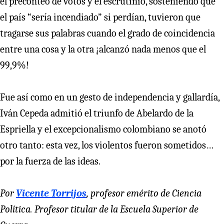
el preconteo de votos y el escrutinio, sosteniendo que
el país “sería incendiado” si perdían, tuvieron que
tragarse sus palabras cuando el grado de coincidencia
entre una cosa y la otra ¡alcanzó nada menos que el
99,9%!
Fue así como en un gesto de independencia y gallardía,
Iván Cepeda admitió el triunfo de Abelardo de la
Espriella y el excepcionalismo colombiano se anotó
otro tanto: esta vez, los violentos fueron sometidos…
por la fuerza de las ideas.
Por
Vicente Torrijos
, profesor emérito de Ciencia
Política. Profesor titular de la Escuela Superior de