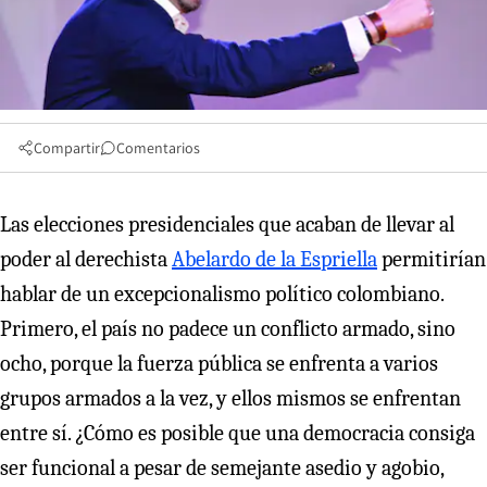
Compartir
Comentarios
Las elecciones presidenciales que acaban de llevar al
poder al derechista
Abelardo de la Espriella
permitirían
hablar de un excepcionalismo político colombiano.
Primero, el país no padece un conflicto armado, sino
ocho, porque la fuerza pública se enfrenta a varios
grupos armados a la vez, y ellos mismos se enfrentan
entre sí. ¿Cómo es posible que una democracia consiga
ser funcional a pesar de semejante asedio y agobio,