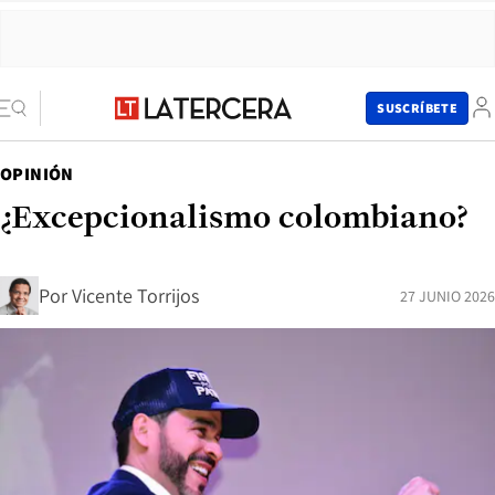
SUSCRÍBETE
OPINIÓN
¿Excepcionalismo colombiano?
Por
Vicente Torrijos
27 JUNIO 2026