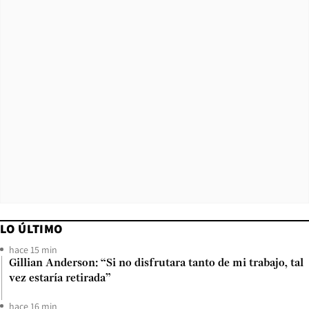
LO ÚLTIMO
hace 15 min
Gillian Anderson: “Si no disfrutara tanto de mi trabajo, tal
vez estaría retirada”
hace 16 min