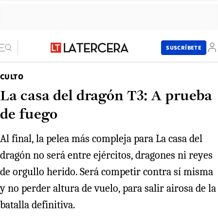
SUSCRÍBETE
CULTO
La casa del dragón T3: A prueba
de fuego
Al final, la pelea más compleja para La casa del
dragón no será entre ejércitos, dragones ni reyes
de orgullo herido. Será competir contra sí misma
y no perder altura de vuelo, para salir airosa de la
batalla definitiva.