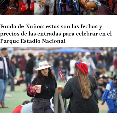
Fonda de Ñuñoa: estas son las fechas y
precios de las entradas para celebrar en el
Parque Estadio Nacional