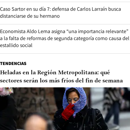
Caso Sartor en su día 7: defensa de Carlos Larraín busca
distanciarse de su hermano
Economista Aldo Lema asigna “una importancia relevante”
a la falta de reformas de segunda categoría como causa del
estallido social
TENDENCIAS
Heladas en la Región Metropolitana: qué
sectores serán los más fríos del fin de semana