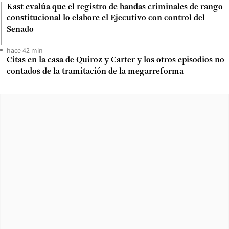
Kast evalúa que el registro de bandas criminales de rango
constitucional lo elabore el Ejecutivo con control del
Senado
hace 42 min
Citas en la casa de Quiroz y Carter y los otros episodios no
contados de la tramitación de la megarreforma