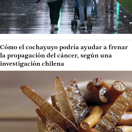
Cómo el cochayuyo podría ayudar a frenar
la propagación del cáncer, según una
investigación chilena