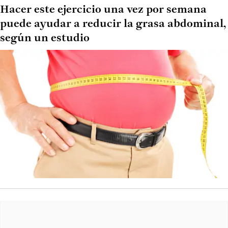
Hacer este ejercicio una vez por semana
puede ayudar a reducir la grasa abdominal,
según un estudio