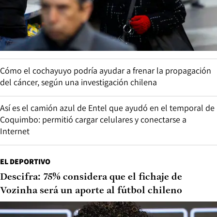
Cómo el cochayuyo podría ayudar a frenar la propagación
del cáncer, según una investigación chilena
Así es el camión azul de Entel que ayudó en el temporal de
Coquimbo: permitió cargar celulares y conectarse a
Internet
EL DEPORTIVO
Descifra: 75% considera que el fichaje de
Vozinha será un aporte al fútbol chileno