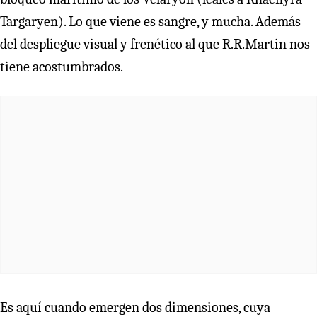
Targaryen). Lo que viene es sangre, y mucha. Además
del despliegue visual y frenético al que R.R.Martin nos
tiene acostumbrados.
Es aquí cuando emergen dos dimensiones, cuya