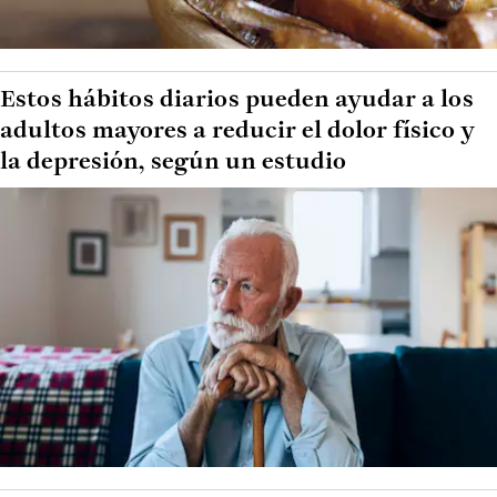
Estos hábitos diarios pueden ayudar a los
adultos mayores a reducir el dolor físico y
la depresión, según un estudio