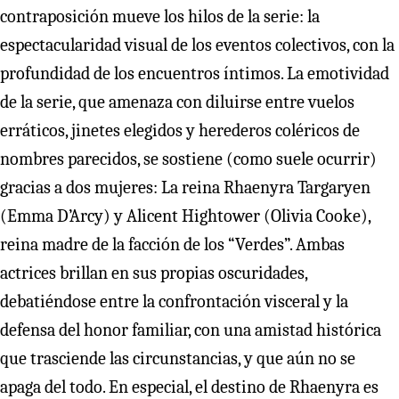
contraposición mueve los hilos de la serie: la
espectacularidad visual de los eventos colectivos, con la
profundidad de los encuentros íntimos. La emotividad
de la serie, que amenaza con diluirse entre vuelos
erráticos, jinetes elegidos y herederos coléricos de
nombres parecidos, se sostiene (como suele ocurrir)
gracias a dos mujeres: La reina Rhaenyra Targaryen
(Emma D’Arcy) y Alicent Hightower (Olivia Cooke),
reina madre de la facción de los “Verdes”. Ambas
actrices brillan en sus propias oscuridades,
debatiéndose entre la confrontación visceral y la
defensa del honor familiar, con una amistad histórica
que trasciende las circunstancias, y que aún no se
apaga del todo. En especial, el destino de Rhaenyra es