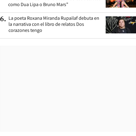
como Dua Lipa o Bruno Mars”
La poeta Roxana Miranda Rupailaf debuta en
6
.
la narrativa con el libro de relatos Dos
corazones tengo