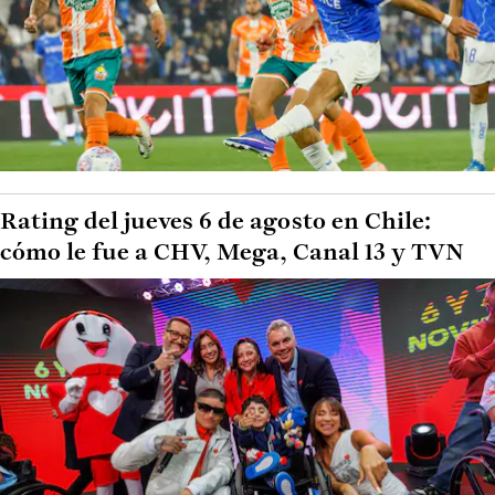
Rating del jueves 6 de agosto en Chile:
cómo le fue a CHV, Mega, Canal 13 y TVN