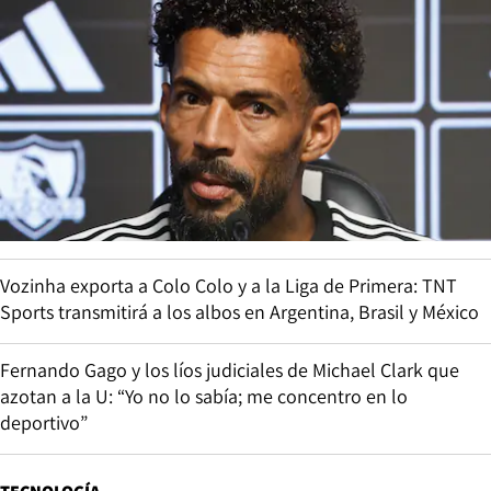
Vozinha exporta a Colo Colo y a la Liga de Primera: TNT
Sports transmitirá a los albos en Argentina, Brasil y México
Fernando Gago y los líos judiciales de Michael Clark que
azotan a la U: “Yo no lo sabía; me concentro en lo
deportivo”