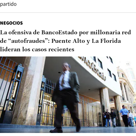
partido
NEGOCIOS
La ofensiva de BancoEstado por millonaria red
de “autofraudes”: Puente Alto y La Florida
lideran los casos recientes