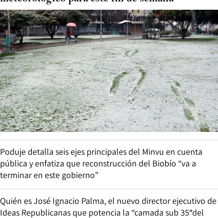
Poduje detalla seis ejes principales del Minvu en cuenta
pública y enfatiza que reconstrucción del Biobío “va a
terminar en este gobierno”
Quién es José Ignacio Palma, el nuevo director ejecutivo de
Ideas Republicanas que potencia la “camada sub 35″del