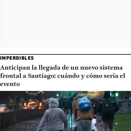
IMPERDIBLES
Anticipan la llegada de un nuevo sistema
frontal a Santiago: cuándo y cómo sería el
evento