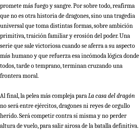
promete más fuego y sangre. Por sobre todo, reafirma
que no es otra historia de dragones, sino una tragedia
universal que toma distintas formas, sobre ambición
primitiva, traición familiar y erosión del poder. Una
serie que sale victoriosa cuando se aferra a su aspecto
más humano y que refuerza esa incómoda lógica donde
todos, tarde o temprano, terminan cruzando una
frontera moral.
Al final, la pelea más compleja para
La casa del dragón
no será entre ejércitos, dragones ni reyes de orgullo
herido. Será competir contra sí misma y no perder
altura de vuelo, para salir airosa de la batalla definitiva.