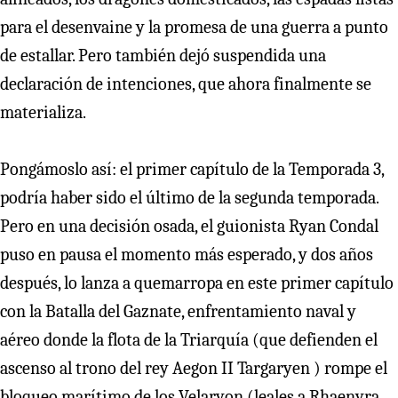
para el desenvaine y la promesa de una guerra a punto
de estallar. Pero también dejó suspendida una
declaración de intenciones, que ahora finalmente se
materializa.
Pongámoslo así: el primer capítulo de la Temporada 3,
podría haber sido el último de la segunda temporada.
Pero en una decisión osada, el guionista Ryan Condal
puso en pausa el momento más esperado, y dos años
después, lo lanza a quemarropa en este primer capítulo
con la Batalla del Gaznate, enfrentamiento naval y
aéreo donde la flota de la Triarquía (que defienden el
ascenso al trono del rey Aegon II Targaryen ) rompe el
bloqueo marítimo de los Velaryon (leales a Rhaenyra