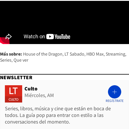
Más sobre:
House of the Dragon
LT Sabado
HBO Max
Streaming
Series
Que ver
NEWSLETTER
Culto
Miércoles, AM
REGÍSTRATE
Series, libros, música y cine que están en boca de
todos. La guía pop para entrar con estilo a las
conversaciones del momento.