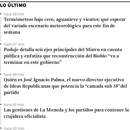
LO ÚLTIMO
hace 28 min
Termómetros bajo cero, aguanieve y vientos: qué esperar
del variado escenario meteorológico para este fin de
semana
hace 37 min
Poduje detalla seis ejes principales del Minvu en cuenta
pública y enfatiza que reconstrucción del Biobío “va a
terminar en este gobierno”
hace 40 min
Quién es José Ignacio Palma, el nuevo director ejecutivo
de Ideas Republicanas que potencia la “camada sub 35″del
partido
hace 41 min
Las gestiones de La Moneda y los partidos para contener la
crujidera oficialista
hace 42 min