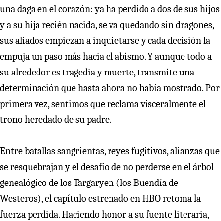
una daga en el corazón: ya ha perdido a dos de sus hijos
y a su hija recién nacida, se va quedando sin dragones,
sus aliados empiezan a inquietarse y cada decisión la
empuja un paso más hacia el abismo. Y aunque todo a
su alrededor es tragedia y muerte, transmite una
determinación que hasta ahora no había mostrado. Por
primera vez, sentimos que reclama visceralmente el
trono heredado de su padre.
Entre batallas sangrientas, reyes fugitivos, alianzas que
se resquebrajan y el desafío de no perderse en el árbol
genealógico de los Targaryen (los Buendía de
Westeros), el capítulo estrenado en HBO retoma la
fuerza perdida. Haciendo honor a su fuente literaria,