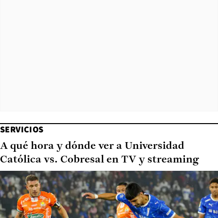
SERVICIOS
A qué hora y dónde ver a Universidad
Católica vs. Cobresal en TV y streaming