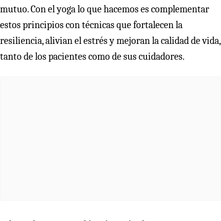
mutuo. Con el yoga lo que hacemos es complementar
estos principios con técnicas que fortalecen la
resiliencia, alivian el estrés y mejoran la calidad de vida,
tanto de los pacientes como de sus cuidadores.