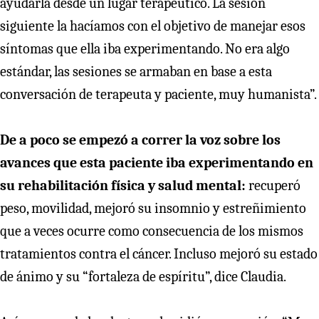
ayudarla desde un lugar terapéutico. La sesión
siguiente la hacíamos con el objetivo de manejar esos
síntomas que ella iba experimentando. No era algo
estándar, las sesiones se armaban en base a esta
conversación de terapeuta y paciente, muy humanista”.
De a poco se empezó a correr la voz sobre los
avances que esta paciente iba experimentando en
su rehabilitación física y salud mental:
recuperó
peso, movilidad, mejoró su insomnio y estreñimiento
que a veces ocurre como consecuencia de los mismos
tratamientos contra el cáncer. Incluso mejoró su estado
de ánimo y su “fortaleza de espíritu”, dice Claudia.