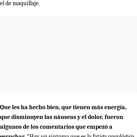
el de maquillaje.
Que les ha hecho bien, que tienen más energía,
que disminuyen las náuseas y el dolor, fueron
algunos de los comentarios que empezó a
escuchar.
“Hay un síntoma que es la fatiga oncológica