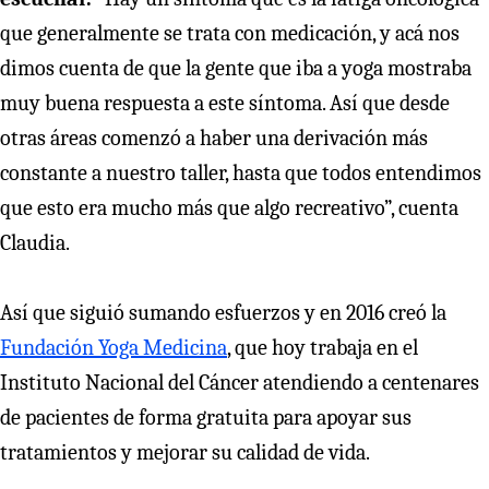
que generalmente se trata con medicación, y acá nos
dimos cuenta de que la gente que iba a yoga mostraba
muy buena respuesta a este síntoma. Así que desde
otras áreas comenzó a haber una derivación más
constante a nuestro taller, hasta que todos entendimos
que esto era mucho más que algo recreativo”, cuenta
Claudia.
Así que siguió sumando esfuerzos y en 2016 creó la
Fundación Yoga Medicina
, que hoy trabaja en el
Instituto Nacional del Cáncer atendiendo a centenares
de pacientes de forma gratuita para apoyar sus
tratamientos y mejorar su calidad de vida.