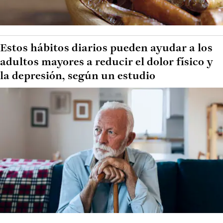
Estos hábitos diarios pueden ayudar a los
adultos mayores a reducir el dolor físico y
la depresión, según un estudio