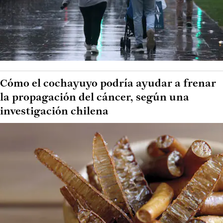
Cómo el cochayuyo podría ayudar a frenar
la propagación del cáncer, según una
investigación chilena