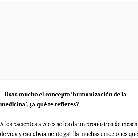
– Usas mucho el concepto ‘humanización de la
medicina’, ¿a qué te refieres?
A los pacientes a veces se les da un pronóstico de meses
de vida y eso obviamente gatilla muchas emociones que