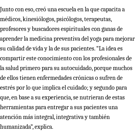
Junto con eso, creó una escuela en la que capacita a
médicos, kinesiólogos, psicólogos, terapeutas,
profesores y buscadores espirituales con ganas de
aprender la medicina preventiva del yoga para mejorar
su calidad de vida y la de sus pacientes. “La idea es
compartir este conocimiento con los profesionales de
la salud primero para su autocuidado, porque muchos
de ellos tienen enfermedades crónicas o sufren de
estrés por lo que implica el cuidado; y segundo para
que, en base a su experiencia, se nutrieran de estas
herramientas para entregar a sus pacientes una
atención más integral, integrativa y también
humanizada”, explica.