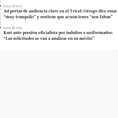
hace 44 min
Ad portas de audiencia clave en el Tricel: Orrego dice estar
“muy tranquilo” y sostiene que acusaciones “son falsas”
hace 46 min
Kast ante presión oficialista por indultos a uniformados:
“Las solicitudes se van a analizar en su mérito”