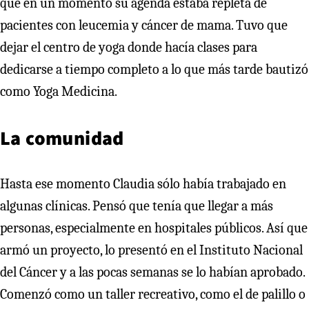
que en un momento su agenda estaba repleta de
pacientes con leucemia y cáncer de mama. Tuvo que
dejar el centro de yoga donde hacía clases para
dedicarse a tiempo completo a lo que más tarde bautizó
como Yoga Medicina.
La comunidad
Hasta ese momento Claudia sólo había trabajado en
algunas clínicas. Pensó que tenía que llegar a más
personas, especialmente en hospitales públicos. Así que
armó un proyecto, lo presentó en el Instituto Nacional
del Cáncer y a las pocas semanas se lo habían aprobado.
Comenzó como un taller recreativo, como el de palillo o