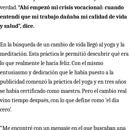
verdad.
“Ahí empezó mi crisis vocacional: cuando
entendí que mi trabajo dañaba mi calidad de vida
y salud”, dice.
En la búsqueda de un cambio de vida llegó al yoga y la
meditación. Esta práctica le permitió descubrir qué era
lo que realmente le hacía feliz. Con el mismo
entusiasmo y dedicación que le había puesto a la
publicidad comenzó la práctica del yoga y en tres años
se había certificado como maestra. Pero el cambio real
vino tiempo después, con lo que define como ‘el día
cero’.
“Me encontré con un mensaje en el que buscaban una