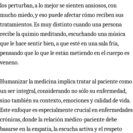
los perturban, a lo mejor se sienten ansiosos, con
mucho miedo, y eso puede afectar cómo reciben sus
tratamientos. Es muy distinto cuando una persona
recibe la quimio meditando, escuchando una música
que le hace sentir bien, a que esté en una sala fría,
pensando que lo que le están metiendo en el cuerpo es
veneno.
Humanizar la medicina implica tratar al paciente como
un ser integral, considerando no sólo su enfermedad,
sino también su contexto, emociones y calidad de vida.
Este enfoque es especialmente crucial en enfermedades
crónicas, donde la relación médico-paciente debe
basarse en la empatía, la escucha activa y el respeto