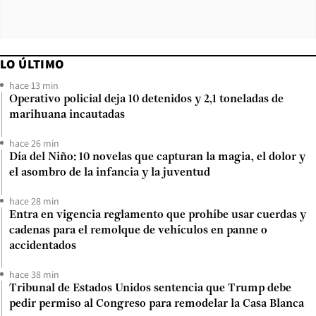
LO ÚLTIMO
hace 13 min
Operativo policial deja 10 detenidos y 2,1 toneladas de
marihuana incautadas
hace 26 min
Día del Niño: 10 novelas que capturan la magia, el dolor y
el asombro de la infancia y la juventud
hace 28 min
Entra en vigencia reglamento que prohíbe usar cuerdas y
cadenas para el remolque de vehículos en panne o
accidentados
hace 38 min
Tribunal de Estados Unidos sentencia que Trump debe
pedir permiso al Congreso para remodelar la Casa Blanca