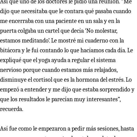
Así que uno de los doctores le pidió una reunión. “Me
dijo que necesitaba que le contara qué pasaba cuando
me encerraba con una paciente en un sala y en la
puerta colgaba un cartel que decía ‘No molestar,
estamos meditando’. Le mostré mi cuaderno con la
bitácora y le fui contando lo que hacíamos cada día. Le
expliqué que el yoga ayuda a regular el sistema
nervioso porque cuando estamos más relajados,
disminuye el cortisol que es la hormona del estrés. Lo
empezó a entender y me dijo que estaba sorprendido y
que los resultados le parecían muy interesantes”,
recuerda.
Así fue como le empezaron a pedir más sesiones, hasta