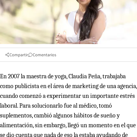
Compartir
Comentarios
En 2007 la maestra de yoga, Claudia Peña, trabajaba
como publicista en el área de marketing de una agencia,
cuando comenzó a experimentar un importante estrés
laboral. Para solucionarlo fue al médico, tomó
suplementos, cambió algunos hábitos de sueño y
alimentación, sin embargo, llegó un momento en el que
se dio cuenta que nada de eso la estaba ayudando de