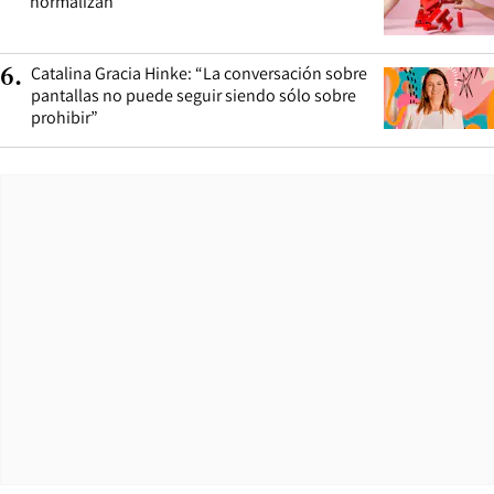
normalizan
Catalina Gracia Hinke: “La conversación sobre
6
.
pantallas no puede seguir siendo sólo sobre
prohibir”