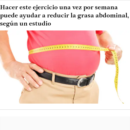
Hacer este ejercicio una vez por semana
puede ayudar a reducir la grasa abdominal,
según un estudio