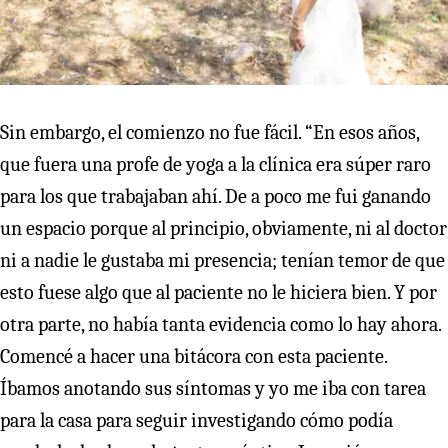
Sin embargo, el comienzo no fue fácil. “En esos años,
que fuera una profe de yoga a la clínica era súper raro
para los que trabajaban ahí. De a poco me fui ganando
un espacio porque al principio, obviamente, ni al doctor
ni a nadie le gustaba mi presencia; tenían temor de que
esto fuese algo que al paciente no le hiciera bien. Y por
otra parte, no había tanta evidencia como lo hay ahora.
Comencé a hacer una bitácora con esta paciente.
Íbamos anotando sus síntomas y yo me iba con tarea
para la casa para seguir investigando cómo podía