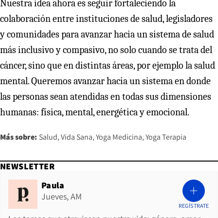
Nuestra idea ahora es seguir fortaleciendo la
colaboración entre instituciones de salud, legisladores
y comunidades para avanzar hacia un sistema de salud
más inclusivo y compasivo, no solo cuando se trata del
cáncer, sino que en distintas áreas, por ejemplo la salud
mental. Queremos avanzar hacia un sistema en donde
las personas sean atendidas en todas sus dimensiones
humanas: física, mental, energética y emocional.
Más sobre:
Salud
Vida Sana
Yoga Medicina
Yoga Terapia
NEWSLETTER
Paula
Jueves, AM
REGÍSTRATE