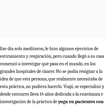
Ese día solo meditaron, le hizo algunos ejercicios de
estiramiento y respiración, pero cuando llegó a su casa
comenzó a investigar qué pasa en el mundo, en los
grandes hospitales de cáncer. No se podía resignar a la
idea de que esta persona, que realmente necesitaba de
esta práctica, no pudiera hacerlo. Viajó, se especializó y
desde entonces lleva 14 años dedicada a la enseñanza e
investigación de la práctica de
yoga en pacientes con