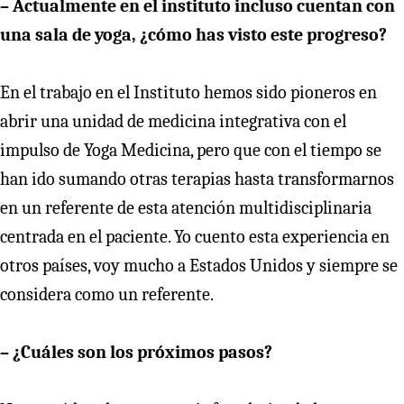
– Actualmente en el instituto incluso cuentan con
una sala de yoga, ¿cómo has visto este progreso?
En el trabajo en el Instituto hemos sido pioneros en
abrir una unidad de medicina integrativa con el
impulso de Yoga Medicina, pero que con el tiempo se
han ido sumando otras terapias hasta transformarnos
en un referente de esta atención multidisciplinaria
centrada en el paciente. Yo cuento esta experiencia en
otros países, voy mucho a Estados Unidos y siempre se
considera como un referente.
– ¿Cuáles son los próximos pasos?