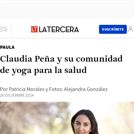
SUSCRÍBETE
PAULA
Claudia Peña y su comunidad
de yoga para la salud
Por
Patricia Morales
y
Fotos: Alejandra González
26 DICIEMBRE 2024