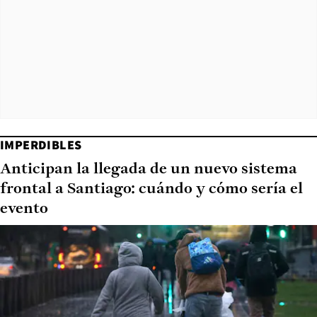
IMPERDIBLES
Anticipan la llegada de un nuevo sistema
frontal a Santiago: cuándo y cómo sería el
evento