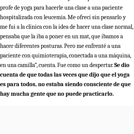
profe de yoga para hacerle una clase a una paciente
hospitalizada con leucemia. Me ofrecí sin pensarlo y
me fui a la clínica con la idea de hacer una clase normal,
pensaba que la iba a poner en un mat, que íbamos a
hacer diferentes posturas. Pero me enfrenté a una
paciente con quimioterapia, conectada a una máquina,
en una camilla”, cuenta. Fue como un despertar.
Se dio
cuenta de que todas las veces que dijo que el yoga
es para todos, no estaba siendo consciente de que
hay mucha gente que no puede practicarlo.