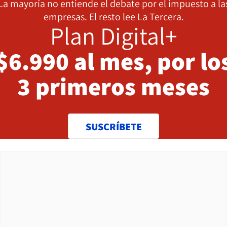
La mayoría no entiende el debate por el impuesto a la
empresas. El resto lee La Tercera.
Plan Digital+
$6.990 al mes, por lo
3 primeros meses
SUSCRÍBETE