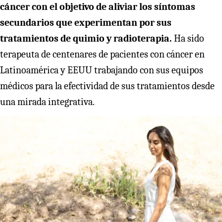
cáncer con el objetivo de aliviar los síntomas
secundarios que experimentan por sus
tratamientos de quimio y radioterapia.
Ha sido
terapeuta de centenares de pacientes con cáncer en
Latinoamérica y EEUU trabajando con sus equipos
médicos para la efectividad de sus tratamientos desde
una mirada integrativa.