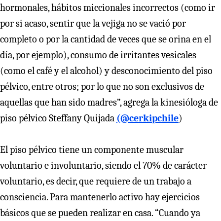
hormonales, hábitos miccionales incorrectos (como ir
por si acaso, sentir que la vejiga no se vació por
completo o por la cantidad de veces que se orina en el
día, por ejemplo), consumo de irritantes vesicales
(como el café y el alcohol) y desconocimiento del piso
pélvico, entre otros; por lo que no son exclusivos de
aquellas que han sido madres”, agrega la kinesióloga de
piso pélvico Steffany Quijada
(@cerkipchile
)
El piso pélvico tiene un componente muscular
voluntario e involuntario, siendo el 70% de carácter
voluntario, es decir, que requiere de un trabajo a
consciencia. Para mantenerlo activo hay ejercicios
básicos que se pueden realizar en casa. “Cuando ya