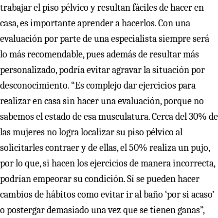
trabajar el piso pélvico y resultan fáciles de hacer en
casa, es importante aprender a hacerlos. Con una
evaluación por parte de una especialista siempre será
lo más recomendable, pues además de resultar más
personalizado, podría evitar agravar la situación por
desconocimiento. “Es complejo dar ejercicios para
realizar en casa sin hacer una evaluación, porque no
sabemos el estado de esa musculatura. Cerca del 30% de
las mujeres no logra localizar su piso pélvico al
solicitarles contraer y de ellas, el 50% realiza un pujo,
por lo que, si hacen los ejercicios de manera incorrecta,
podrían empeorar su condición. Sí se pueden hacer
cambios de hábitos como evitar ir al baño ‘por si acaso’
o postergar demasiado una vez que se tienen ganas”,