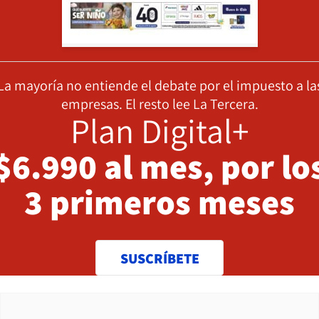
La mayoría no entiende el debate por el impuesto a la
empresas. El resto lee La Tercera.
Plan Digital+
$6.990 al mes, por lo
3 primeros meses
SUSCRÍBETE