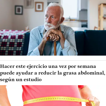
Hacer este ejercicio una vez por semana
puede ayudar a reducir la grasa abdominal,
según un estudio