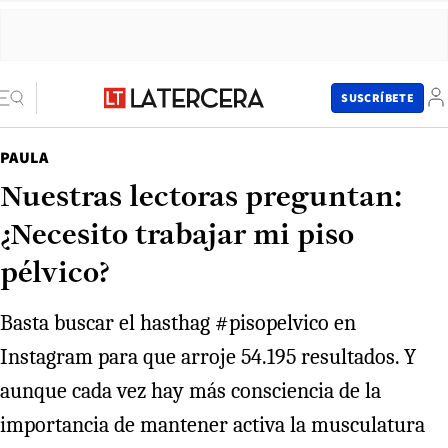
SUSCRÍBETE
PAULA
Nuestras lectoras preguntan:
¿Necesito trabajar mi piso
pélvico?
Basta buscar el hasthag #pisopelvico en
Instagram para que arroje 54.195 resultados. Y
aunque cada vez hay más consciencia de la
importancia de mantener activa la musculatura