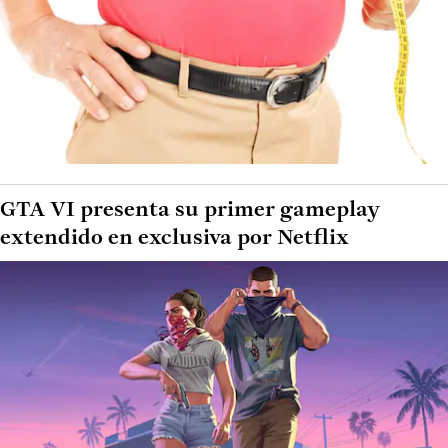
GTA VI presenta su primer gameplay
extendido en exclusiva por Netflix