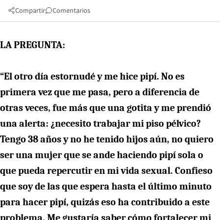
Compartir
Comentarios
LA PREGUNTA:
“El otro día estornudé y me hice pipí. No es
primera vez que me pasa, pero a diferencia de
otras veces, fue más que una gotita y me prendió
una alerta: ¿necesito trabajar mi piso pélvico?
Tengo 38 años y no he tenido hijos aún, no quiero
ser una mujer que se ande haciendo pipí sola o
que pueda repercutir en mi vida sexual. Confieso
que soy de las que espera hasta el último minuto
para hacer pipí, quizás eso ha contribuido a este
problema. Me gustaría saber cómo fortalecer mi