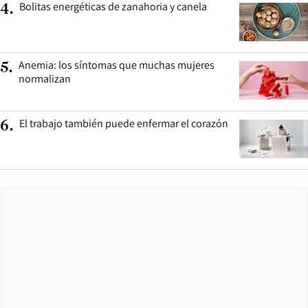
Bolitas energéticas de zanahoria y canela
4
.
Anemia: los síntomas que muchas mujeres
5
.
normalizan
El trabajo también puede enfermar el corazón
6
.