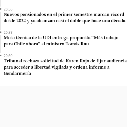
20:56
Nuevos pensionados en el primer semestre marcan récord
desde 2022 y ya alcanzan casi el doble que hace una década
20:37
Mesa técnica de la UDI entrega propuesta “Más trabajo
para Chile ahora” al ministro Tomás Rau
20:30
Tribunal rechaza solicitud de Karen Rojo de fijar audiencia
para acceder a libertad vigilada y ordena informe a
Gendarmería