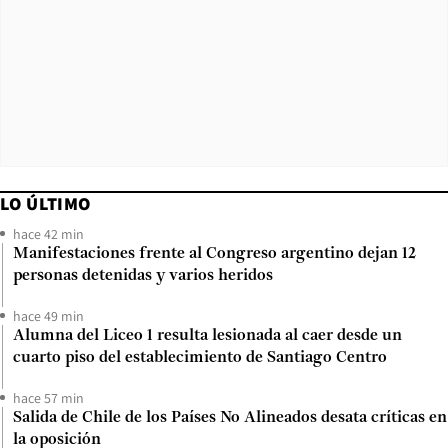
LO ÚLTIMO
hace 42 min
Manifestaciones frente al Congreso argentino dejan 12
personas detenidas y varios heridos
hace 49 min
Alumna del Liceo 1 resulta lesionada al caer desde un
cuarto piso del establecimiento de Santiago Centro
hace 57 min
Salida de Chile de los Países No Alineados desata críticas en
la oposición