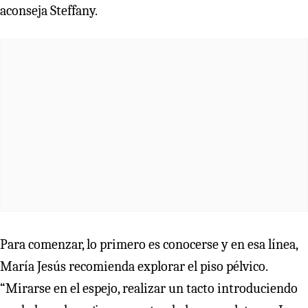
aconseja Steffany.
Para comenzar, lo primero es conocerse y en esa línea,
María Jesús recomienda explorar el piso pélvico.
“Mirarse en el espejo, realizar un tacto introduciendo