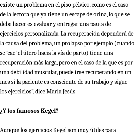
existe un problema en el piso pélvico, como es el caso
de la lectora que ya tiene un escape de orina, lo que se
debe hacer es evaluar y entregar una pauta de
ejercicios personalizada. La recuperación dependerá de
la causa del problema, un prolapso por ejemplo (cuando
se ‘cae’ el útero hacia la vía de parto) tiene una
recuperación más larga, pero en el caso de la que es por
una debilidad muscular, puede irse recuperando en un
mes si la paciente es consciente de su trabajo y sigue
los ejercicios”, dice María Jesús.
¿Y los famosos Kegel?
Aunque los ejercicios Kegel son muy útiles para