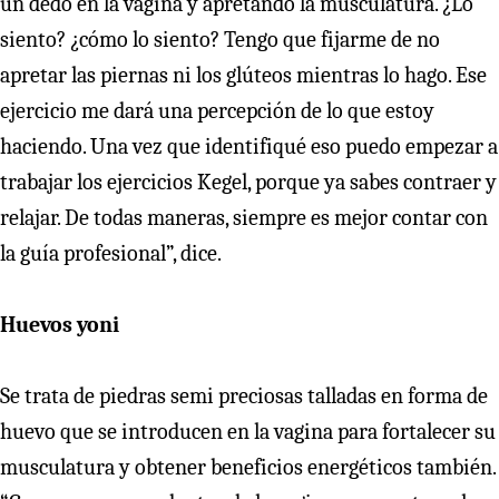
un dedo en la vagina y apretando la musculatura. ¿Lo
siento? ¿cómo lo siento? Tengo que fijarme de no
apretar las piernas ni los glúteos mientras lo hago. Ese
ejercicio me dará una percepción de lo que estoy
haciendo. Una vez que identifiqué eso puedo empezar a
trabajar los ejercicios Kegel, porque ya sabes contraer y
relajar. De todas maneras, siempre es mejor contar con
la guía profesional”, dice.
Huevos yoni
Se trata de piedras semi preciosas talladas en forma de
huevo que se introducen en la vagina para fortalecer su
musculatura y obtener beneficios energéticos también.