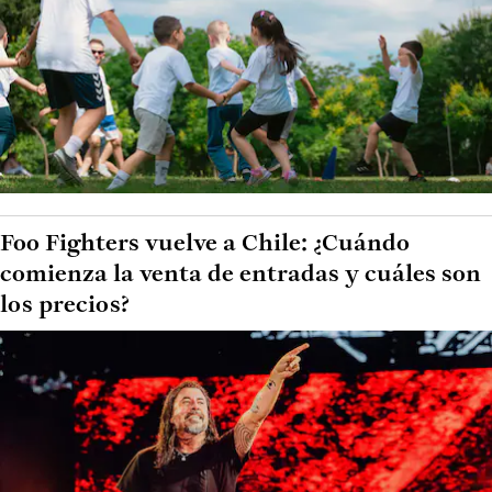
Foo Fighters vuelve a Chile: ¿Cuándo
comienza la venta de entradas y cuáles son
los precios?