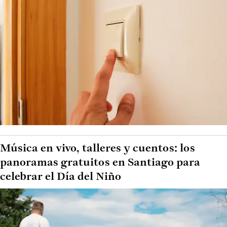
Música en vivo, talleres y cuentos: los
panoramas gratuitos en Santiago para
celebrar el Día del Niño