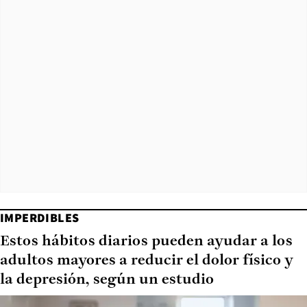
IMPERDIBLES
Estos hábitos diarios pueden ayudar a los
adultos mayores a reducir el dolor físico y
la depresión, según un estudio