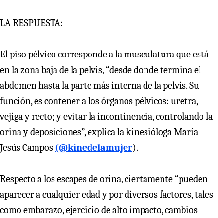
LA RESPUESTA:
El piso pélvico corresponde a la musculatura que está
en la zona baja de la pelvis, “desde donde termina el
abdomen hasta la parte más interna de la pelvis. Su
función, es contener a los órganos pélvicos: uretra,
vejiga y recto; y evitar la incontinencia, controlando la
orina y deposiciones”, explica la kinesióloga María
Jesús Campos
(@kinedelamujer
).
Respecto a los escapes de orina, ciertamente “pueden
aparecer a cualquier edad y por diversos factores, tales
como embarazo, ejercicio de alto impacto, cambios