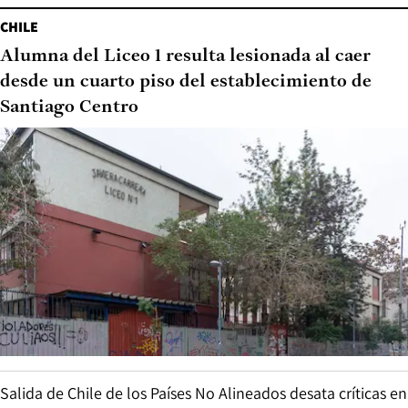
CHILE
Alumna del Liceo 1 resulta lesionada al caer
desde un cuarto piso del establecimiento de
Santiago Centro
Salida de Chile de los Países No Alineados desata críticas en