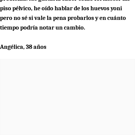
piso pélvico, he oído hablar de los huevos yoni
pero no sé si vale la pena probarlos y en cuánto
tiempo podría notar un cambio.
Angélica, 38 años