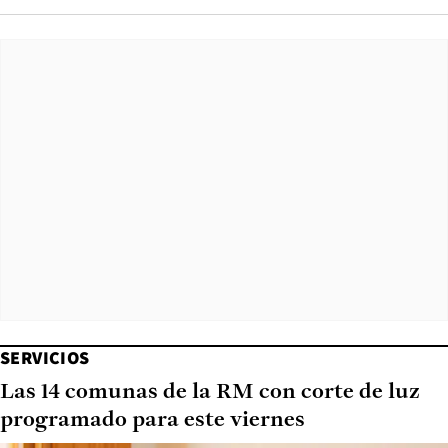
SERVICIOS
Las 14 comunas de la RM con corte de luz
programado para este viernes