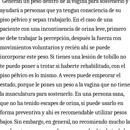
“Generan un peso dentro de la vagina para sostenerlo y
ayudará a personas que ya tengan consciencia de su
piso pélvico y sepan trabajarlo. En el caso de una
paciente con una incontinencia de orina leve, primero
se debe trabajar la percepción, después la fuerza con
movimientos voluntarios y recién ahí se puede
incorporar este peso. Si tienes una lesión de tobillo no
te puedo poner a trotar si haberte rehabilitado, con el
piso pélvico es lo mismo. A veces puede empeorar el
estado, porque le pones un peso a la vagina que no tiene
la musculatura para sostenerlo.
En una persona sana,
que no ha tenido escapes de orina, sí puede usarlo en
forma preventiva y ahí es recomendable utilizar pesos
bajos. Sin embargo, en general, no recomiendo mucho la