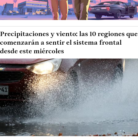
Precipitaciones y viento: las 10 regiones que
comenzarán a sentir el sistema frontal
desde este miércoles