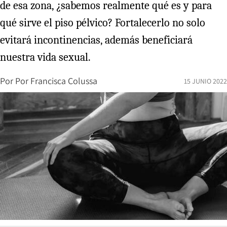
de esa zona, ¿sabemos realmente qué es y para
qué sirve el piso pélvico? Fortalecerlo no solo
evitará incontinencias, además beneficiará
nuestra vida sexual.
Por
Por Francisca Colussa
15 JUNIO 2022