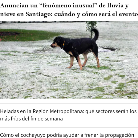
Anuncian un “fenómeno inusual” de lluvia y
nieve en Santiago: cuándo y cómo será el evento
Heladas en la Región Metropolitana: qué sectores serán los
más fríos del fin de semana
Cómo el cochayuyo podría ayudar a frenar la propagación