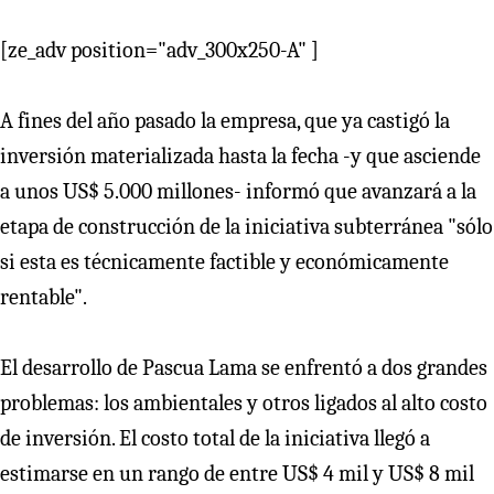
[ze_adv position="adv_300x250-A" ]
A fines del año pasado la empresa, que ya castigó la
inversión materializada hasta la fecha -y que asciende
a unos US$ 5.000 millones- informó que avanzará a la
etapa de construcción de la iniciativa subterránea "sólo
si esta es técnicamente factible y económicamente
rentable".
El desarrollo de Pascua Lama se enfrentó a dos grandes
problemas: los ambientales y otros ligados al alto costo
de inversión. El costo total de la iniciativa llegó a
estimarse en un rango de entre US$ 4 mil y US$ 8 mil