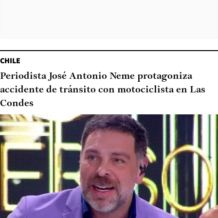
CHILE
Periodista José Antonio Neme protagoniza
accidente de tránsito con motociclista en Las
Condes