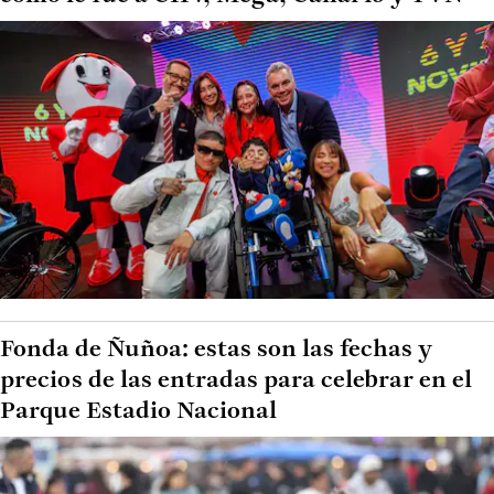
Fonda de Ñuñoa: estas son las fechas y
precios de las entradas para celebrar en el
Parque Estadio Nacional