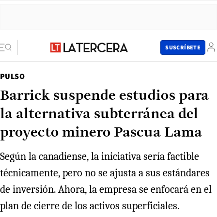
SUSCRÍBETE
PULSO
Barrick suspende estudios para
la alternativa subterránea del
proyecto minero Pascua Lama
Según la canadiense, la iniciativa sería factible
técnicamente, pero no se ajusta a sus estándares
de inversión. Ahora, la empresa se enfocará en el
plan de cierre de los activos superficiales.