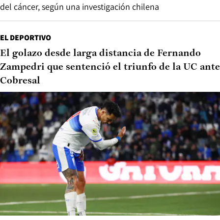
del cáncer, según una investigación chilena
EL DEPORTIVO
El golazo desde larga distancia de Fernando
Zampedri que sentenció el triunfo de la UC ante
Cobresal