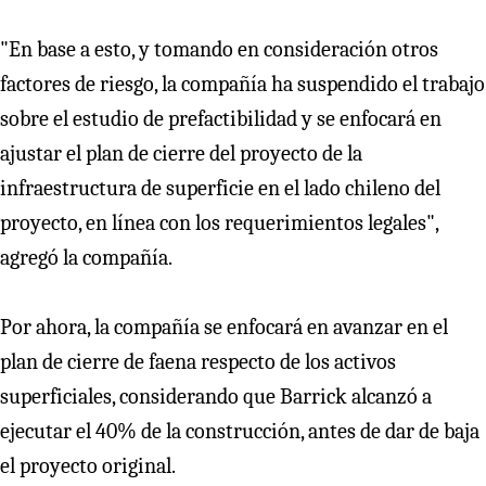
"En base a esto, y tomando en consideración otros
factores de riesgo, la compañía ha suspendido el trabajo
sobre el estudio de prefactibilidad y se enfocará en
ajustar el plan de cierre del proyecto de la
infraestructura de superficie en el lado chileno del
proyecto, en línea con los requerimientos legales",
agregó la compañía.
Por ahora, la compañía se enfocará en avanzar en el
plan de cierre de faena respecto de los activos
superficiales, considerando que Barrick alcanzó a
ejecutar el 40% de la construcción, antes de dar de baja
el proyecto original.