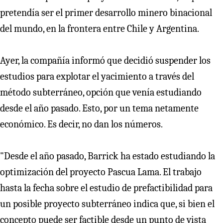
pretendía ser el primer desarrollo minero binacional
del mundo, en la frontera entre Chile y Argentina.
Ayer, la compañía informó que decidió suspender los
estudios para explotar el yacimiento a través del
método subterráneo, opción que venía estudiando
desde el año pasado. Esto, por un tema netamente
económico. Es decir, no dan los números.
"Desde el año pasado, Barrick ha estado estudiando la
optimización del proyecto Pascua Lama. El trabajo
hasta la fecha sobre el estudio de prefactibilidad para
un posible proyecto subterráneo indica que, si bien el
concepto puede ser factible desde un punto de vista