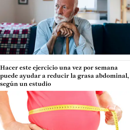
Hacer este ejercicio una vez por semana
puede ayudar a reducir la grasa abdominal,
según un estudio