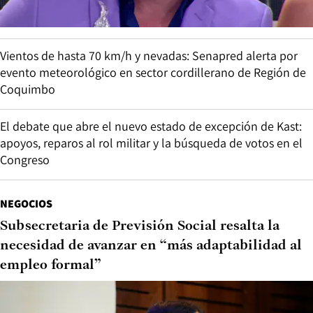
Vientos de hasta 70 km/h y nevadas: Senapred alerta por
evento meteorológico en sector cordillerano de Región de
Coquimbo
El debate que abre el nuevo estado de excepción de Kast:
apoyos, reparos al rol militar y la búsqueda de votos en el
Congreso
NEGOCIOS
Subsecretaria de Previsión Social resalta la
necesidad de avanzar en “más adaptabilidad al
empleo formal”