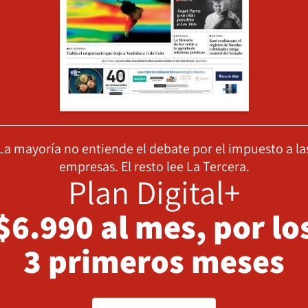
La mayoría no entiende el debate por el impuesto a la
empresas. El resto lee La Tercera.
Plan Digital+
$6.990 al mes, por lo
3 primeros meses