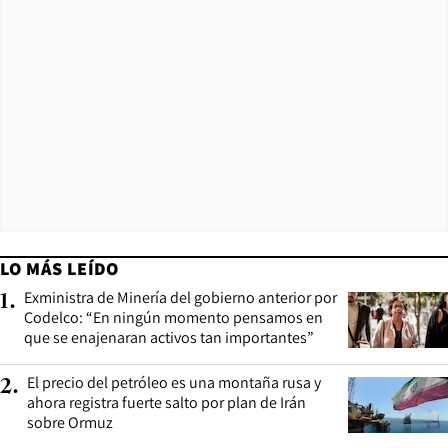
LO MÁS LEÍDO
Exministra de Minería del gobierno anterior por
1
.
Codelco: “En ningún momento pensamos en
que se enajenaran activos tan importantes”
El precio del petróleo es una montaña rusa y
2
.
ahora registra fuerte salto por plan de Irán
sobre Ormuz