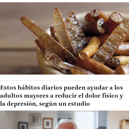
Estos hábitos diarios pueden ayudar a los
adultos mayores a reducir el dolor físico y
la depresión, según un estudio