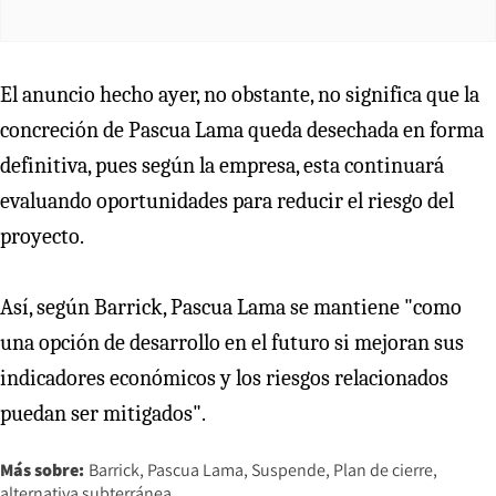
El anuncio hecho ayer, no obstante, no significa que la
concreción de Pascua Lama queda desechada en forma
definitiva, pues según la empresa, esta continuará
evaluando oportunidades para reducir el riesgo del
proyecto.
Así, según Barrick, Pascua Lama se mantiene "como
una opción de desarrollo en el futuro si mejoran sus
indicadores económicos y los riesgos relacionados
puedan ser mitigados".
Más sobre:
Barrick
Pascua Lama
Suspende
Plan de cierre
alternativa subterránea