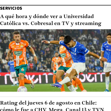
SERVICIOS
A qué hora y dónde ver a Universidad
Católica vs. Cobresal en TV y streaming
Rating del jueves 6 de agosto en Chile:
cómo le fue a CHV, Mega, Canal 13 y TVN