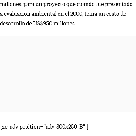
millones, para un proyecto que cuando fue presentado
a evaluación ambiental en el 2000, tenía un costo de
desarrollo de US$950 millones.
[ze_adv position="adv_300x250-B" ]