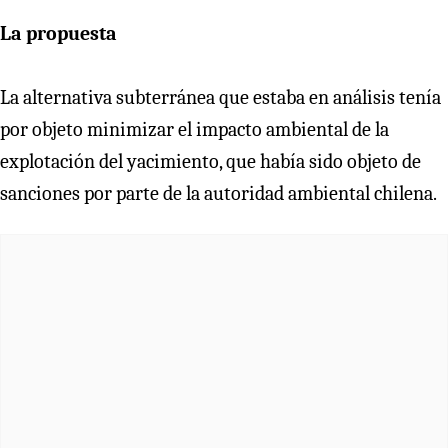
La propuesta
La alternativa subterránea que estaba en análisis tenía
por objeto minimizar el impacto ambiental de la
explotación del yacimiento, que había sido objeto de
sanciones por parte de la autoridad ambiental chilena.