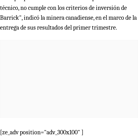
técnico, no cumple con los criterios de inversión de
Barrick", indicó la minera canadiense, en el marco de la
entrega de sus resultados del primer trimestre.
[ze_adv position="adv_300x100" ]