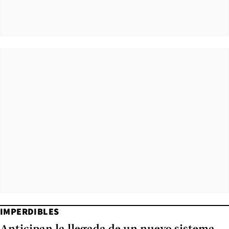
IMPERDIBLES