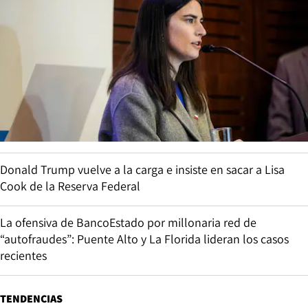
Donald Trump vuelve a la carga e insiste en sacar a Lisa
Cook de la Reserva Federal
La ofensiva de BancoEstado por millonaria red de
“autofraudes”: Puente Alto y La Florida lideran los casos
recientes
TENDENCIAS