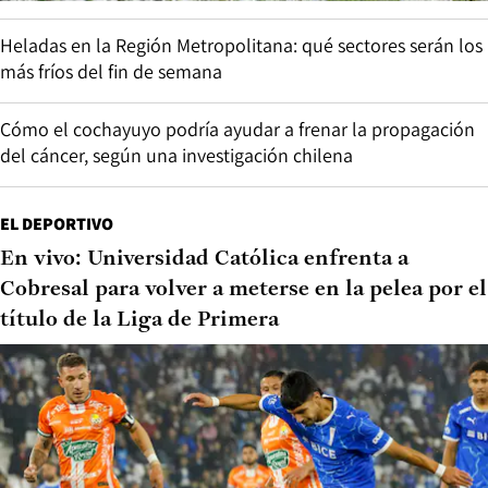
Heladas en la Región Metropolitana: qué sectores serán los
más fríos del fin de semana
Cómo el cochayuyo podría ayudar a frenar la propagación
del cáncer, según una investigación chilena
EL DEPORTIVO
En vivo: Universidad Católica enfrenta a
Cobresal para volver a meterse en la pelea por el
título de la Liga de Primera