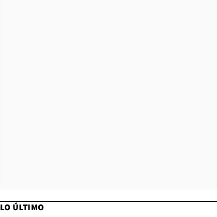
LO ÚLTIMO