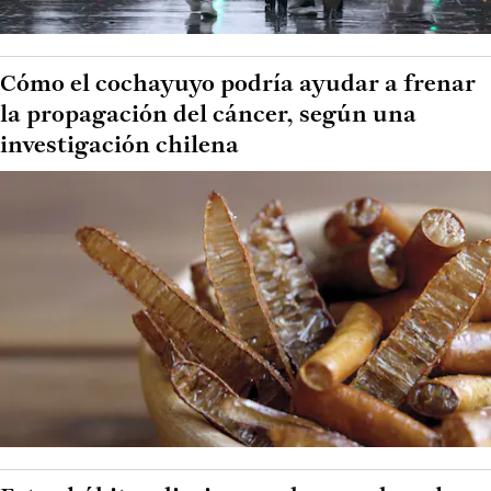
Cómo el cochayuyo podría ayudar a frenar
la propagación del cáncer, según una
investigación chilena