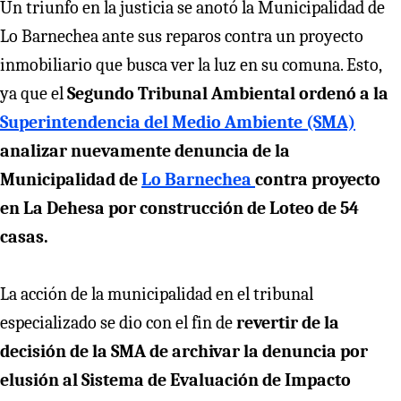
Un triunfo en la justicia se anotó la Municipalidad de
Lo Barnechea ante sus reparos contra un proyecto
inmobiliario que busca ver la luz en su comuna. Esto,
ya que el
Segundo Tribunal Ambiental ordenó a la
Superintendencia del Medio Ambiente (SMA)
analizar nuevamente denuncia de la
Municipalidad de
Lo Barnechea
contra proyecto
en La Dehesa por construcción de Loteo de 54
casas.
La acción de la municipalidad en el tribunal
especializado se dio con el fin de
revertir de la
decisión de la SMA de archivar la denuncia por
elusión al Sistema de Evaluación de Impacto