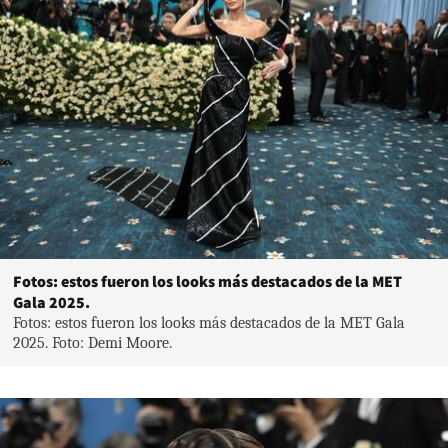
Fotos: estos fueron los looks más destacados de la MET
Gala 2025.
Fotos: estos fueron los looks más destacados de la MET Gala
2025. Foto: Demi Moore.