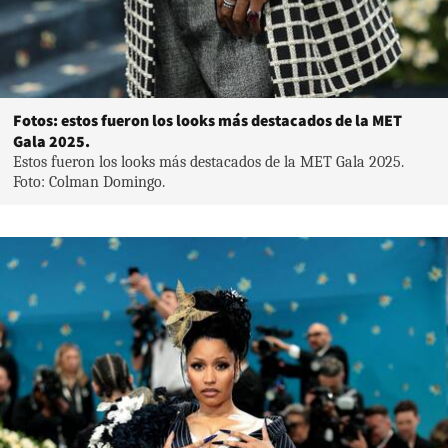
Fotos: estos fueron los looks más destacados de la MET
Gala 2025.
Estos fueron los looks más destacados de la MET Gala 2025.
Foto: Colman Domingo.