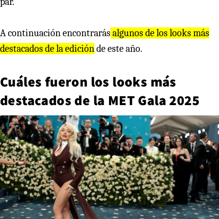
par.
A continuación encontrarás
algunos de los looks más
destacados de la edición
de este año.
Cuáles fueron los looks más
destacados de la MET Gala 2025