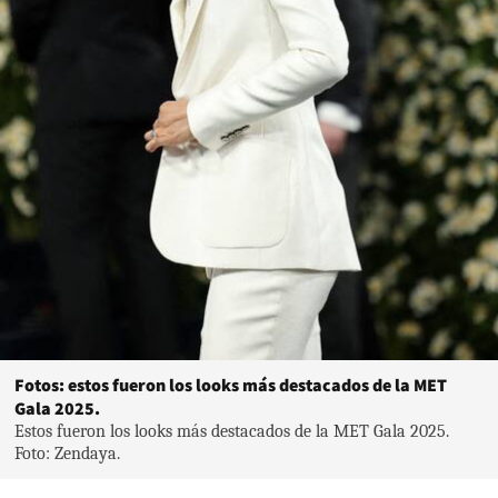
Fotos: estos fueron los looks más destacados de la MET
Gala 2025.
Estos fueron los looks más destacados de la MET Gala 2025.
Foto: Zendaya.