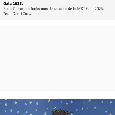
Gala 2025.
Estos fueron los looks más destacados de la MET Gala 2025.
Foto: Ncuti Gatwa.