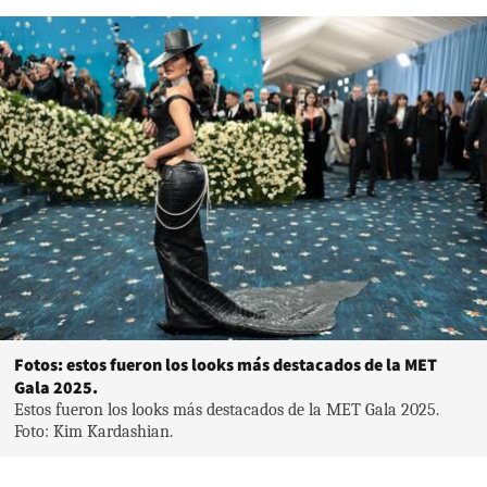
Fotos: estos fueron los looks más destacados de la MET
Gala 2025.
Estos fueron los looks más destacados de la MET Gala 2025.
Foto: Kim Kardashian.