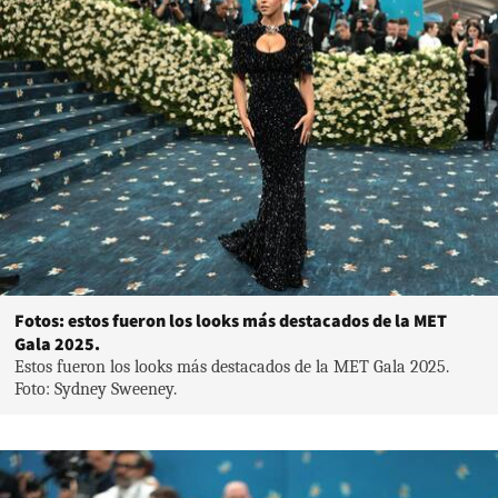
Fotos: estos fueron los looks más destacados de la MET
Gala 2025.
Estos fueron los looks más destacados de la MET Gala 2025.
Foto: Sydney Sweeney.