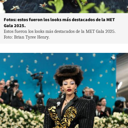
Fotos: estos fueron los looks más destacados de la MET
Gala 2025.
Estos fueron los looks más destacados de la MET Gala 2025.
Foto: Brian Tyree Henry.