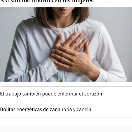
Así son los infartos en las mujeres
El trabajo también puede enfermar el corazón
Bolitas energéticas de zanahoria y canela