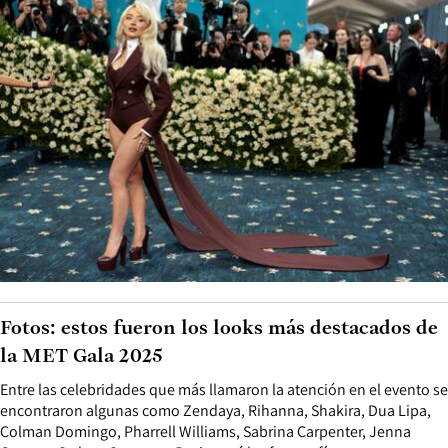
Fotos: estos fueron los looks más destacados de
la MET Gala 2025
Entre las celebridades que más llamaron la atención en el evento se
encontraron algunas como Zendaya, Rihanna, Shakira, Dua Lipa,
Colman Domingo, Pharrell Williams, Sabrina Carpenter, Jenna