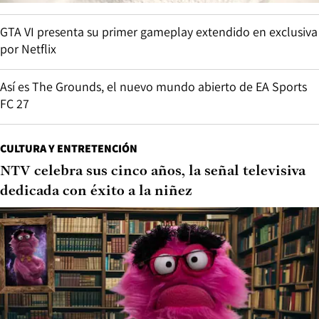
GTA VI presenta su primer gameplay extendido en exclusiva
por Netflix
Así es The Grounds, el nuevo mundo abierto de EA Sports
FC 27
CULTURA Y ENTRETENCIÓN
NTV celebra sus cinco años, la señal televisiva
dedicada con éxito a la niñez