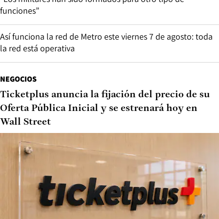
funciones”
Así funciona la red de Metro este viernes 7 de agosto: toda
la red está operativa
NEGOCIOS
Ticketplus anuncia la fijación del precio de su
Oferta Pública Inicial y se estrenará hoy en
Wall Street