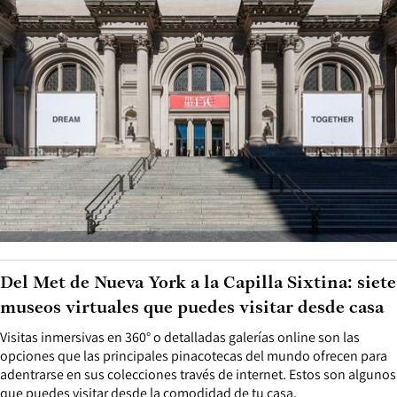
Del Met de Nueva York a la Capilla Sixtina: siete
museos virtuales que puedes visitar desde casa
Visitas inmersivas en 360° o detalladas galerías online son las
opciones que las principales pinacotecas del mundo ofrecen para
adentrarse en sus colecciones través de internet. Estos son algunos
que puedes visitar desde la comodidad de tu casa.