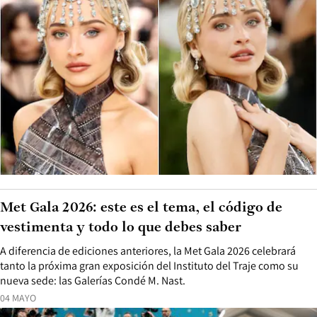
Met Gala 2026: este es el tema, el código de
vestimenta y todo lo que debes saber
A diferencia de ediciones anteriores, la Met Gala 2026 celebrará
tanto la próxima gran exposición del Instituto del Traje como su
nueva sede: las Galerías Condé M. Nast.
04 MAYO