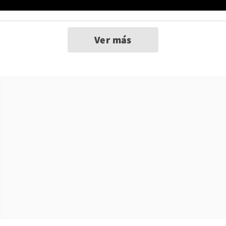
Ver más