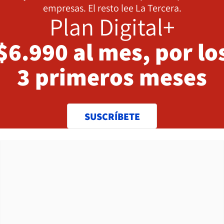
empresas. El resto lee La Tercera.
Plan Digital+
$6.990 al mes, por lo
3 primeros meses
SUSCRÍBETE