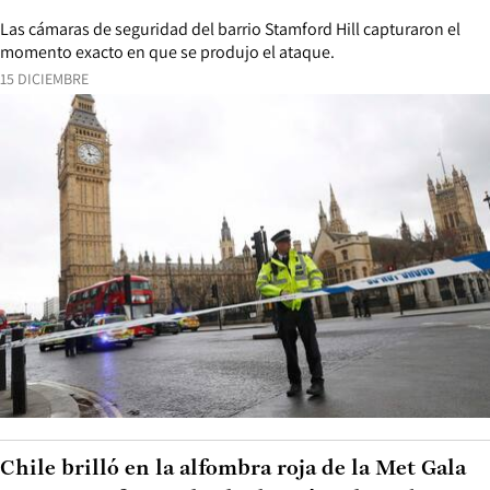
Las cámaras de seguridad del barrio Stamford Hill capturaron el
momento exacto en que se produjo el ataque.
15 DICIEMBRE
Chile brilló en la alfombra roja de la Met Gala