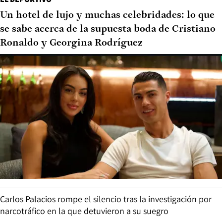
Un hotel de lujo y muchas celebridades: lo que
se sabe acerca de la supuesta boda de Cristiano
Ronaldo y Georgina Rodríguez
Carlos Palacios rompe el silencio tras la investigación por
narcotráfico en la que detuvieron a su suegro