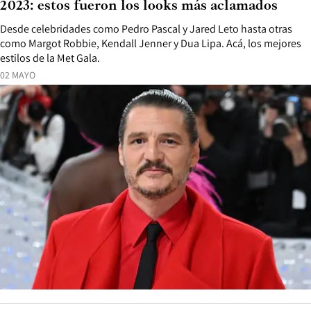
2023: estos fueron los looks más aclamados
Desde celebridades como Pedro Pascal y Jared Leto hasta otras
como Margot Robbie, Kendall Jenner y Dua Lipa. Acá, los mejores
estilos de la Met Gala.
02 MAYO