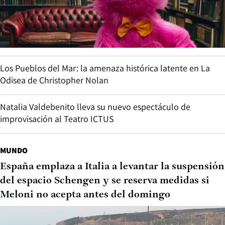
Los Pueblos del Mar: la amenaza histórica latente en La
Odisea de Christopher Nolan
Natalia Valdebenito lleva su nuevo espectáculo de
improvisación al Teatro ICTUS
MUNDO
España emplaza a Italia a levantar la suspensión
del espacio Schengen y se reserva medidas si
Meloni no acepta antes del domingo