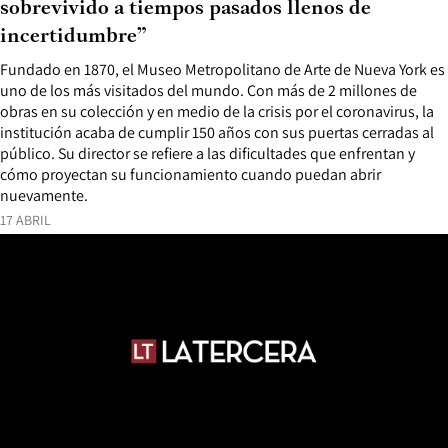
sobrevivido a tiempos pasados ​​llenos de
incertidumbre”
Fundado en 1870, el Museo Metropolitano de Arte de Nueva York es
uno de los más visitados del mundo. Con más de 2 millones de
obras en su colección y en medio de la crisis por el coronavirus, la
institución acaba de cumplir 150 años con sus puertas cerradas al
público. Su director se refiere a las dificultades que enfrentan y
cómo proyectan su funcionamiento cuando puedan abrir
nuevamente.
17 ABRIL