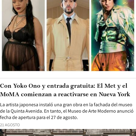
Con Yoko Ono y entrada gratuita: El Met y el
MoMA comienzan a reactivarse en Nueva York
La artista japonesa instaló una gran obra en la fachada del museo
de la Quinta Avenida. En tanto, el Museo de Arte Moderno anunció
fecha de apertura para el 27 de agosto.
21 AGOSTO