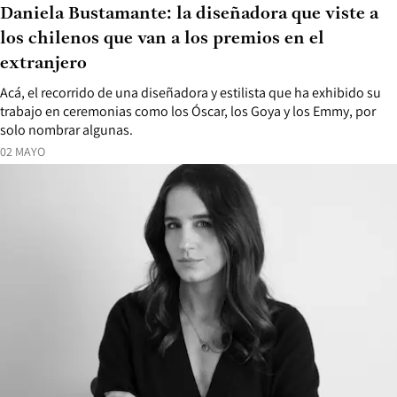
Daniela Bustamante: la diseñadora que viste a
los chilenos que van a los premios en el
extranjero
Acá, el recorrido de una diseñadora y estilista que ha exhibido su
trabajo en ceremonias como los Óscar, los Goya y los Emmy, por
solo nombrar algunas.
02 MAYO