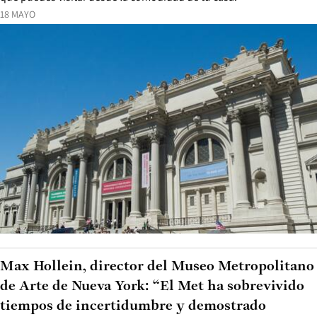
18 MAYO
Max Hollein, director del Museo Metropolitano
de Arte de Nueva York: “El Met ha sobrevivido
tiempos de incertidumbre y demostrado