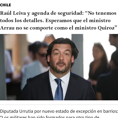
CHILE
Raúl Leiva y agenda de seguridad: “No tenemos
todos los detalles. Esperamos que el ministro
Arrau no se comporte como el ministro Quiroz”
Diputada Urrutia por nuevo estado de excepción en barrios:
“Los militares han sido formados para otro tipo de