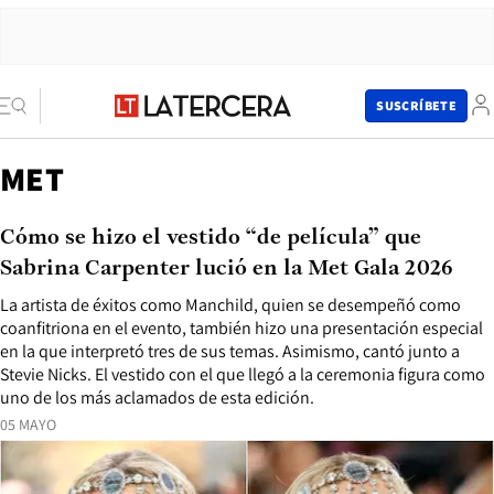
SUSCRÍBETE
MET
Cómo se hizo el vestido “de película” que
Sabrina Carpenter lució en la Met Gala 2026
La artista de éxitos como Manchild, quien se desempeñó como
coanfitriona en el evento, también hizo una presentación especial
en la que interpretó tres de sus temas. Asimismo, cantó junto a
Stevie Nicks. El vestido con el que llegó a la ceremonia figura como
uno de los más aclamados de esta edición.
05 MAYO