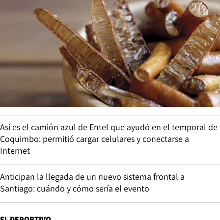
Así es el camión azul de Entel que ayudó en el temporal de
Coquimbo: permitió cargar celulares y conectarse a
Internet
Anticipan la llegada de un nuevo sistema frontal a
Santiago: cuándo y cómo sería el evento
EL DEPORTIVO