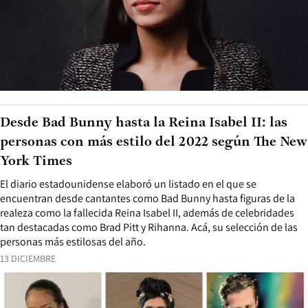
Desde Bad Bunny hasta la Reina Isabel II: las
personas con más estilo del 2022 según The New
York Times
El diario estadounidense elaboró un listado en el que se
encuentran desde cantantes como Bad Bunny hasta figuras de la
realeza como la fallecida Reina Isabel II, además de celebridades
tan destacadas como Brad Pitt y Rihanna. Acá, su selección de las
personas más estilosas del año.
13 DICIEMBRE