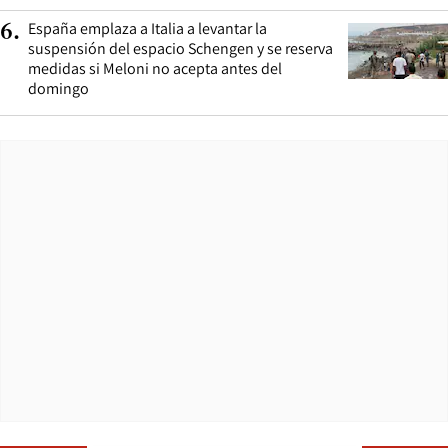
España emplaza a Italia a levantar la
6
.
suspensión del espacio Schengen y se reserva
medidas si Meloni no acepta antes del
domingo