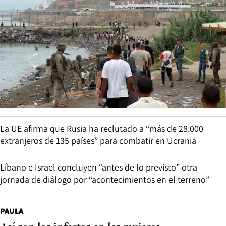
La UE afirma que Rusia ha reclutado a “más de 28.000
extranjeros de 135 países” para combatir en Ucrania
Líbano e Israel concluyen “antes de lo previsto” otra
jornada de diálogo por “acontecimientos en el terreno”
PAULA