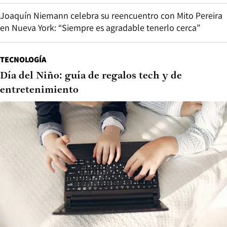
Joaquín Niemann celebra su reencuentro con Mito Pereira
en Nueva York: “Siempre es agradable tenerlo cerca”
TECNOLOGÍA
Día del Niño: guía de regalos tech y de
entretenimiento