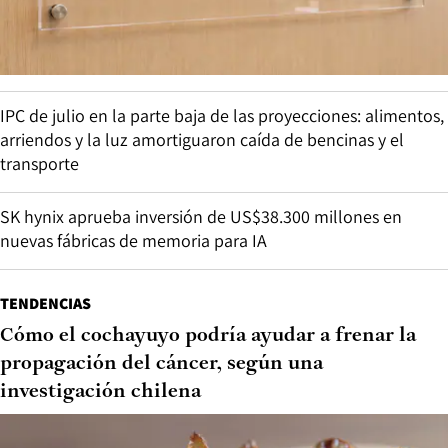
IPC de julio en la parte baja de las proyecciones: alimentos,
arriendos y la luz amortiguaron caída de bencinas y el
transporte
SK hynix aprueba inversión de US$38.300 millones en
nuevas fábricas de memoria para IA
TENDENCIAS
Cómo el cochayuyo podría ayudar a frenar la
propagación del cáncer, según una
investigación chilena