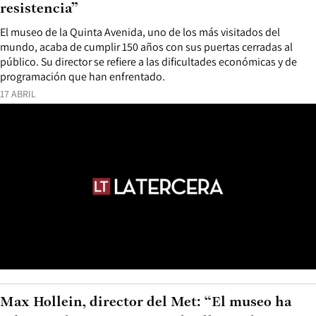
resistencia”
El museo de la Quinta Avenida, uno de los más visitados del
mundo, acaba de cumplir 150 años con sus puertas cerradas al
público. Su director se refiere a las dificultades económicas y de
programación que han enfrentado.
17 ABRIL
Max Hollein, director del Met: “El museo ha