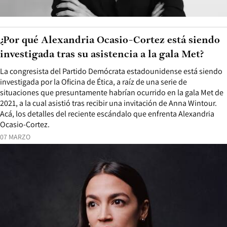
¿Por qué Alexandria Ocasio-Cortez está siendo
investigada tras su asistencia a la gala Met?
La congresista del Partido Demócrata estadounidense está siendo
investigada por la Oficina de Ética, a raíz de una serie de
situaciones que presuntamente habrían ocurrido en la gala Met de
2021, a la cual asistió tras recibir una invitación de Anna Wintour.
Acá, los detalles del reciente escándalo que enfrenta Alexandria
Ocasio-Cortez.
07 MARZO