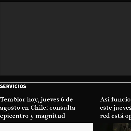
SERVICIOS
Temblor hoy, jueves 6 de
Así funcio
agosto en Chile: consulta
este jueve
epicentro y magnitud
red está o