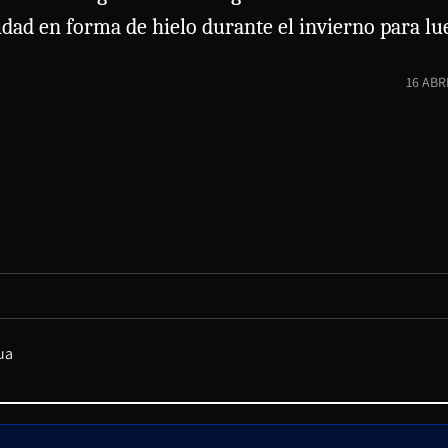
ad en forma de hielo durante el invierno para lue
16 ABR
ua