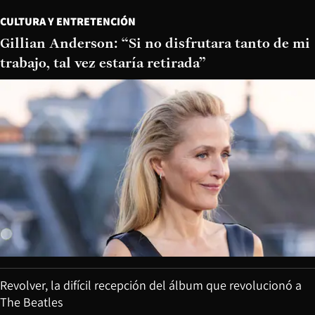
CULTURA Y ENTRETENCIÓN
Gillian Anderson: “Si no disfrutara tanto de mi
trabajo, tal vez estaría retirada”
Revolver, la difícil recepción del álbum que revolucionó a
The Beatles