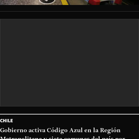
CHILE
Gobierno activa Código Azul en la Región