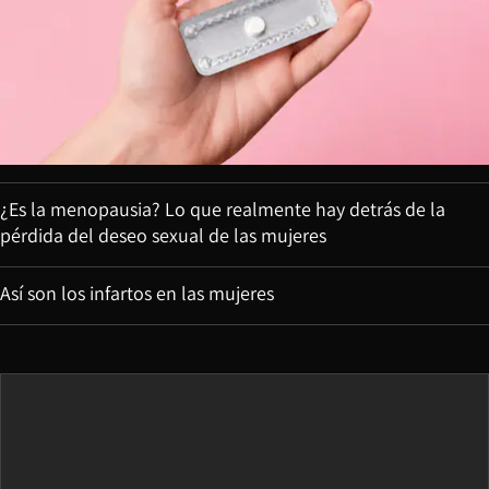
¿Es la menopausia? Lo que realmente hay detrás de la
pérdida del deseo sexual de las mujeres
Así son los infartos en las mujeres