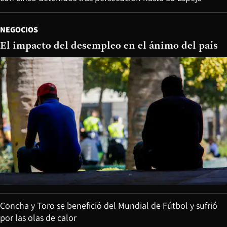
NEGOCIOS
El impacto del desempleo en el ánimo del país
Concha y Toro se benefició del Mundial de Fútbol y sufrió
por las olas de calor