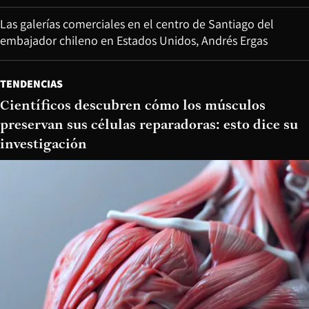
Las galerías comerciales en el centro de Santiago del
embajador chileno en Estados Unidos, Andrés Ergas
TENDENCIAS
Científicos descubren cómo los músculos
preservan sus células reparadoras: esto dice su
investigación