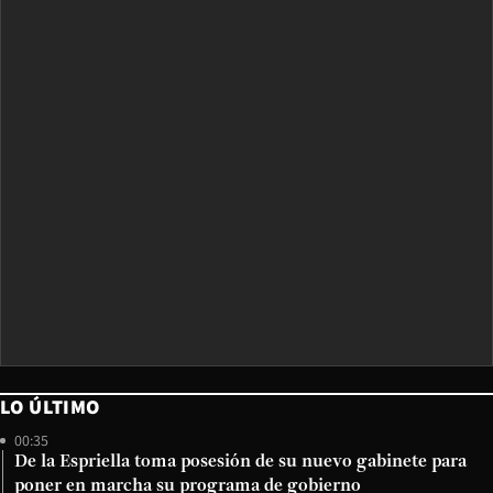
LO ÚLTIMO
00:35
De la Espriella toma posesión de su nuevo gabinete para
poner en marcha su programa de gobierno