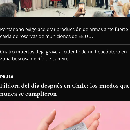
Pentágono exige acelerar producción de armas ante fuerte
caída de reservas de municiones de EE.UU.
Cuatro muertos deja grave accidente de un helicóptero en
zona boscosa de Río de Janeiro
PAULA
Píldora del día después en Chile: los miedos que
nunca se cumplieron