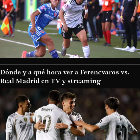
Dónde y a qué hora ver a Ferencvaros vs.
Real Madrid en TV y streaming