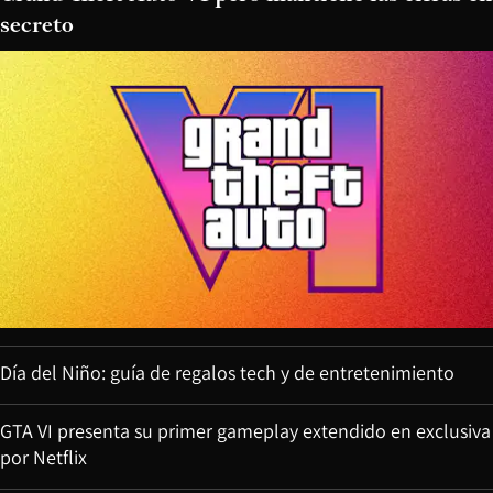
secreto
Día del Niño: guía de regalos tech y de entretenimiento
GTA VI presenta su primer gameplay extendido en exclusiva
por Netflix