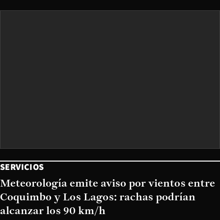
SERVICIOS
Meteorología emite aviso por vientos entre
Coquimbo y Los Lagos: rachas podrían
alcanzar los 90 km/h