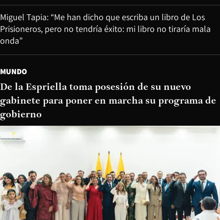
Miguel Tapia: “Me han dicho que escriba un libro de Los
Prisioneros, pero no tendría éxito: mi libro no tiraría mala
onda”
MUNDO
De la Espriella toma posesión de su nuevo
gabinete para poner en marcha su programa de
gobierno