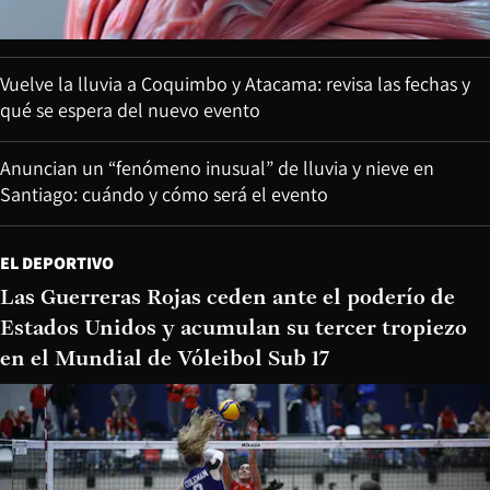
Vuelve la lluvia a Coquimbo y Atacama: revisa las fechas y
qué se espera del nuevo evento
Anuncian un “fenómeno inusual” de lluvia y nieve en
Santiago: cuándo y cómo será el evento
EL DEPORTIVO
Las Guerreras Rojas ceden ante el poderío de
Estados Unidos y acumulan su tercer tropiezo
en el Mundial de Vóleibol Sub 17