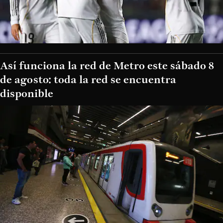
Así funciona la red de Metro este sábado 8
de agosto: toda la red se encuentra
disponible