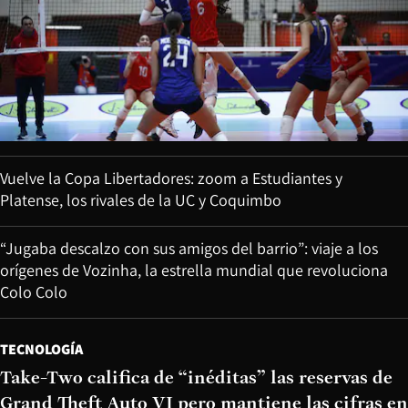
Vuelve la Copa Libertadores: zoom a Estudiantes y
Platense, los rivales de la UC y Coquimbo
“Jugaba descalzo con sus amigos del barrio”: viaje a los
orígenes de Vozinha, la estrella mundial que revoluciona
Colo Colo
TECNOLOGÍA
Take-Two califica de “inéditas” las reservas de
Grand Theft Auto VI pero mantiene las cifras en