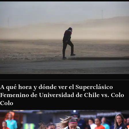
A qué hora y dónde ver el Superclásico
Femenino de Universidad de Chile vs. Colo
Colo