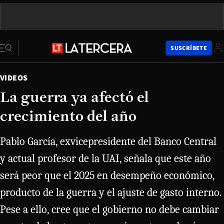
SUSCRÍBETE
VIDEOS
La guerra ya afectó el
crecimiento del año
Pablo García, exvicepresidente del Banco Central
y actual profesor de la UAI, señala que este año
será peor que el 2025 en desempeño económico,
producto de la guerra y el ajuste de gasto interno.
Pese a ello, cree que el gobierno no debe cambiar