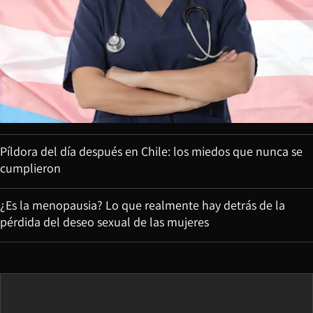
Píldora del día después en Chile: los miedos que nunca se
cumplieron
¿Es la menopausia? Lo que realmente hay detrás de la
pérdida del deseo sexual de las mujeres