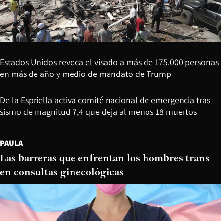
Estados Unidos revoca el visado a más de 175.000 personas
en más de año y medio de mandato de Trump
De la Espriella activa comité nacional de emergencia tras
sismo de magnitud 7,4 que deja al menos 18 muertos
PAULA
Las barreras que enfrentan los hombres trans
en consultas ginecológicas