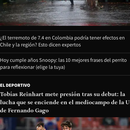
¿El terremoto de 7.4 en Colombia podría tener efectos en
Chile y la región? Esto dicen expertos
Hoy cumple años Snoopy: las 10 mejores frases del perrito
para reflexionar (elige la tuya)
EL DEPORTIVO
Tobías Reinhart mete presión tras su debut: la
lucha que se enciende en el mediocampo de la U
de Fernando Gago