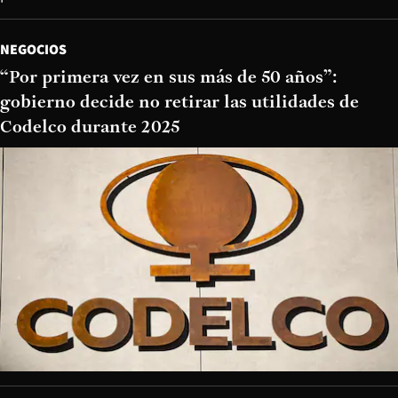
NEGOCIOS
“Por primera vez en sus más de 50 años”:
gobierno decide no retirar las utilidades de
Codelco durante 2025