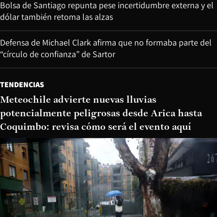
Bolsa de Santiago repunta pese incertidumbre externa y el
dólar también retoma las alzas
Defensa de Michael Clark afirma que no formaba parte del
“círculo de confianza” de Sartor
TENDENCIAS
Meteochile advierte nuevas lluvias
potencialmente peligrosas desde Arica hasta
Coquimbo: revisa cómo será el evento aquí