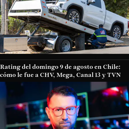
Rating del domingo 9 de agosto en Chile:
cómo le fue a CHV, Mega, Canal 13 y TVN