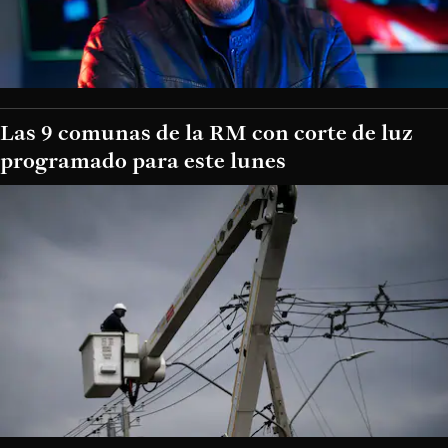
Las 9 comunas de la RM con corte de luz
programado para este lunes