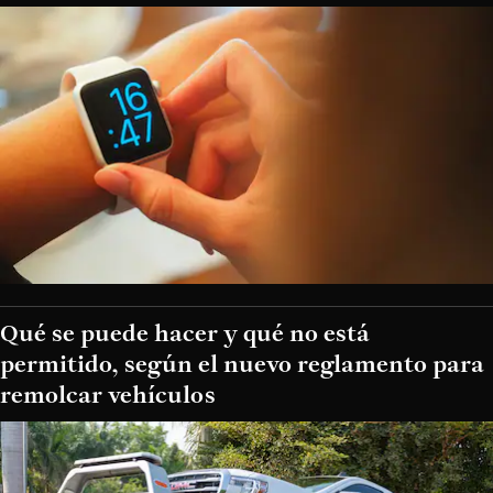
Qué se puede hacer y qué no está
permitido, según el nuevo reglamento para
remolcar vehículos