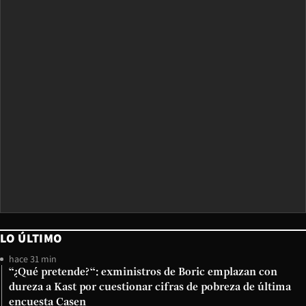
LO ÚLTIMO
hace 31 min
“¿Qué pretende?“: exministros de Boric emplazan con
dureza a Kast por cuestionar cifras de pobreza de última
encuesta Casen