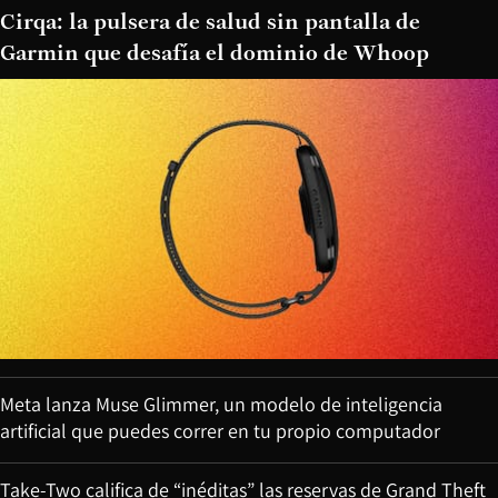
Cirqa: la pulsera de salud sin pantalla de
Garmin que desafía el dominio de Whoop
Meta lanza Muse Glimmer, un modelo de inteligencia
artificial que puedes correr en tu propio computador
Take-Two califica de “inéditas” las reservas de Grand Theft