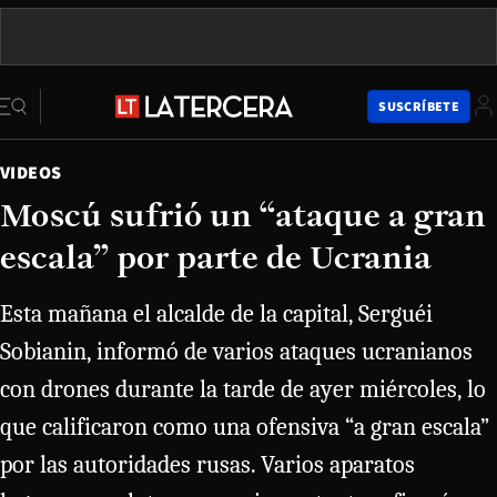
SUSCRÍBETE
VIDEOS
Moscú sufrió un “ataque a gran
escala” por parte de Ucrania
Esta mañana el alcalde de la capital, Serguéi
Sobianin, informó de varios ataques ucranianos
con drones durante la tarde de ayer miércoles, lo
que calificaron como una ofensiva “a gran escala”
por las autoridades rusas. Varios aparatos