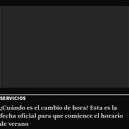
SERVICIOS
¿Cuándo es el cambio de hora? Esta es la
fecha oficial para que comience el horario
de verano