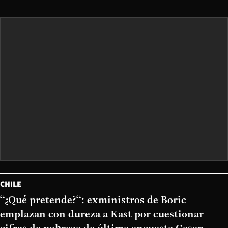
CHILE
“¿Qué pretende?“: exministros de Boric
emplazan con dureza a Kast por cuestionar