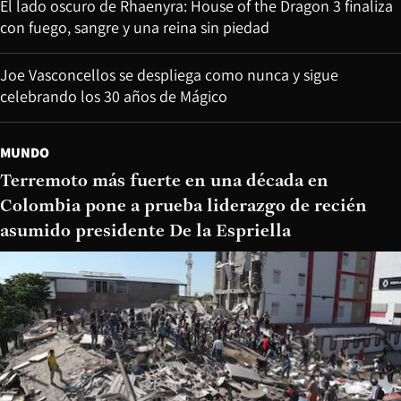
El lado oscuro de Rhaenyra: House of the Dragon 3 finaliza
con fuego, sangre y una reina sin piedad
Joe Vasconcellos se despliega como nunca y sigue
celebrando los 30 años de Mágico
MUNDO
Terremoto más fuerte en una década en
Colombia pone a prueba liderazgo de recién
asumido presidente De la Espriella