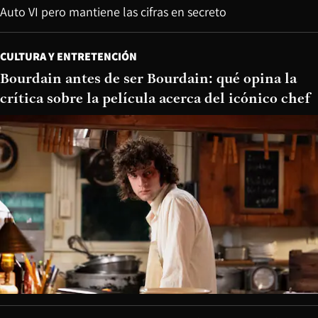
Auto VI pero mantiene las cifras en secreto
CULTURA Y ENTRETENCIÓN
Bourdain antes de ser Bourdain: qué opina la
crítica sobre la película acerca del icónico chef