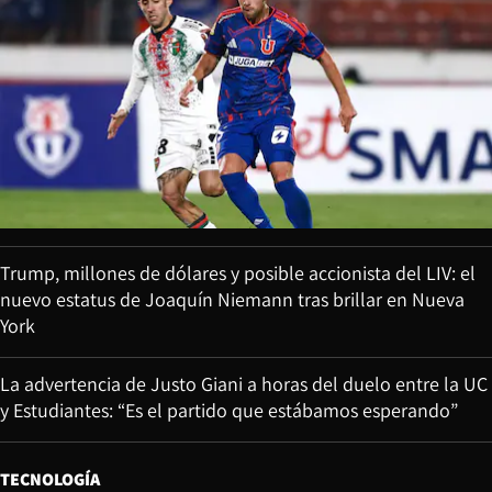
Trump, millones de dólares y posible accionista del LIV: el
nuevo estatus de Joaquín Niemann tras brillar en Nueva
York
La advertencia de Justo Giani a horas del duelo entre la UC
y Estudiantes: “Es el partido que estábamos esperando”
TECNOLOGÍA