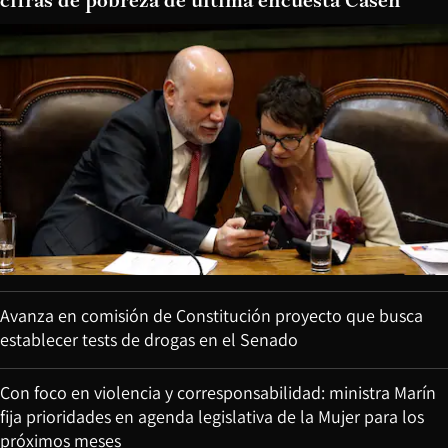
cifras de pobreza de última encuesta Casen
Avanza en comisión de Constitución proyecto que busca
establecer tests de drogas en el Senado
Con foco en violencia y corresponsabilidad: ministra Marín
fija prioridades en agenda legislativa de la Mujer para los
próximos meses