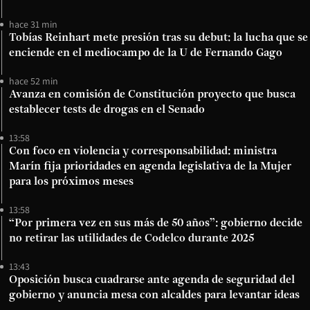
hace 31 min
Tobías Reinhart mete presión tras su debut: la lucha que se
enciende en el mediocampo de la U de Fernando Gago
hace 52 min
Avanza en comisión de Constitución proyecto que busca
establecer tests de drogas en el Senado
13:58
Con foco en violencia y corresponsabilidad: ministra
Marín fija prioridades en agenda legislativa de la Mujer
para los próximos meses
13:58
“Por primera vez en sus más de 50 años”: gobierno decide
no retirar las utilidades de Codelco durante 2025
13:43
Oposición busca cuadrarse ante agenda de seguridad del
gobierno y anuncia mesa con alcaldes para levantar ideas