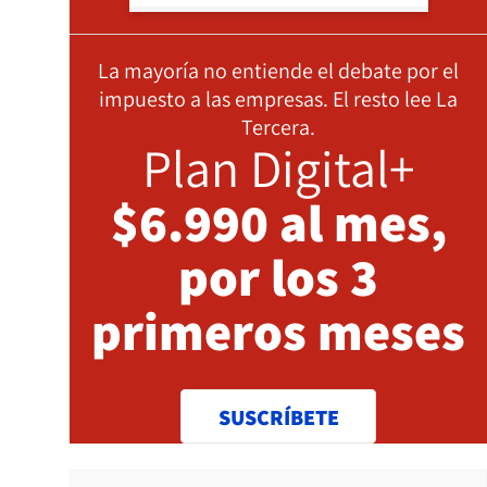
La mayoría no entiende el debate por el
impuesto a las empresas. El resto lee La
Tercera.
Plan Digital+
$6.990 al mes,
por los 3
primeros meses
SUSCRÍBETE