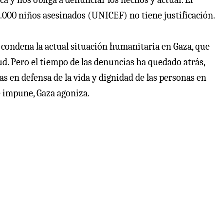
8.000 niños asesinados (UNICEF) no tiene justificación.
condena la actual situación humanitaria en Gaza, que
ud. Pero el tiempo de las denuncias ha quedado atrás,
s en defensa de la vida y dignidad de las personas en
ue impune, Gaza agoniza.