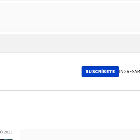
SUSCRÍBETE
INGRESAR
O 2025