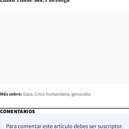
Más sobre:
Gaza
Crisis humanitaria
genocidio
COMENTARIOS
Para comentar este artículo debes ser suscriptor.