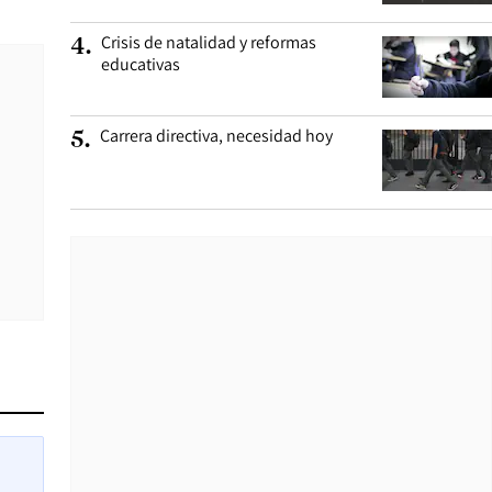
Crisis de natalidad y reformas
4
.
educativas
Carrera directiva, necesidad hoy
5
.