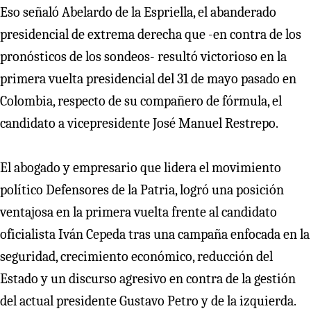
Eso señaló Abelardo de la Espriella, el abanderado
presidencial de extrema derecha que -en contra de los
pronósticos de los sondeos- resultó victorioso en la
primera vuelta presidencial del 31 de mayo pasado en
Colombia, respecto de su compañero de fórmula, el
candidato a vicepresidente José Manuel Restrepo.
El abogado y empresario que lidera el movimiento
político Defensores de la Patria, logró una posición
ventajosa en la primera vuelta frente al candidato
oficialista Iván Cepeda tras una campaña enfocada en la
seguridad, crecimiento económico, reducción del
Estado y un discurso agresivo en contra de la gestión
del actual presidente Gustavo Petro y de la izquierda.