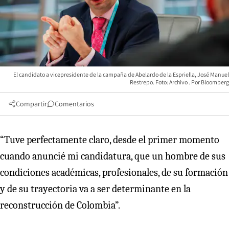
El candidato a vicepresidente de la campaña de Abelardo de la Espriella, José Manuel
Restrepo. Foto: Archivo
Bloomberg
Compartir
Comentarios
“Tuve perfectamente claro, desde el primer momento
cuando anuncié mi candidatura, que un hombre de sus
condiciones académicas, profesionales, de su formación
y de su trayectoria va a ser determinante en la
reconstrucción de Colombia”.