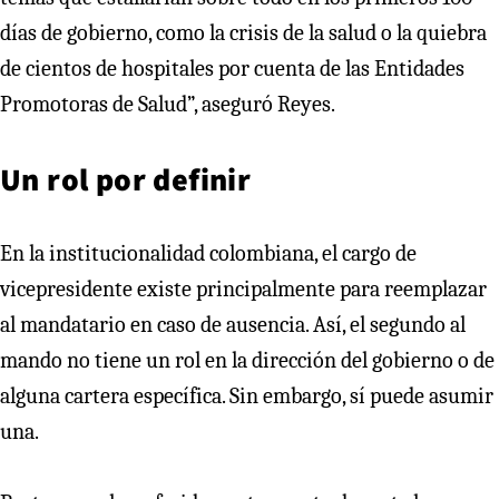
días de gobierno, como la crisis de la salud o la quiebra
de cientos de hospitales por cuenta de las Entidades
Promotoras de Salud”, aseguró Reyes.
Un rol por definir
En la institucionalidad colombiana, el cargo de
vicepresidente existe principalmente para reemplazar
al mandatario en caso de ausencia. Así, el segundo al
mando no tiene un rol en la dirección del gobierno o de
alguna cartera específica. Sin embargo, sí puede asumir
una.