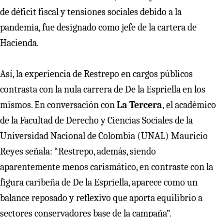
de déficit fiscal y tensiones sociales debido a la
pandemia, fue designado como jefe de la cartera de
Hacienda.
Así, la experiencia de Restrepo en cargos públicos
contrasta con la nula carrera de De la Espriella en los
mismos. En conversación con
La Tercera
,
el académico
de la Facultad de Derecho y Ciencias Sociales de la
Universidad Nacional de Colombia (UNAL) Mauricio
Reyes señala: “Restrepo, además, siendo
aparentemente menos carismático, en contraste con la
figura caribeña de De la Espriella, aparece como un
balance reposado y reflexivo que aporta equilibrio a
sectores conservadores base de la campaña”.