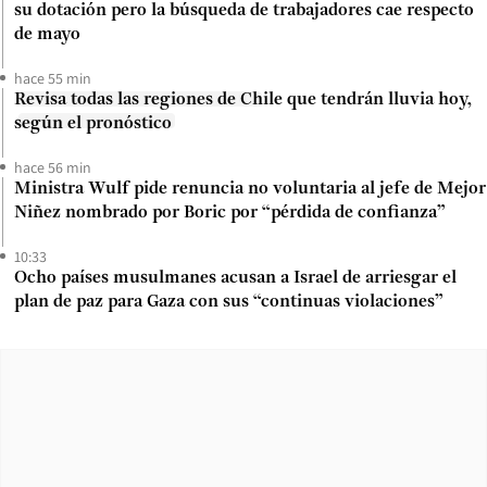
su dotación pero la búsqueda de trabajadores cae respecto
de mayo
hace 55 min
Revisa todas las regiones de Chile que tendrán lluvia hoy,
según el pronóstico
hace 56 min
Ministra Wulf pide renuncia no voluntaria al jefe de Mejor
Niñez nombrado por Boric por “pérdida de confianza”
10:33
Ocho países musulmanes acusan a Israel de arriesgar el
plan de paz para Gaza con sus “continuas violaciones”