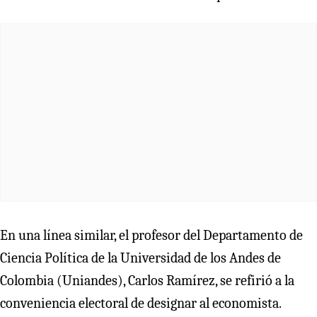
En una línea similar, el profesor del Departamento de
Ciencia Política de la Universidad de los Andes de
Colombia (Uniandes), Carlos Ramírez, se refirió a la
conveniencia electoral de designar al economista.