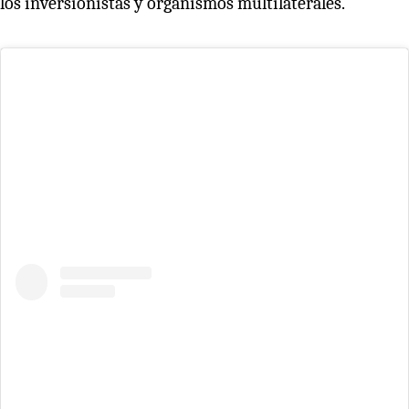
los inversionistas y organismos multilaterales.