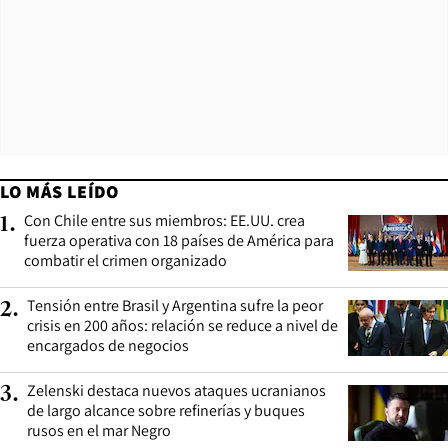
LO MÁS LEÍDO
Con Chile entre sus miembros: EE.UU. crea
1
.
fuerza operativa con 18 países de América para
combatir el crimen organizado
Tensión entre Brasil y Argentina sufre la peor
2
.
crisis en 200 años: relación se reduce a nivel de
encargados de negocios
Zelenski destaca nuevos ataques ucranianos
3
.
de largo alcance sobre refinerías y buques
rusos en el mar Negro