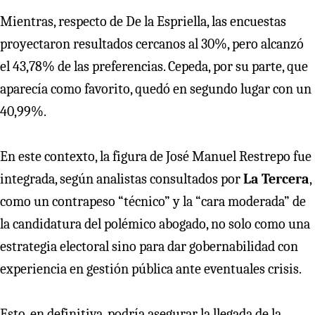
Mientras, respecto de De la Espriella, las encuestas
proyectaron resultados cercanos al 30%, pero alcanzó
el 43,78% de las preferencias. Cepeda, por su parte, que
aparecía como favorito, quedó en segundo lugar con un
40,99%.
En este contexto, la figura de José Manuel Restrepo fue
integrada, según analistas consultados por
La Tercera
,
como un contrapeso “técnico” y la “cara moderada” de
la candidatura del polémico abogado, no solo como una
estrategia electoral sino para dar gobernabilidad con
experiencia en gestión pública ante eventuales crisis.
Esto, en definitiva, podría asegurar la llegada de la