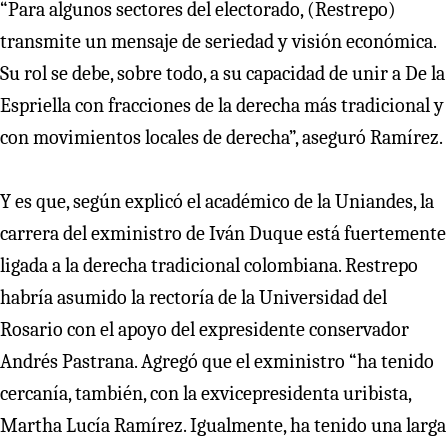
“Para algunos sectores del electorado, (Restrepo)
transmite un mensaje de seriedad y visión económica.
Su rol se debe, sobre todo, a su capacidad de unir a De la
Espriella con fracciones de la derecha más tradicional y
con movimientos locales de derecha”, aseguró Ramírez.
Y es que, según explicó el académico de la Uniandes, la
carrera del exministro de Iván Duque está fuertemente
ligada a la derecha tradicional colombiana. Restrepo
habría asumido la rectoría de la Universidad del
Rosario con el apoyo del expresidente conservador
Andrés Pastrana. Agregó que el exministro “ha tenido
cercanía, también, con la exvicepresidenta uribista,
Martha Lucía Ramírez. Igualmente, ha tenido una larga