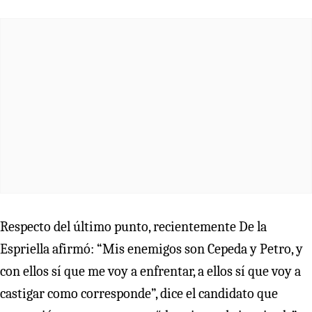
Respecto del último punto, recientemente De la
Espriella afirmó: “Mis enemigos son Cepeda y Petro, y
con ellos sí que me voy a enfrentar, a ellos sí que voy a
castigar como corresponde”, dice el candidato que