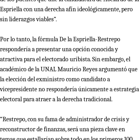
Espriella con una derecha afín ideológicamente, pero
sin liderazgos viables”.
Por lo tanto, la fórmula De la Espriella-Restrepo
respondería a presentar una opción conocida y
atractiva para el electorado uribista. Sin embargo, el
académico de la UNAL Mauricio Reyes argumentó que
la elección del exministro como candidato a
vicepresidente no respondería únicamente a estrategia
electoral para atraer a la derecha tradicional.
“Restrepo, con su fama de administrador de crisis y
reconstructor de finanzas, será una pieza clave en
temas que estallarían sobre todo en los primeros 100