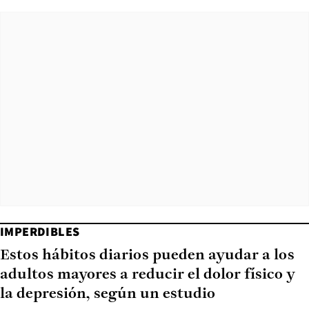
IMPERDIBLES
Estos hábitos diarios pueden ayudar a los
adultos mayores a reducir el dolor físico y
la depresión, según un estudio