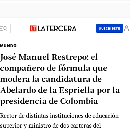
SUSCRÍBETE
MUNDO
José Manuel Restrepo: el
compañero de fórmula que
modera la candidatura de
Abelardo de la Espriella por la
presidencia de Colombia
Rector de distintas instituciones de educación
superior y ministro de dos carteras del