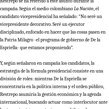
Restrepo se ha referido a este asunto durante la
campaña. Según el medio colombiano
La Nación
, el
candidato vicepresidencial ha señalado: “No seré un
vicepresidente decorativo. Seré un ejecutor
disciplinado, enfocado en hacer que las cosas pasen en
la Patria Milagro -el programa de gobierno de De la
Espriella- que estamos proponiendo”.
Y, según señalaron en campaña los candidatos, la
estrategia de la fórmula presidencial consiste en una
división de roles: mientras De la Espriella se
concentraría en la política interna y el orden público,
Restrepo asumiría la gestión económica y la agenda
internacional, buscando actuar como interlocutor ante