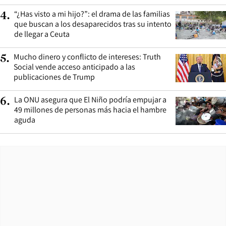
“¿Has visto a mi hijo?”: el drama de las familias
4
.
que buscan a los desaparecidos tras su intento
de llegar a Ceuta
Mucho dinero y conflicto de intereses: Truth
5
.
Social vende acceso anticipado a las
publicaciones de Trump
La ONU asegura que El Niño podría empujar a
6
.
49 millones de personas más hacia el hambre
aguda