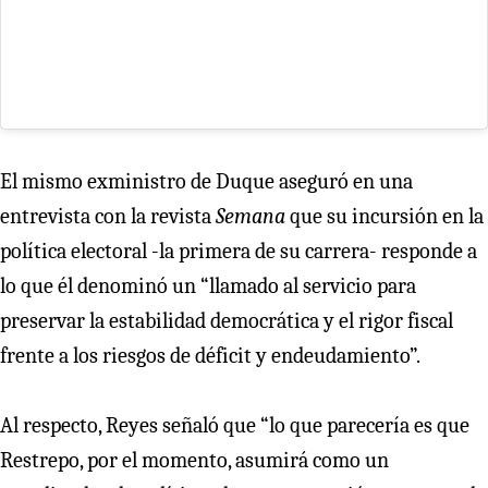
El mismo exministro de Duque aseguró en una
entrevista con la revista
Semana
que su incursión en la
política electoral -la primera de su carrera- responde a
lo que él denominó un “llamado al servicio para
preservar la estabilidad democrática y el rigor fiscal
frente a los riesgos de déficit y endeudamiento”.
Al respecto, Reyes señaló que “lo que parecería es que
Restrepo, por el momento, asumirá como un