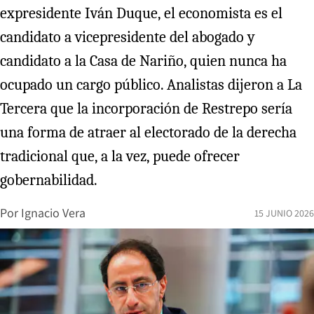
expresidente Iván Duque, el economista es el
candidato a vicepresidente del abogado y
candidato a la Casa de Nariño, quien nunca ha
ocupado un cargo público. Analistas dijeron a La
Tercera que la incorporación de Restrepo sería
una forma de atraer al electorado de la derecha
tradicional que, a la vez, puede ofrecer
gobernabilidad.
Por
Ignacio Vera
15 JUNIO 2026