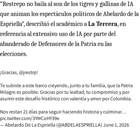
“Restrepo no baila al son de los tigres y gallinas de IA
que animan los espectáculos políticos de Abelardo de la
Espriella”, describió el académico a
La Tercera
, en
referencia al extensivo uso de IA por parte del
abanderado de Defensores de la Patria en las
elecciones.
¡Gracias,
@jrestrp
!
Te subiste a este barco creyendo, junto a tu familia, que la Patria
Milagro es posible. Gracias por tu lealtad, tu compromiso y por
asumir este desafío histórico con valentía y amor por Colombia.
Nos restan 21 días para seguir haciendo historia y culminar…
pic.twitter.com/3YMCoHY39e
— Abelardo De La Espriella (@ABDELAESPRIELLA)
June 1, 2026