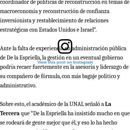
coordinador de políticas de reconstrucción en temas de
macroeconomía y reconstrucción de confianza
inversionista y restablecimiento de relaciones
estratégicas con Estados Unidos e Israel”.
Ante la falta de experiencia en administración pública
de De la Espriella, la gestión en un eventual gobierno
View this post on Instagram
podría recaer fuertemente en la asesoría y liderazgo de
su compañero de fórmula, con más bagaje político y
administrativo.
Sobre esto, el académico de la UNAL señaló a
La
Tercera
que “De la Espriella ha insistido mucho en que
se rodeará de gente mejor que él, y eso lo ha hecho