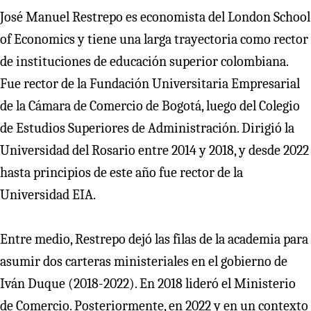
José Manuel Restrepo es economista del London School
of Economics y tiene una larga trayectoria como rector
de instituciones de educación superior colombiana.
Fue rector de la Fundación Universitaria Empresarial
de la Cámara de Comercio de Bogotá, luego del Colegio
de Estudios Superiores de Administración. Dirigió la
Universidad del Rosario entre 2014 y 2018, y desde 2022
hasta principios de este año fue rector de la
Universidad EIA.
Entre medio, Restrepo dejó las filas de la academia para
asumir dos carteras ministeriales en el gobierno de
Iván Duque (2018-2022). En 2018 lideró el Ministerio
de Comercio. Posteriormente, en 2022 y en un contexto