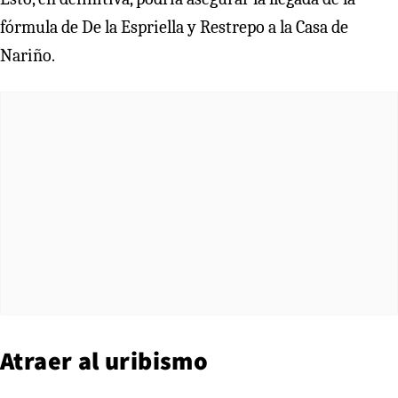
fórmula de De la Espriella y Restrepo a la Casa de
Nariño.
Atraer al uribismo