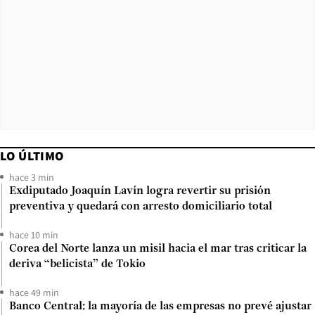
LO ÚLTIMO
hace 3 min
Exdiputado Joaquín Lavín logra revertir su prisión
preventiva y quedará con arresto domiciliario total
hace 10 min
Corea del Norte lanza un misil hacia el mar tras criticar la
deriva “belicista” de Tokio
hace 49 min
Banco Central: la mayoría de las empresas no prevé ajustar