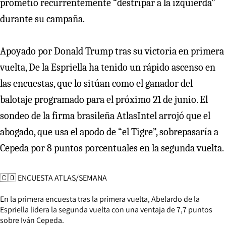
prometió recurrentemente “destripar a la izquierda”
durante su campaña.
Apoyado por Donald Trump tras su victoria en primera
vuelta, De la Espriella ha tenido un rápido ascenso en
las encuestas, que lo sitúan como el ganador del
balotaje programado para el próximo 21 de junio. El
sondeo de la firma brasileña AtlasIntel arrojó que el
abogado, que usa el apodo de “el Tigre”, sobrepasaría a
Cepeda por 8 puntos porcentuales en la segunda vuelta.
🇨🇴 ENCUESTA ATLAS/SEMANA
En la primera encuesta tras la primera vuelta, Abelardo de la
Espriella lidera la segunda vuelta con una ventaja de 7,7 puntos
sobre Iván Cepeda.