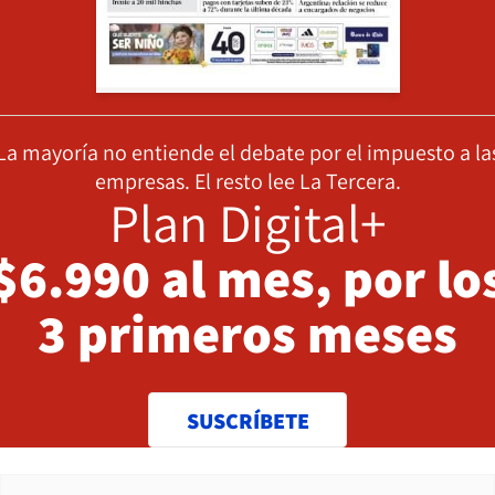
La mayoría no entiende el debate por el impuesto a la
empresas. El resto lee La Tercera.
Plan Digital+
$6.990 al mes, por lo
3 primeros meses
SUSCRÍBETE