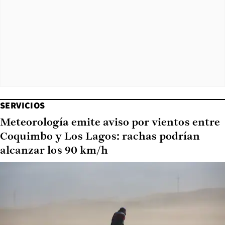
SERVICIOS
Meteorología emite aviso por vientos entre
Coquimbo y Los Lagos: rachas podrían
alcanzar los 90 km/h