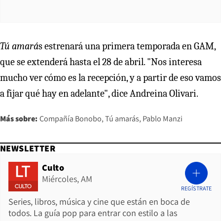
Tú amará
s estrenará una primera temporada en GAM,
que se extenderá hasta el 28 de abril. "Nos interesa
mucho ver cómo es la recepción, y a partir de eso vamos
a fijar qué hay en adelante", dice Andreina Olivari.
Más sobre:
Compañía Bonobo
Tú amarás
Pablo Manzi
NEWSLETTER
Culto
Miércoles, AM
REGÍSTRATE
Series, libros, música y cine que están en boca de
todos. La guía pop para entrar con estilo a las