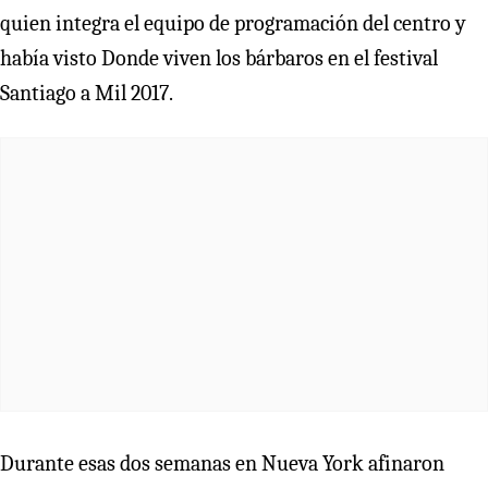
quien integra el equipo de programación del centro y
había visto Donde viven los bárbaros en el festival
Santiago a Mil 2017.
Durante esas dos semanas en Nueva York afinaron