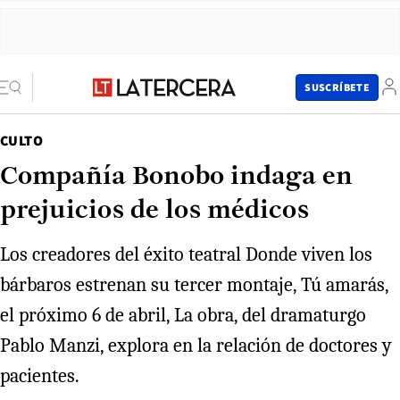
SUSCRÍBETE
CULTO
Compañía Bonobo indaga en
prejuicios de los médicos
Los creadores del éxito teatral Donde viven los
bárbaros estrenan su tercer montaje, Tú amarás,
el próximo 6 de abril, La obra, del dramaturgo
Pablo Manzi, explora en la relación de doctores y
pacientes.