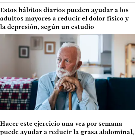
Estos hábitos diarios pueden ayudar a los
adultos mayores a reducir el dolor físico y
la depresión, según un estudio
Hacer este ejercicio una vez por semana
puede ayudar a reducir la grasa abdominal,