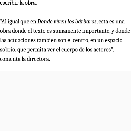
escribir la obra.
"Al igual que en
Donde viven los bárbaros
, esta es una
obra donde el texto es sumamente importante, y donde
las actuaciones también son el centro, en un espacio
sobrio, que permita ver el cuerpo de los actores",
comenta la directora.