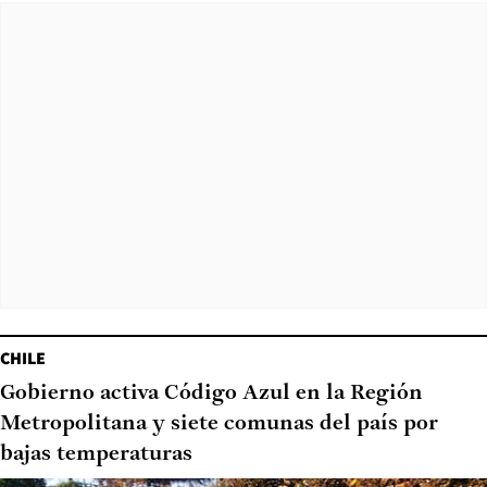
CHILE
Gobierno activa Código Azul en la Región
Metropolitana y siete comunas del país por
bajas temperaturas