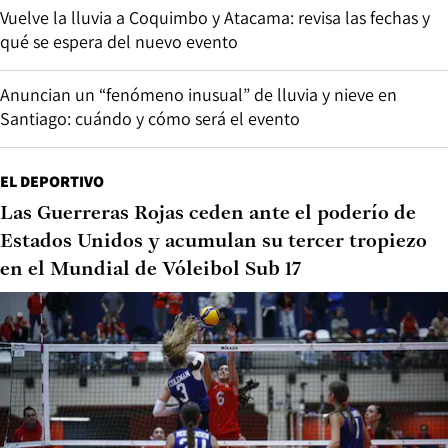
Vuelve la lluvia a Coquimbo y Atacama: revisa las fechas y
qué se espera del nuevo evento
Anuncian un “fenómeno inusual” de lluvia y nieve en
Santiago: cuándo y cómo será el evento
EL DEPORTIVO
Las Guerreras Rojas ceden ante el poderío de
Estados Unidos y acumulan su tercer tropiezo
en el Mundial de Vóleibol Sub 17