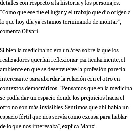
detalles con respecto a la historia y los personajes.
"Como que ese fue el lugar y el trabajo que dio origen a
lo que hoy día ya estamos terminando de montar",
comenta Olivari.
Si bien la medicina no era un área sobre la que los
realizadores querían reflexionar particularmente, el
ambiente en que se desenvuelve la profesión parecía
interesante para abordar la relación con el otro en
contextos democráticos. "Pensamos que en la medicina
se podía dar un espacio donde los prejuicios hacia el
otro no son más invisibles. Sentimos que ahí había un
espacio fértil que nos servía como excusa para hablar
de lo que nos interesaba", explica Manzi.