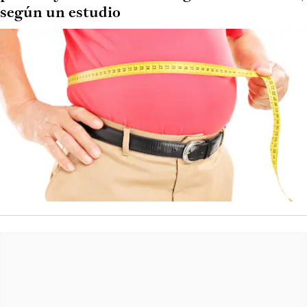
según un estudio