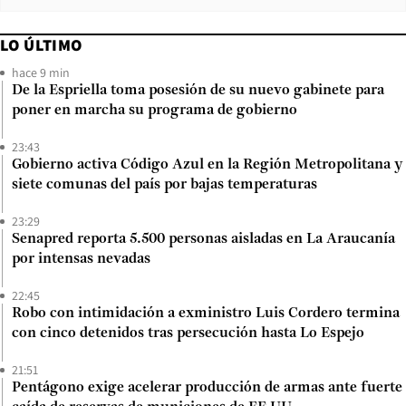
LO ÚLTIMO
hace 9 min
De la Espriella toma posesión de su nuevo gabinete para
poner en marcha su programa de gobierno
23:43
Gobierno activa Código Azul en la Región Metropolitana y
siete comunas del país por bajas temperaturas
23:29
Senapred reporta 5.500 personas aisladas en La Araucanía
por intensas nevadas
22:45
Robo con intimidación a exministro Luis Cordero termina
con cinco detenidos tras persecución hasta Lo Espejo
21:51
Pentágono exige acelerar producción de armas ante fuerte