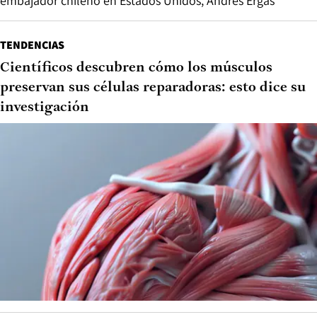
embajador chileno en Estados Unidos, Andrés Ergas
TENDENCIAS
Científicos descubren cómo los músculos
preservan sus células reparadoras: esto dice su
investigación