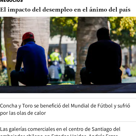
NEGOCIOS
El impacto del desempleo en el ánimo del país
Concha y Toro se benefició del Mundial de Fútbol y sufrió
por las olas de calor
Las galerías comerciales en el centro de Santiago del