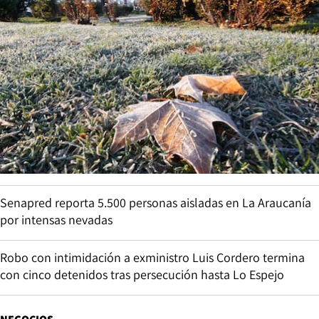
Senapred reporta 5.500 personas aisladas en La Araucanía
por intensas nevadas
Robo con intimidación a exministro Luis Cordero termina
con cinco detenidos tras persecución hasta Lo Espejo