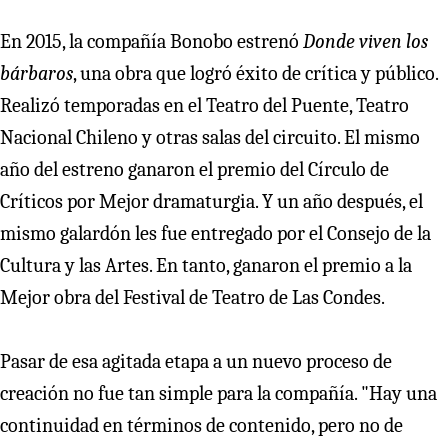
En 2015, la compañía Bonobo estrenó
Donde viven los
bárbaros
, una obra que logró éxito de crítica y público.
Realizó temporadas en el Teatro del Puente, Teatro
Nacional Chileno y otras salas del circuito. El mismo
año del estreno ganaron el premio del Círculo de
Críticos por Mejor dramaturgia. Y un año después, el
mismo galardón les fue entregado por el Consejo de la
Cultura y las Artes. En tanto, ganaron el premio a la
Mejor obra del Festival de Teatro de Las Condes.
Pasar de esa agitada etapa a un nuevo proceso de
creación no fue tan simple para la compañía. "Hay una
continuidad en términos de contenido, pero no de