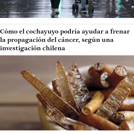
Cómo el cochayuyo podría ayudar a frenar
la propagación del cáncer, según una
investigación chilena