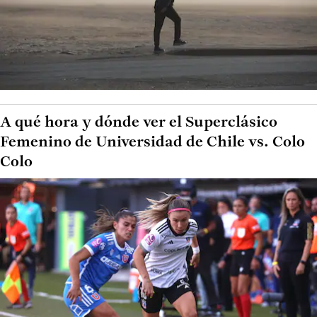
A qué hora y dónde ver el Superclásico
Femenino de Universidad de Chile vs. Colo
Colo