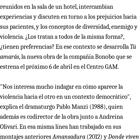
reunidos en la sala de un hotel, intercambian
experiencias y discuten en torno a los prejuicios hacia
sus pacientes, y los conceptos de diversidad, enemigo y
violencia. ¿Los tratan a todos de la misma forma?,
¿tienen preferencias? En ese contexto se desarrolla
Tú
amarás
, la nueva obra de la compañía Bonobo que se
estrena el próximo 6 de abril en el Centro GAM.
"Nos interesa mucho indagar en cómo aparece la
violencia hacia el otro en un contexto democrático",
explica el dramaturgo Pablo Manzi (1988), quien
además es codirector de la obra junto a Andreina
Olivari. En esa misma línea han trabajado en sus
montajes anteriores
Amansadura
(2012) y
Donde viven