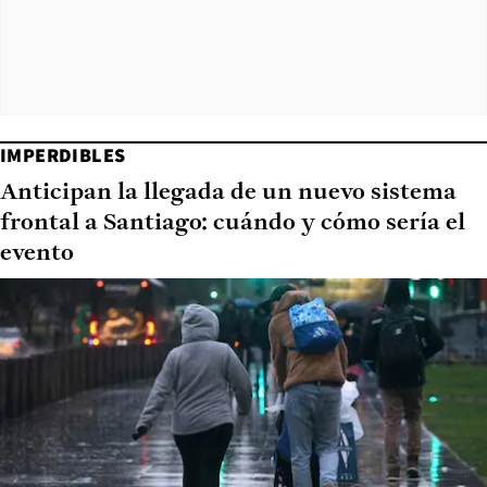
IMPERDIBLES
Anticipan la llegada de un nuevo sistema
frontal a Santiago: cuándo y cómo sería el
evento