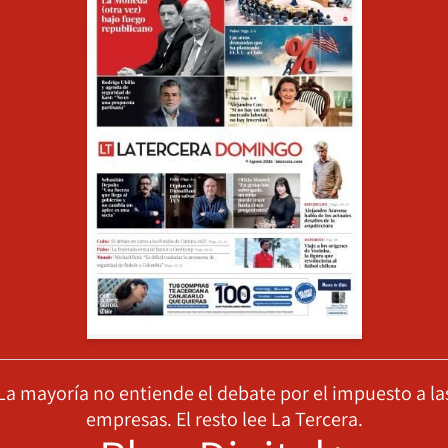
La mayoría no entiende el debate por el impuesto a la
empresas. El resto lee La Tercera.