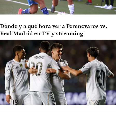
Dónde y a qué hora ver a Ferencvaros vs.
Real Madrid en TV y streaming