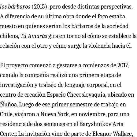
los bárbaros
(2015), pero desde distintas perspectivas.
A diferencia de su última obra donde el foco estaba
puesto en quienes serían los bárbaros de la sociedad
chilena,
Tú Amarás
gira en torno al cómo se establece la
relación con el otro y cómo surge la violencia hacia él.
El proyecto comenzó a gestarse a comienzos de 2017,
cuando la compañía realizó una primera etapa de
investigación y trabajo de lenguaje corporal, en el
centro de creación Espacio Checoslovaquia, ubicado en
Ñuñoa. Luego de ese primer semestre de trabajo en
Chile, viajaron a Nueva York, en noviembre, para una
residencia de dos semanas en el Baryshnikov Arts
Center. La invitación vino de parte de Eleanor Wallace,