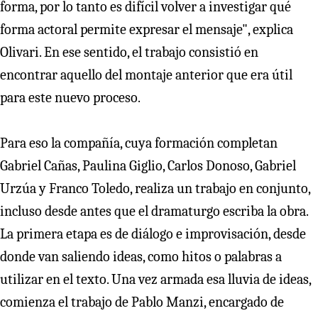
forma, por lo tanto es difícil volver a investigar qué
forma actoral permite expresar el mensaje", explica
Olivari. En ese sentido, el trabajo consistió en
encontrar aquello del montaje anterior que era útil
para este nuevo proceso.
Para eso la compañía, cuya formación completan
Gabriel Cañas, Paulina Giglio, Carlos Donoso, Gabriel
Urzúa y Franco Toledo, realiza un trabajo en conjunto,
incluso desde antes que el dramaturgo escriba la obra.
La primera etapa es de diálogo e improvisación, desde
donde van saliendo ideas, como hitos o palabras a
utilizar en el texto. Una vez armada esa lluvia de ideas,
comienza el trabajo de Pablo Manzi, encargado de