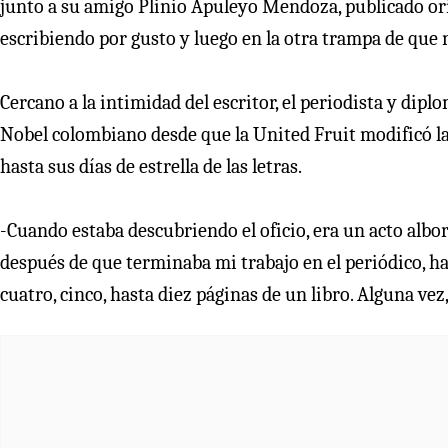
junto a su amigo Plinio Apuleyo Mendoza, publicado ori
escribiendo por gusto y luego en la otra trampa de que
Cercano a la intimidad del escritor, el periodista y di
Nobel colombiano desde que la United Fruit modificó la g
hasta sus días de estrella de las letras.
-Cuando estaba descubriendo el oficio, era un acto albor
después de que terminaba mi trabajo en el periódico, hac
cuatro, cinco, hasta diez páginas de un libro. Alguna vez