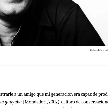
Gabriel García
ostrarle a un amigo que mi generación era capaz de prod
e la guayaba
(Mondadori, 2002), el libro de conversacion