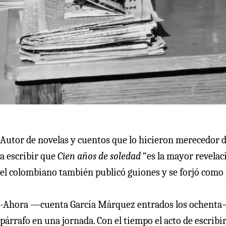
Autor de novelas y cuentos que lo hicieron merecedor 
a escribir que
Cien años de soledad
“es la mayor revelac
el colombiano también publicó guiones y se forjó como 
-Ahora —cuenta García Márquez entrados los ochenta—
párrafo en una jornada. Con el tiempo el acto de escribi