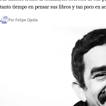
tanto tiempo en pensar sus libros y tan poco en ac
Por
Felipe Ojeda