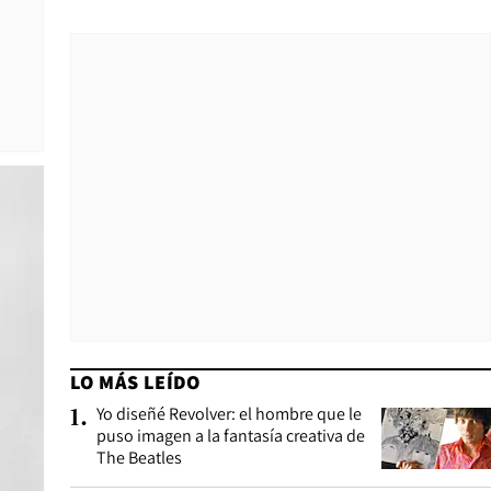
LO MÁS LEÍDO
Yo diseñé Revolver: el hombre que le
1
.
puso imagen a la fantasía creativa de
The Beatles