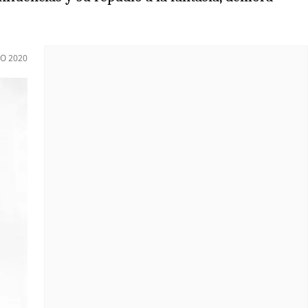
IO 2020