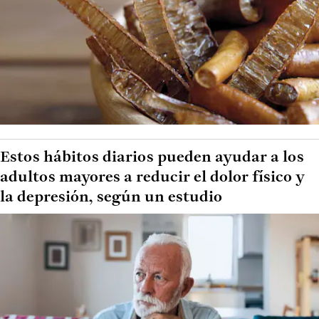
Estos hábitos diarios pueden ayudar a los
adultos mayores a reducir el dolor físico y
la depresión, según un estudio