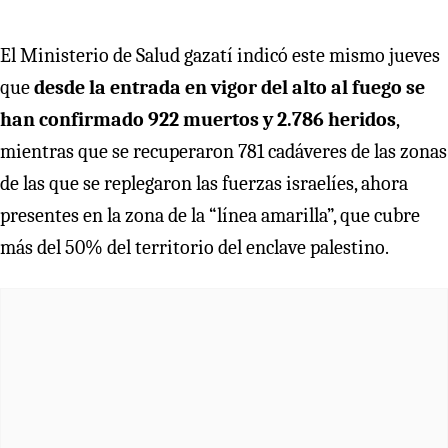
El Ministerio de Salud gazatí indicó este mismo jueves
que
desde la entrada en vigor del alto al fuego se
han confirmado 922 muertos y 2.786 heridos
,
mientras que se recuperaron 781 cadáveres de las zonas
de las que se replegaron las fuerzas israelíes, ahora
presentes en la zona de la “línea amarilla”, que cubre
más del 50% del territorio del enclave palestino.