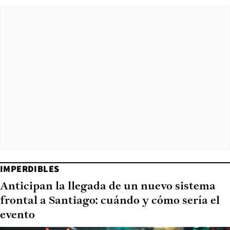
IMPERDIBLES
Anticipan la llegada de un nuevo sistema
frontal a Santiago: cuándo y cómo sería el
evento