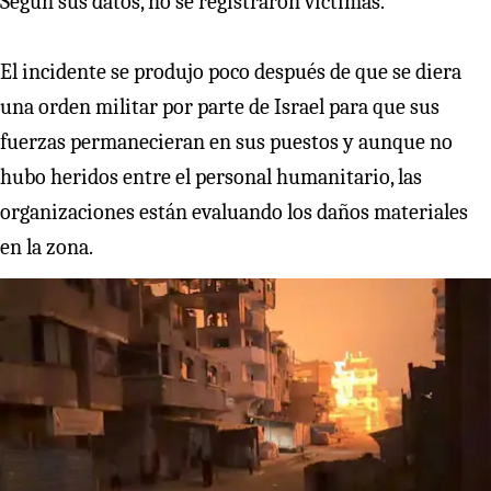
Según sus datos, no se registraron víctimas.
El incidente se produjo poco después de que se diera
una orden militar por parte de Israel para que sus
fuerzas permanecieran en sus puestos y aunque no
hubo heridos entre el personal humanitario, las
organizaciones están evaluando los daños materiales
en la zona.