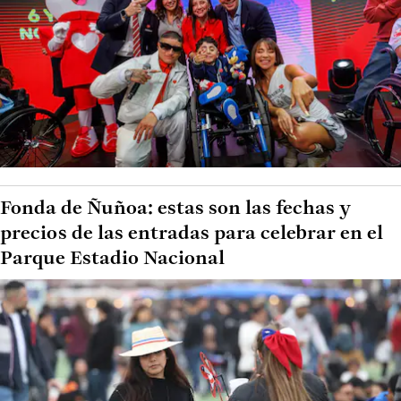
Fonda de Ñuñoa: estas son las fechas y
precios de las entradas para celebrar en el
Parque Estadio Nacional