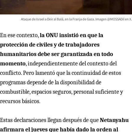
Ataque de Israel a Deir al Balá, en la Franja de Gaza. Imagen @MOSSADil en X.
En ese contexto,
la ONU insistió en que la
protección de civiles y de trabajadores
humanitarios debe ser garantizada en todo
momento
, independientemente del contexto del
conflicto. Pero lamentó que la continuidad de estos
programas depende de la disponibilidad de
combustible, espacios seguros, personal suficiente y
recursos básicos.
Estas declaraciones llegan después de que
Netanyahu
afirmara el jueves que había dado la orden al