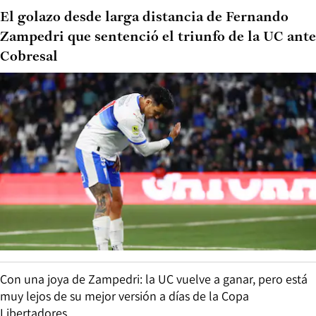
El golazo desde larga distancia de Fernando
Zampedri que sentenció el triunfo de la UC ante
Cobresal
Con una joya de Zampedri: la UC vuelve a ganar, pero está
muy lejos de su mejor versión a días de la Copa
Libertadores