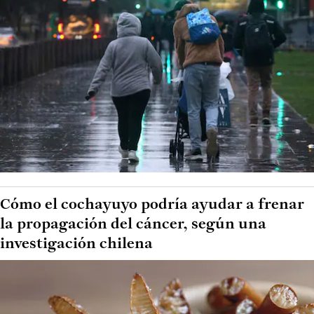
Cómo el cochayuyo podría ayudar a frenar
la propagación del cáncer, según una
investigación chilena