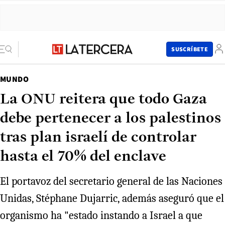
SUSCRÍBETE
MUNDO
La ONU reitera que todo Gaza
debe pertenecer a los palestinos
tras plan israelí de controlar
hasta el 70% del enclave
El portavoz del secretario general de las Naciones
Unidas, Stéphane Dujarric, además aseguró que el
organismo ha "estado instando a Israel a que