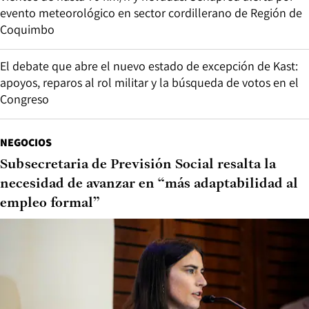
evento meteorológico en sector cordillerano de Región de
Coquimbo
El debate que abre el nuevo estado de excepción de Kast:
apoyos, reparos al rol militar y la búsqueda de votos en el
Congreso
NEGOCIOS
Subsecretaria de Previsión Social resalta la
necesidad de avanzar en “más adaptabilidad al
empleo formal”