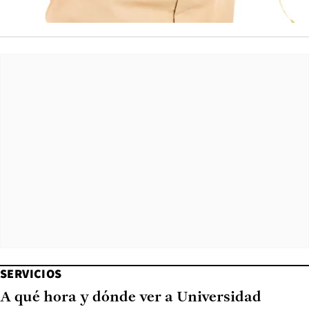
SERVICIOS
A qué hora y dónde ver a Universidad