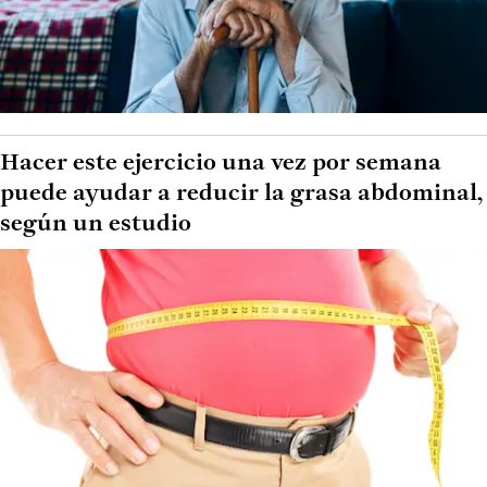
Hacer este ejercicio una vez por semana
puede ayudar a reducir la grasa abdominal,
según un estudio