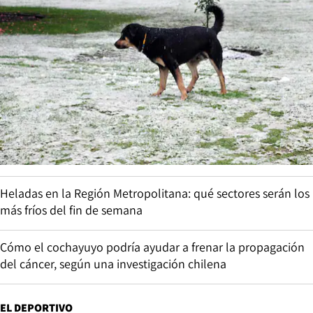
Heladas en la Región Metropolitana: qué sectores serán los
más fríos del fin de semana
Cómo el cochayuyo podría ayudar a frenar la propagación
del cáncer, según una investigación chilena
EL DEPORTIVO