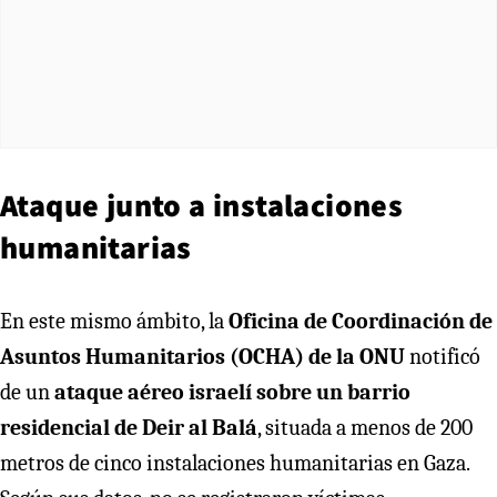
Ataque junto a instalaciones
humanitarias
En este mismo ámbito, la
Oficina de Coordinación de
Asuntos Humanitarios (OCHA) de la ONU
notificó
de un
ataque aéreo israelí sobre un barrio
residencial de Deir al Balá
, situada a menos de 200
metros de cinco instalaciones humanitarias en Gaza.