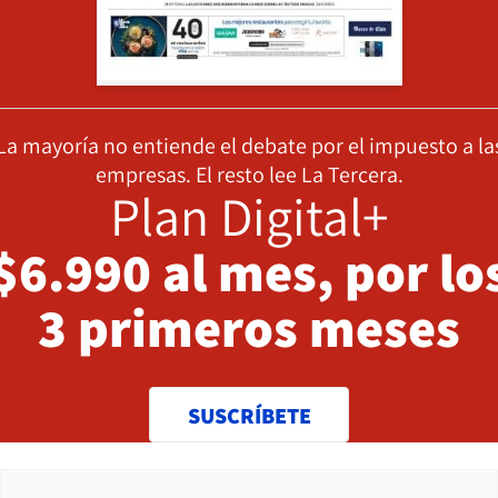
La mayoría no entiende el debate por el impuesto a la
empresas. El resto lee La Tercera.
Plan Digital+
$6.990 al mes, por lo
3 primeros meses
SUSCRÍBETE