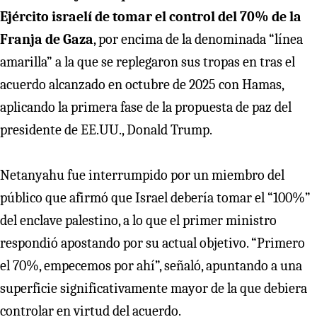
Ejército israelí de tomar el control del 70% de la
Franja de Gaza
, por encima de la denominada “línea
amarilla” a la que se replegaron sus tropas en tras el
acuerdo alcanzado en octubre de 2025 con Hamas,
aplicando la primera fase de la propuesta de paz del
presidente de EE.UU., Donald Trump.
Netanyahu fue interrumpido por un miembro del
público que afirmó que Israel debería tomar el “100%”
del enclave palestino, a lo que el primer ministro
respondió apostando por su actual objetivo. “Primero
el 70%, empecemos por ahí”, señaló, apuntando a una
superficie significativamente mayor de la que debiera
controlar en virtud del acuerdo.