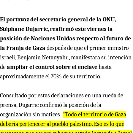
El portavoz del secretario general de la ONU,
Stéphane Dujarric
,
reafirmó este viernes la
posición de Naciones Unidas respecto al futuro de
la Franja de Gaza
después de que el primer ministro
israelí, Benjamin Netanyahu, manifestara su intención
de
ampliar el control sobre el enclave
hasta
aproximadamente el 70% de su territorio.
Consultado por estas declaraciones en una rueda de
prensa, Dujarric confirmó la posición de la
organización sin matices:
“Todo el territorio de Gaza
debería pertenecer al pueblo palestino. Eso es lo que