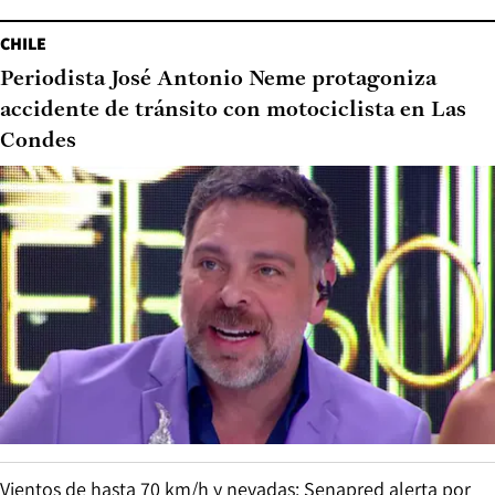
CHILE
Periodista José Antonio Neme protagoniza
accidente de tránsito con motociclista en Las
Condes
Vientos de hasta 70 km/h y nevadas: Senapred alerta por