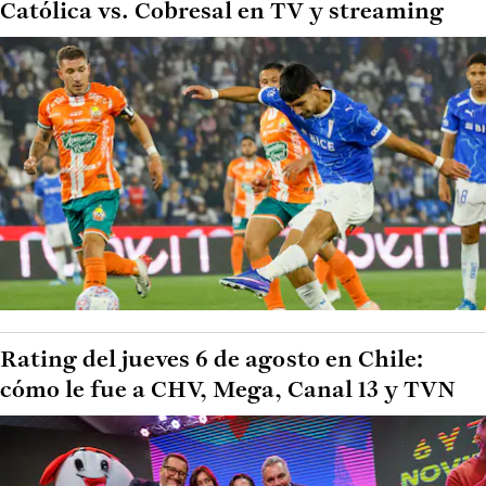
Católica vs. Cobresal en TV y streaming
Rating del jueves 6 de agosto en Chile:
cómo le fue a CHV, Mega, Canal 13 y TVN