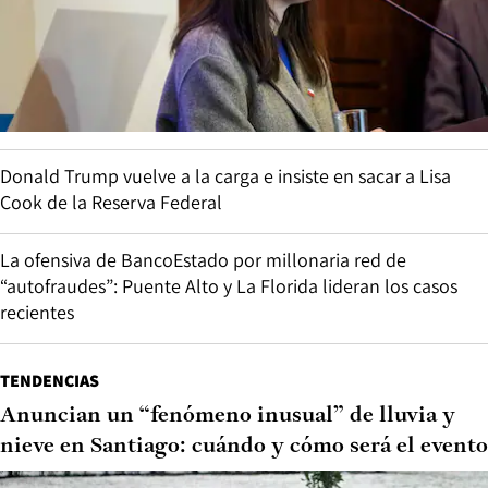
Donald Trump vuelve a la carga e insiste en sacar a Lisa
Cook de la Reserva Federal
La ofensiva de BancoEstado por millonaria red de
“autofraudes”: Puente Alto y La Florida lideran los casos
recientes
TENDENCIAS
Anuncian un “fenómeno inusual” de lluvia y
nieve en Santiago: cuándo y cómo será el evento