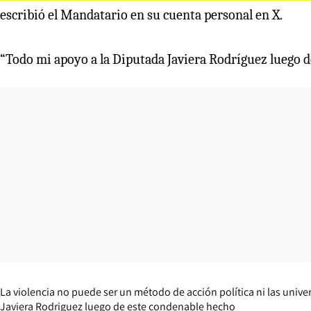
escribió el Mandatario en su cuenta personal en X.
“Todo mi apoyo a la Diputada Javiera Rodríguez luego de
La violencia no puede ser un método de acción política ni las univ
Javiera Rodriguez luego de este condenable hecho