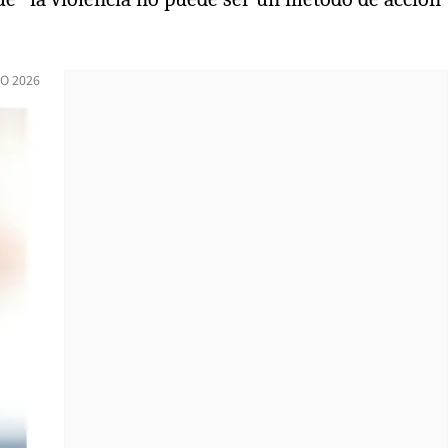
O 2026