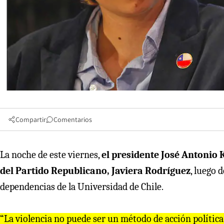
Compartir
Comentarios
La noche de este viernes,
el presidente José Antonio 
del Partido Republicano, Javiera Rodríguez
, luego 
dependencias de la Universidad de Chile.
“La violencia no puede ser un método de acción política