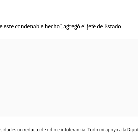
 este condenable hecho”, agregó el jefe de Estado.
ersidades un reducto de odio e intolerancia. Todo mi apoyo a la Dip