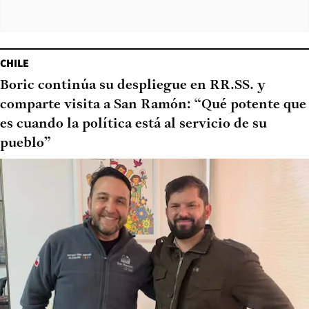
CHILE
Boric continúa su despliegue en RR.SS. y
comparte visita a San Ramón: “Qué potente que
es cuando la política está al servicio de su
pueblo”