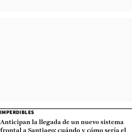
IMPERDIBLES
Anticipan la llegada de un nuevo sistema
frontal a Santiago: cuándo y cómo sería el