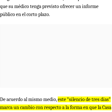
que su médico tenga previsto ofrecer un informe
público en el corto plazo.
De acuerdo al mismo medio,
este “silencio de tres días”
marca un cambio con respecto a la forma en que la Casa