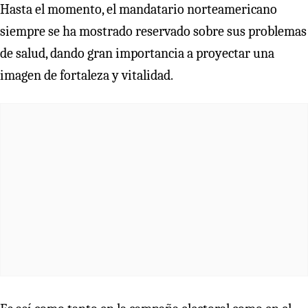
Hasta el momento, el mandatario norteamericano
siempre se ha mostrado reservado sobre sus problemas
de salud, dando gran importancia a proyectar una
imagen de fortaleza y vitalidad.