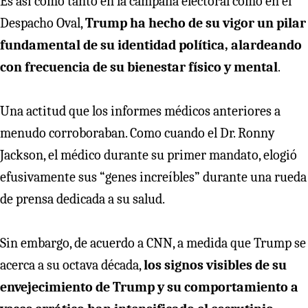
Es así como tanto en la campaña electoral como en el
Despacho Oval,
Trump ha hecho de su vigor un pilar
fundamental de su identidad política, alardeando
con frecuencia de su bienestar físico y mental
.
Una actitud que los informes médicos anteriores a
menudo corroboraban. Como cuando el Dr. Ronny
Jackson, el médico durante su primer mandato, elogió
efusivamente sus “genes increíbles” durante una rueda
de prensa dedicada a su salud.
Sin embargo, de acuerdo a CNN, a medida que Trump se
acerca a su octava década,
los signos visibles de su
envejecimiento de Trump y su comportamiento a