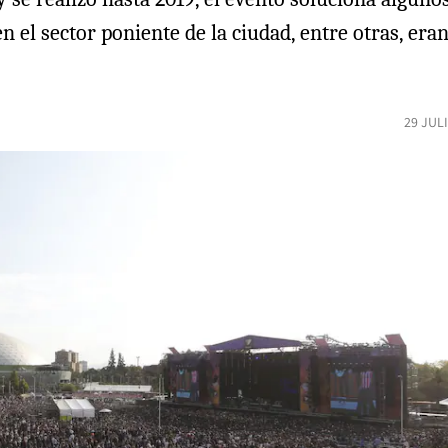
en el sector poniente de la ciudad, entre otras, era
29 JUL