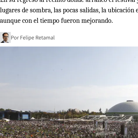
lugares de sombra, las pocas salidas, la ubicación 
aunque con el tiempo fueron mejorando.
Por
Felipe Retamal