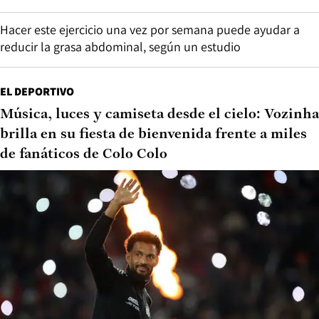
Hacer este ejercicio una vez por semana puede ayudar a
reducir la grasa abdominal, según un estudio
EL DEPORTIVO
Música, luces y camiseta desde el cielo: Vozinha
brilla en su fiesta de bienvenida frente a miles
de fanáticos de Colo Colo