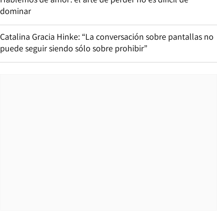
dominar
Catalina Gracia Hinke: “La conversación sobre pantallas no
puede seguir siendo sólo sobre prohibir”