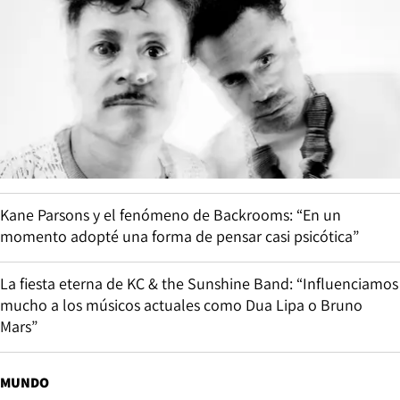
Kane Parsons y el fenómeno de Backrooms: “En un
momento adopté una forma de pensar casi psicótica”
La fiesta eterna de KC & the Sunshine Band: “Influenciamos
mucho a los músicos actuales como Dua Lipa o Bruno
Mars”
MUNDO