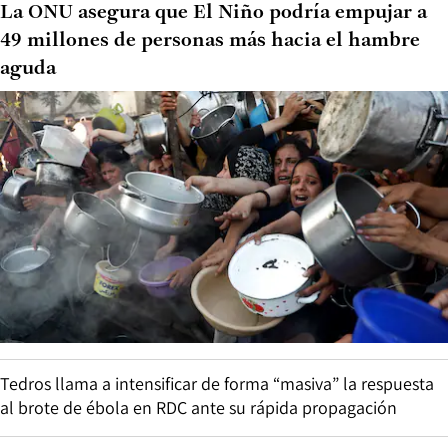
La ONU asegura que El Niño podría empujar a
49 millones de personas más hacia el hambre
aguda
Tedros llama a intensificar de forma “masiva” la respuesta
al brote de ébola en RDC ante su rápida propagación