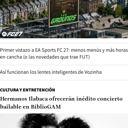
Primer vistazo a EA Sports FC 27: menos menús y más horas
en cancha (o las novedades que trae FUT)
Así funcionan los lentes inteligentes de Vozinha
CULTURA Y ENTRETENCIÓN
Hermanos Ilabaca ofrecerán inédito concierto
bailable en BiblioGAM