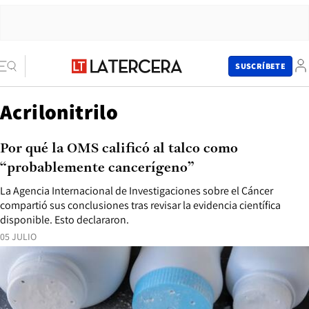
SUSCRÍBETE
Acrilonitrilo
Por qué la OMS calificó al talco como
“probablemente cancerígeno”
La Agencia Internacional de Investigaciones sobre el Cáncer
compartió sus conclusiones tras revisar la evidencia científica
disponible. Esto declararon.
05 JULIO