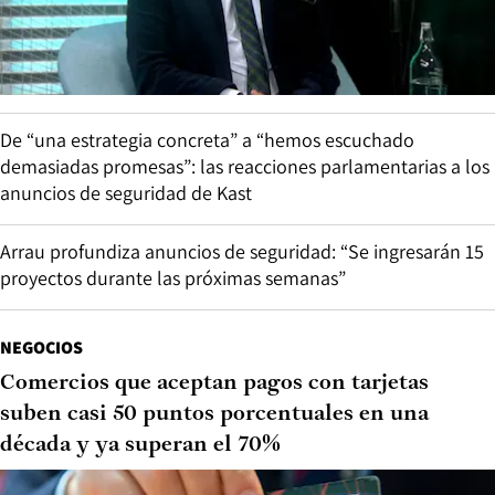
De “una estrategia concreta” a “hemos escuchado
demasiadas promesas”: las reacciones parlamentarias a los
anuncios de seguridad de Kast
Arrau profundiza anuncios de seguridad: “Se ingresarán 15
proyectos durante las próximas semanas”
NEGOCIOS
Comercios que aceptan pagos con tarjetas
suben casi 50 puntos porcentuales en una
década y ya superan el 70%