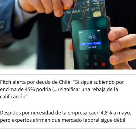
Fitch alerta por deuda de Chile: “Si sigue subiendo por
encima de 45% podría (...) significar una rebaja de la
calificación”
Despidos por necesidad de la empresa caen 4,6% a mayo,
pero expertos afirman que mercado laboral sigue débil