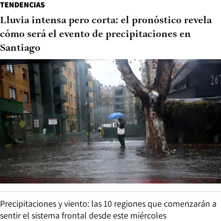
TENDENCIAS
Lluvia intensa pero corta: el pronóstico revela
cómo será el evento de precipitaciones en
Santiago
Precipitaciones y viento: las 10 regiones que comenzarán a
sentir el sistema frontal desde este miércoles