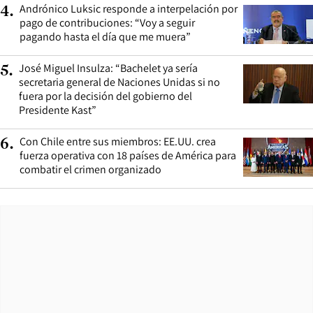
Andrónico Luksic responde a interpelación por
4
.
pago de contribuciones: “Voy a seguir
pagando hasta el día que me muera”
José Miguel Insulza: “Bachelet ya sería
5
.
secretaria general de Naciones Unidas si no
fuera por la decisión del gobierno del
Presidente Kast”
Con Chile entre sus miembros: EE.UU. crea
6
.
fuerza operativa con 18 países de América para
combatir el crimen organizado