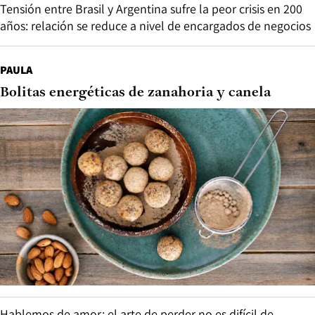
Tensión entre Brasil y Argentina sufre la peor crisis en 200
años: relación se reduce a nivel de encargados de negocios
PAULA
Bolitas energéticas de zanahoria y canela
Hablemos de amor: el arte de perder no es difícil de