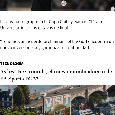
La U gana su grupo en la Copa Chile y evita el Clásico
Universitario en los octavos de final
“Tenemos un acuerdo preliminar”: el LIV Golf encuentra un
nuevo inversionista y garantiza su continuidad
TECNOLOGÍA
Así es The Grounds, el nuevo mundo abierto de
EA Sports FC 27