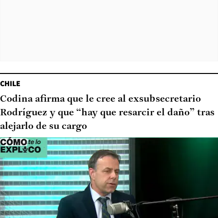
CHILE
Codina afirma que le cree al exsubsecretario
Rodríguez y que “hay que resarcir el daño” tras
alejarlo de su cargo