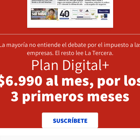
La mayoría no entiende el debate por el impuesto a la
empresas. El resto lee La Tercera.
Plan Digital+
$6.990 al mes, por lo
3 primeros meses
SUSCRÍBETE