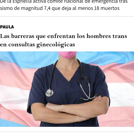
De la Espriella activa comité nacional de emergencia tras
sismo de magnitud 7,4 que deja al menos 18 muertos
PAULA
Las barreras que enfrentan los hombres trans
en consultas ginecológicas