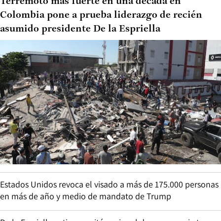
Terremoto más fuerte en una década en
Colombia pone a prueba liderazgo de recién
asumido presidente De la Espriella
Estados Unidos revoca el visado a más de 175.000 personas
en más de año y medio de mandato de Trump