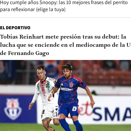
Hoy cumple años Snoopy: las 10 mejores frases del perrito
para reflexionar (elige la tuya)
EL DEPORTIVO
Tobías Reinhart mete presión tras su debut: la
lucha que se enciende en el mediocampo de la U
de Fernando Gago