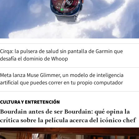
Cirqa: la pulsera de salud sin pantalla de Garmin que
desafía el dominio de Whoop
Meta lanza Muse Glimmer, un modelo de inteligencia
artificial que puedes correr en tu propio computador
CULTURA Y ENTRETENCIÓN
Bourdain antes de ser Bourdain: qué opina la
crítica sobre la película acerca del icónico chef