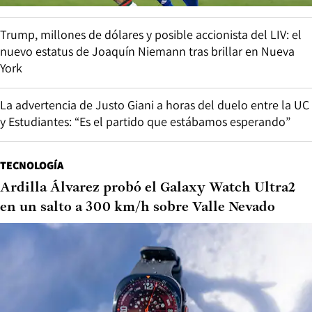
Trump, millones de dólares y posible accionista del LIV: el
nuevo estatus de Joaquín Niemann tras brillar en Nueva
York
La advertencia de Justo Giani a horas del duelo entre la UC
y Estudiantes: “Es el partido que estábamos esperando”
TECNOLOGÍA
Ardilla Álvarez probó el Galaxy Watch Ultra2
en un salto a 300 km/h sobre Valle Nevado