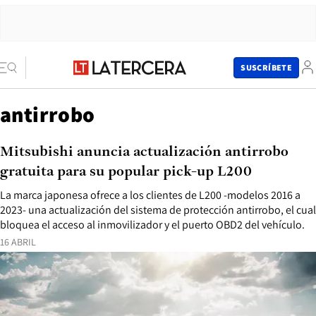
SUSCRÍBETE
antirrobo
Mitsubishi anuncia actualización antirrobo
gratuita para su popular pick-up L200
La marca japonesa ofrece a los clientes de L200 -modelos 2016 a
2023- una actualización del sistema de protección antirrobo, el cual
bloquea el acceso al inmovilizador y el puerto OBD2 del vehículo.
16 ABRIL