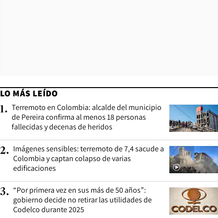
LO MÁS LEÍDO
Terremoto en Colombia: alcalde del municipio
1
.
de Pereira confirma al menos 18 personas
fallecidas y decenas de heridos
Imágenes sensibles: terremoto de 7,4 sacude a
2
.
Colombia y captan colapso de varias
edificaciones
“Por primera vez en sus más de 50 años”:
3
.
gobierno decide no retirar las utilidades de
Codelco durante 2025