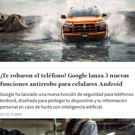
¿Te robaron el teléfono? Google lanza 3 nuevas
funciones antirrobo para celulares Android
Google ha lanzado una nueva función de seguridad para teléfonos
Android, diseñada para proteger tu dispositivo y tu información
personal en caso de hurto con inteligencia artificial.
09 OCTUBRE