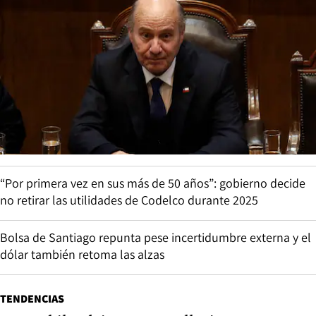
“Por primera vez en sus más de 50 años”: gobierno decide
no retirar las utilidades de Codelco durante 2025
Bolsa de Santiago repunta pese incertidumbre externa y el
dólar también retoma las alzas
TENDENCIAS