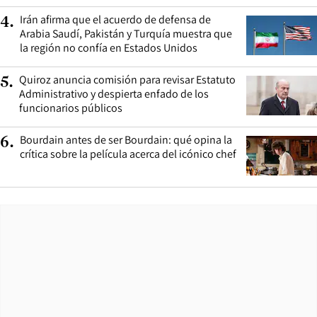
Irán afirma que el acuerdo de defensa de
4
.
Arabia Saudí, Pakistán y Turquía muestra que
la región no confía en Estados Unidos
Quiroz anuncia comisión para revisar Estatuto
5
.
Administrativo y despierta enfado de los
funcionarios públicos
Bourdain antes de ser Bourdain: qué opina la
6
.
crítica sobre la película acerca del icónico chef