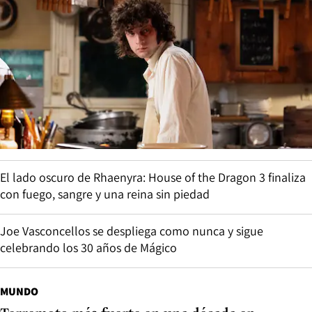
El lado oscuro de Rhaenyra: House of the Dragon 3 finaliza
con fuego, sangre y una reina sin piedad
Joe Vasconcellos se despliega como nunca y sigue
celebrando los 30 años de Mágico
MUNDO