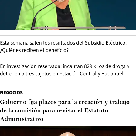
Esta semana salen los resultados del Subsidio Eléctrico:
¿Quiénes reciben el beneficio?
En investigación reservada: incautan 829 kilos de droga y
detienen a tres sujetos en Estación Central y Pudahuel
NEGOCIOS
Gobierno fija plazos para la creación y trabajo
de la comisión para revisar el Estatuto
Administrativo