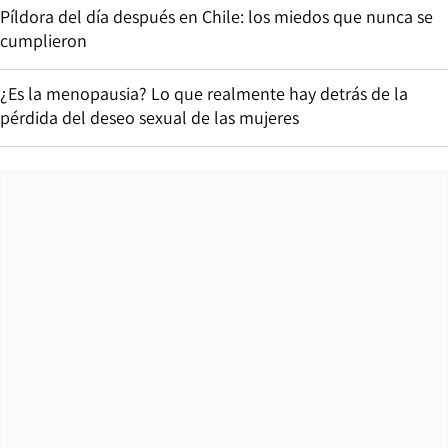
Píldora del día después en Chile: los miedos que nunca se
cumplieron
¿Es la menopausia? Lo que realmente hay detrás de la
pérdida del deseo sexual de las mujeres