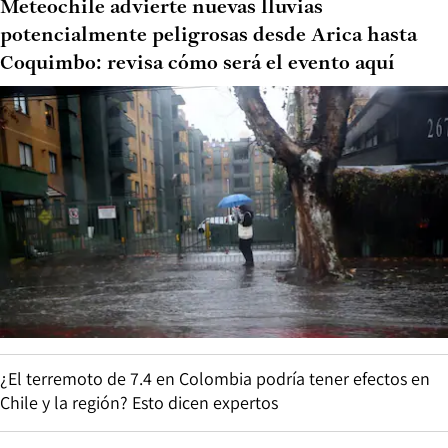
Meteochile advierte nuevas lluvias
potencialmente peligrosas desde Arica hasta
Coquimbo: revisa cómo será el evento aquí
¿El terremoto de 7.4 en Colombia podría tener efectos en
Chile y la región? Esto dicen expertos