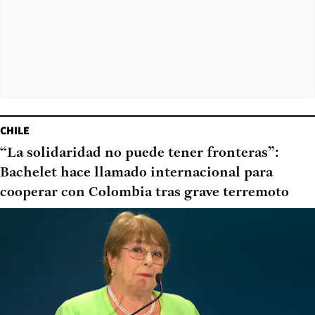
CHILE
“La solidaridad no puede tener fronteras”:
Bachelet hace llamado internacional para
cooperar con Colombia tras grave terremoto