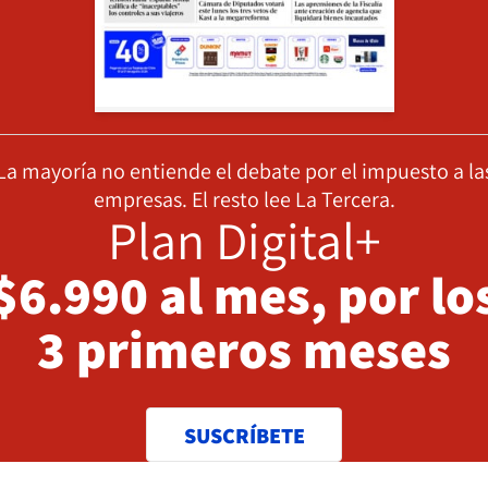
La mayoría no entiende el debate por el impuesto a la
empresas. El resto lee La Tercera.
Plan Digital+
$6.990 al mes, por lo
3 primeros meses
SUSCRÍBETE