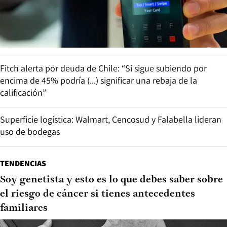
Fitch alerta por deuda de Chile: “Si sigue subiendo por
encima de 45% podría (...) significar una rebaja de la
calificación”
Superficie logística: Walmart, Cencosud y Falabella lideran
uso de bodegas
TENDENCIAS
Soy genetista y esto es lo que debes saber sobre
el riesgo de cáncer si tienes antecedentes
familiares