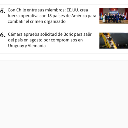
Con Chile entre sus miembros: EE.UU. crea
5
.
fuerza operativa con 18 países de América para
combatir el crimen organizado
Cámara aprueba solicitud de Boric para salir
6
.
del país en agosto por compromisos en
Uruguay y Alemania