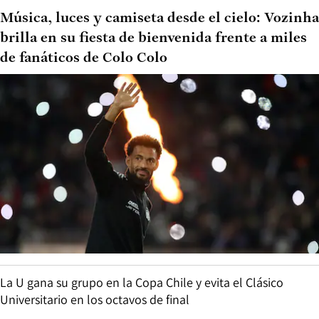
Música, luces y camiseta desde el cielo: Vozinha
brilla en su fiesta de bienvenida frente a miles
de fanáticos de Colo Colo
La U gana su grupo en la Copa Chile y evita el Clásico
Universitario en los octavos de final