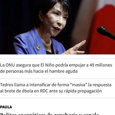
La ONU asegura que El Niño podría empujar a 49 millones
de personas más hacia el hambre aguda
Tedros llama a intensificar de forma “masiva” la respuesta
al brote de ébola en RDC ante su rápida propagación
PAULA