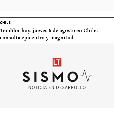
CHILE
Temblor hoy, jueves 6 de agosto en Chile:
consulta epicentro y magnitud