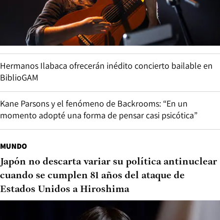
Hermanos Ilabaca ofrecerán inédito concierto bailable en
BiblioGAM
Kane Parsons y el fenómeno de Backrooms: “En un
momento adopté una forma de pensar casi psicótica”
MUNDO
Japón no descarta variar su política antinuclear
cuando se cumplen 81 años del ataque de
Estados Unidos a Hiroshima