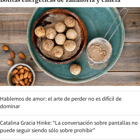
Bolitas energéticas de zanahoria y canela
Hablemos de amor: el arte de perder no es difícil de
dominar
Catalina Gracia Hinke: “La conversación sobre pantallas no
puede seguir siendo sólo sobre prohibir”