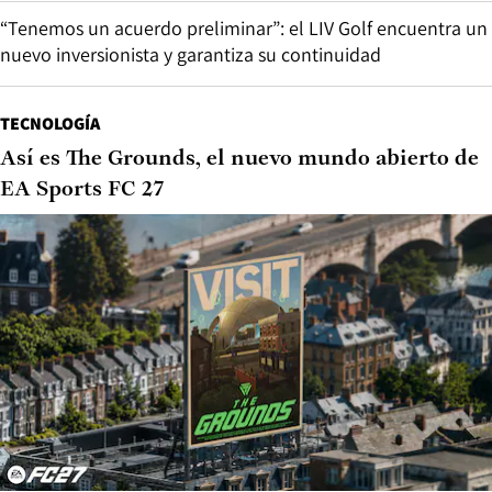
“Tenemos un acuerdo preliminar”: el LIV Golf encuentra un
nuevo inversionista y garantiza su continuidad
TECNOLOGÍA
Así es The Grounds, el nuevo mundo abierto de
EA Sports FC 27