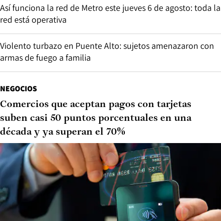
Así funciona la red de Metro este jueves 6 de agosto: toda la
red está operativa
Violento turbazo en Puente Alto: sujetos amenazaron con
armas de fuego a familia
NEGOCIOS
Comercios que aceptan pagos con tarjetas
suben casi 50 puntos porcentuales en una
década y ya superan el 70%