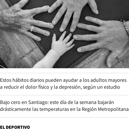
Estos hábitos diarios pueden ayudar a los adultos mayores
a reducir el dolor físico y la depresión, según un estudio
Bajo cero en Santiago: este día de la semana bajarán
drásticamente las temperaturas en la Región Metropolitana
EL DEPORTIVO