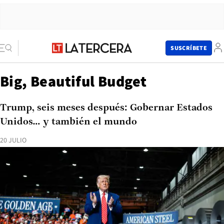
SUSCRÍBETE
Big, Beautiful Budget
Trump, seis meses después: Gobernar Estados
Unidos… y también el mundo
20 JULIO