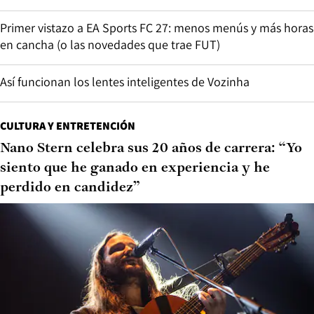
Primer vistazo a EA Sports FC 27: menos menús y más horas
en cancha (o las novedades que trae FUT)
Así funcionan los lentes inteligentes de Vozinha
CULTURA Y ENTRETENCIÓN
Nano Stern celebra sus 20 años de carrera: “Yo
siento que he ganado en experiencia y he
perdido en candidez”