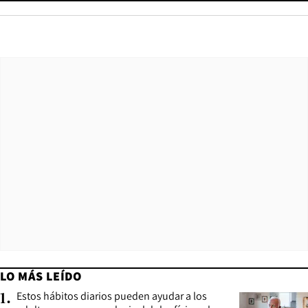
LO MÁS LEÍDO
Estos hábitos diarios pueden ayudar a los
1
.