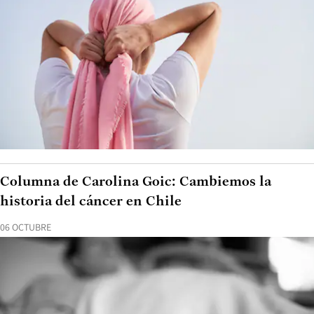
Columna de Carolina Goic: Cambiemos la
historia del cáncer en Chile
06 OCTUBRE