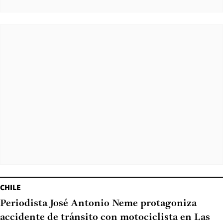
CHILE
Periodista José Antonio Neme protagoniza
accidente de tránsito con motociclista en Las