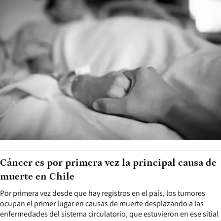
Cáncer es por primera vez la principal causa de
muerte en Chile
Por primera vez desde que hay registros en el país, los tumores
ocupan el primer lugar en causas de muerte desplazando a las
enfermedades del sistema circulatorio, que estuvieron en ese sitial