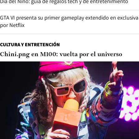
Día del Niño: guía de regalos tech y de entretenimiento
GTA VI presenta su primer gameplay extendido en exclusiva
por Netflix
CULTURA Y ENTRETENCIÓN
Chini.png en M100: vuelta por el universo