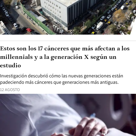
Estos son los 17 cánceres que más afectan a los
millennials y a la generación X según un
estudio
Investigación descubrió cómo las nuevas generaciones están
padeciendo más cánceres que generaciones más antiguas.
12 AGOSTO