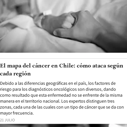
El mapa del cáncer en Chile: cómo ataca según
cada región
Debido a las diferencias geográficas en el país, los factores de
riesgo para los diagnósticos oncológicos son diversos, dando
como resultado que esta enfermedad no se enfrente de la misma
manera en el territorio nacional. Los expertos distinguen tres
zonas, cada una de las cuales con un tipo de cáncer que se da con
mayor frecuencia.
21 JULIO