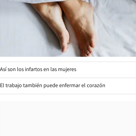
Así son los infartos en las mujeres
El trabajo también puede enfermar el corazón