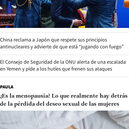
China reclama a Japón que respete sus principios
antinucleares y advierte de que está “jugando con fuego”
El Consejo de Seguridad de la ONU alerta de una escalada
en Yemen y pide a los hutíes que frenen sus ataques
PAULA
¿Es la menopausia? Lo que realmente hay detrás
de la pérdida del deseo sexual de las mujeres