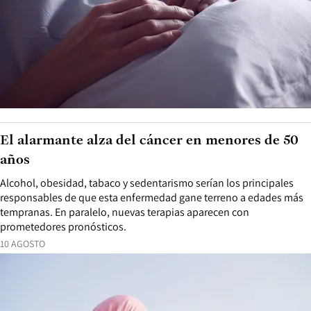
El alarmante alza del cáncer en menores de 50
años
Alcohol, obesidad, tabaco y sedentarismo serían los principales
responsables de que esta enfermedad gane terreno a edades más
tempranas. En paralelo, nuevas terapias aparecen con
prometedores pronósticos.
10 AGOSTO