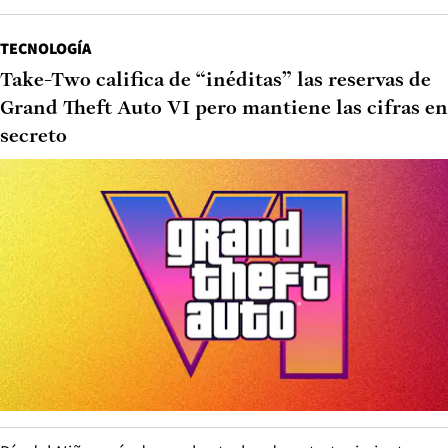
TECNOLOGÍA
Take-Two califica de “inéditas” las reservas de
Grand Theft Auto VI pero mantiene las cifras en
secreto