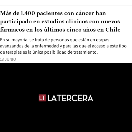
Más de 1.400 pacientes con cáncer han
participado en estudios clínicos con nuevos
fármacos en los últimos cinco años en Chile
En su mayoría, se trata de personas que están en etapas
avanzandas de la enfermedad y para las que el acceso a este tipo
de terapias es la única posibilidad de tratamiento.
13 JUNIO