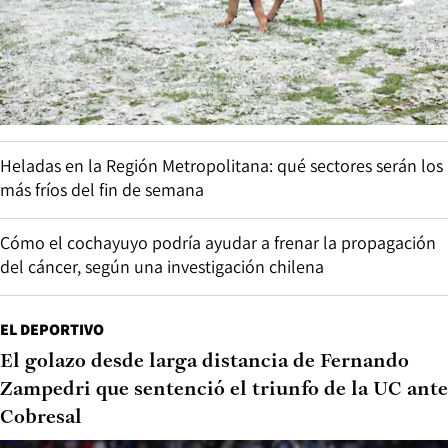
Heladas en la Región Metropolitana: qué sectores serán los
más fríos del fin de semana
Cómo el cochayuyo podría ayudar a frenar la propagación
del cáncer, según una investigación chilena
EL DEPORTIVO
El golazo desde larga distancia de Fernando
Zampedri que sentenció el triunfo de la UC ante
Cobresal