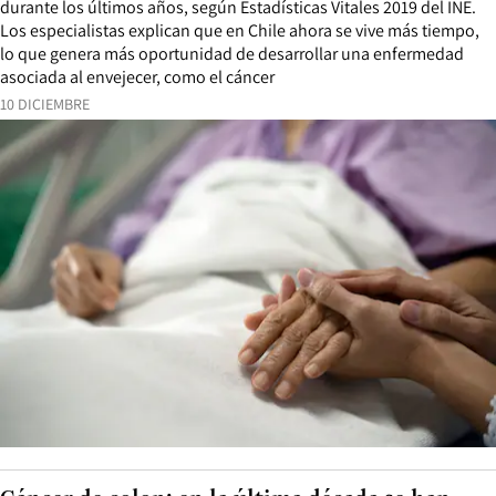
durante los últimos años, según Estadísticas Vitales 2019 del INE.
Los especialistas explican que en Chile ahora se vive más tiempo,
lo que genera más oportunidad de desarrollar una enfermedad
asociada al envejecer, como el cáncer
10 DICIEMBRE