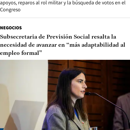
apoyos, reparos al rol militar y la búsqueda de votos en el
Congreso
NEGOCIOS
Subsecretaria de Previsión Social resalta la
necesidad de avanzar en “más adaptabilidad al
empleo formal”