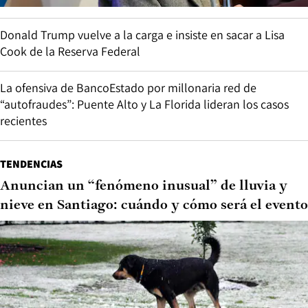
Donald Trump vuelve a la carga e insiste en sacar a Lisa
Cook de la Reserva Federal
La ofensiva de BancoEstado por millonaria red de
“autofraudes”: Puente Alto y La Florida lideran los casos
recientes
TENDENCIAS
Anuncian un “fenómeno inusual” de lluvia y
nieve en Santiago: cuándo y cómo será el evento