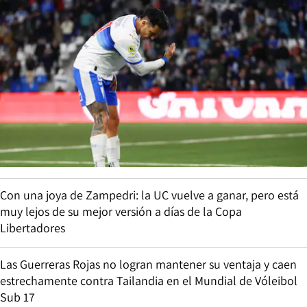
Con una joya de Zampedri: la UC vuelve a ganar, pero está
muy lejos de su mejor versión a días de la Copa
Libertadores
Las Guerreras Rojas no logran mantener su ventaja y caen
estrechamente contra Tailandia en el Mundial de Vóleibol
Sub 17