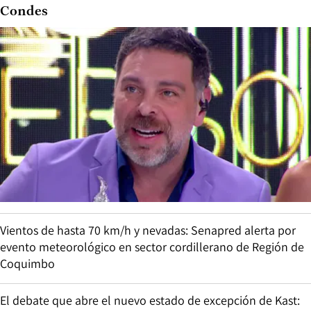
Condes
Vientos de hasta 70 km/h y nevadas: Senapred alerta por
evento meteorológico en sector cordillerano de Región de
Coquimbo
El debate que abre el nuevo estado de excepción de Kast: