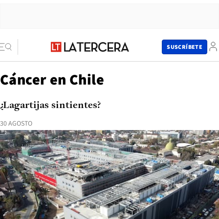
SUSCRÍBETE
Cáncer en Chile
¿Lagartijas sintientes?
30 AGOSTO