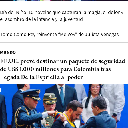
Día del Niño: 10 novelas que capturan la magia, el dolor y
el asombro de la infancia y la juventud
Tomo Como Rey reinventa “Me Voy” de Julieta Venegas
MUNDO
EE.UU. prevé destinar un paquete de seguridad
de US$ 1.000 millones para Colombia tras
llegada De la Espriella al poder