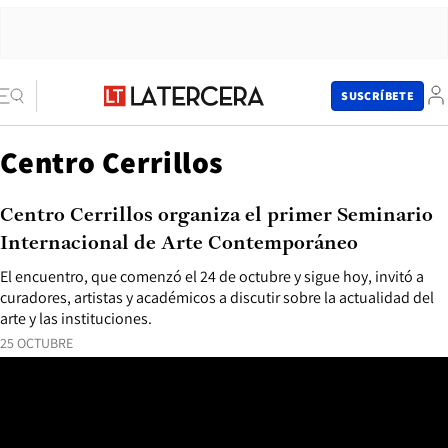
SUSCRÍBETE
Centro Cerrillos
Centro Cerrillos organiza el primer Seminario
Internacional de Arte Contemporáneo
El encuentro, que comenzó el 24 de octubre y sigue hoy, invitó a
curadores, artistas y académicos a discutir sobre la actualidad del
arte y las instituciones.
25 OCTUBRE