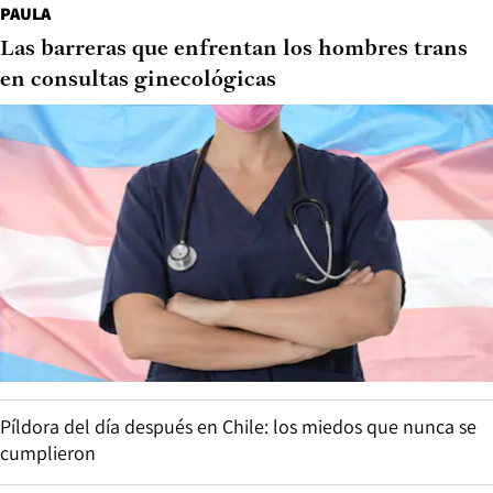
PAULA
Las barreras que enfrentan los hombres trans
en consultas ginecológicas
Píldora del día después en Chile: los miedos que nunca se
cumplieron