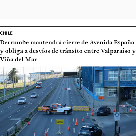
CHILE
Derrumbe mantendrá cierre de Avenida España
y obliga a desvíos de tránsito entre Valparaíso y
Viña del Mar