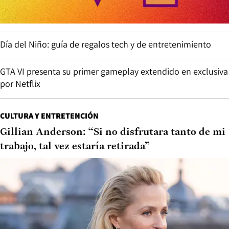
Día del Niño: guía de regalos tech y de entretenimiento
GTA VI presenta su primer gameplay extendido en exclusiva
por Netflix
CULTURA Y ENTRETENCIÓN
Gillian Anderson: “Si no disfrutara tanto de mi
trabajo, tal vez estaría retirada”