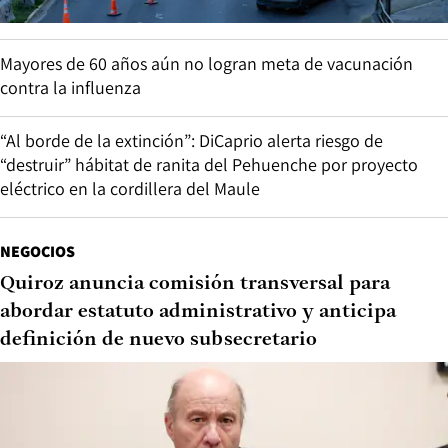
Mayores de 60 años aún no logran meta de vacunación
contra la influenza
“Al borde de la extinción”: DiCaprio alerta riesgo de
“destruir” hábitat de ranita del Pehuenche por proyecto
eléctrico en la cordillera del Maule
NEGOCIOS
Quiroz anuncia comisión transversal para
abordar estatuto administrativo y anticipa
definición de nuevo subsecretario