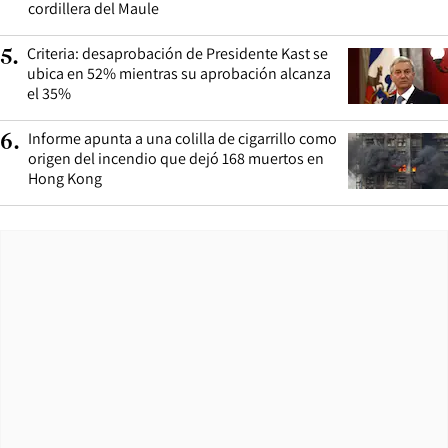
cordillera del Maule
Criteria: desaprobación de Presidente Kast se
5
.
ubica en 52% mientras su aprobación alcanza
el 35%
Informe apunta a una colilla de cigarrillo como
6
.
origen del incendio que dejó 168 muertos en
Hong Kong