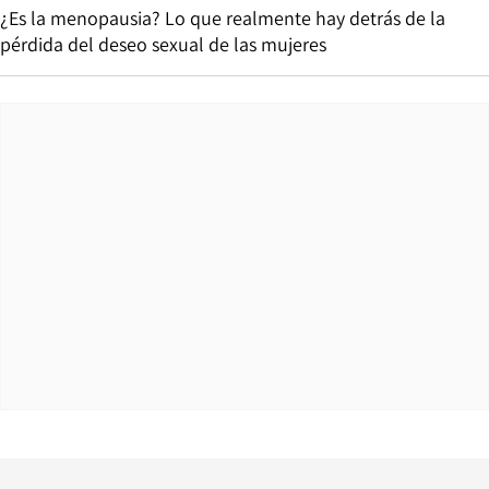
¿Es la menopausia? Lo que realmente hay detrás de la
pérdida del deseo sexual de las mujeres