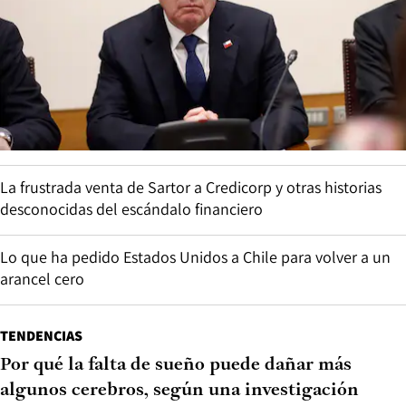
La frustrada venta de Sartor a Credicorp y otras historias
desconocidas del escándalo financiero
Lo que ha pedido Estados Unidos a Chile para volver a un
arancel cero
TENDENCIAS
Por qué la falta de sueño puede dañar más
algunos cerebros, según una investigación