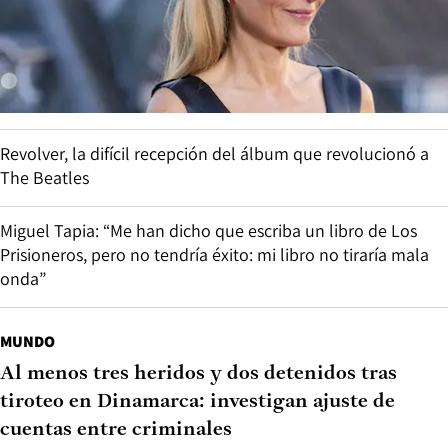
Revolver, la difícil recepción del álbum que revolucionó a
The Beatles
Miguel Tapia: “Me han dicho que escriba un libro de Los
Prisioneros, pero no tendría éxito: mi libro no tiraría mala
onda”
MUNDO
Al menos tres heridos y dos detenidos tras
tiroteo en Dinamarca: investigan ajuste de
cuentas entre criminales