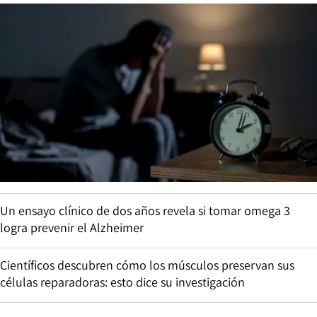
Un ensayo clínico de dos años revela si tomar omega 3
logra prevenir el Alzheimer
Científicos descubren cómo los músculos preservan sus
células reparadoras: esto dice su investigación