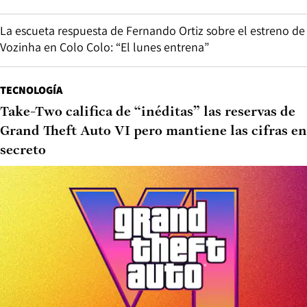
La escueta respuesta de Fernando Ortiz sobre el estreno de
Vozinha en Colo Colo: “El lunes entrena”
TECNOLOGÍA
Take-Two califica de “inéditas” las reservas de
Grand Theft Auto VI pero mantiene las cifras en
secreto