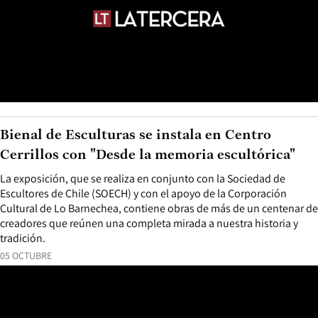
Bienal de Esculturas se instala en Centro
Cerrillos con "Desde la memoria escultórica"
La exposición, que se realiza en conjunto con la Sociedad de
Escultores de Chile (SOECH) y con el apoyo de la Corporación
Cultural de Lo Barnechea, contiene obras de más de un centenar de
creadores que reúnen una completa mirada a nuestra historia y
tradición.
05 OCTUBRE