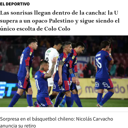
EL DEPORTIVO
Las sonrisas llegan dentro de la cancha: la U
supera a un opaco Palestino y sigue siendo el
único escolta de Colo Colo
Sorpresa en el básquetbol chileno: Nicolás Carvacho
anuncia su retiro