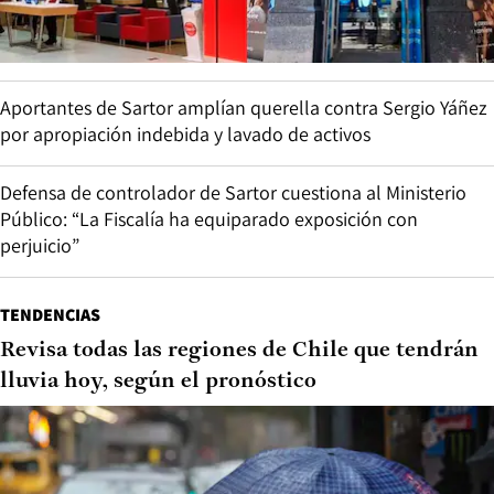
Aportantes de Sartor amplían querella contra Sergio Yáñez
por apropiación indebida y lavado de activos
Defensa de controlador de Sartor cuestiona al Ministerio
Público: “La Fiscalía ha equiparado exposición con
perjuicio”
TENDENCIAS
Revisa todas las regiones de Chile que tendrán
lluvia hoy, según el pronóstico