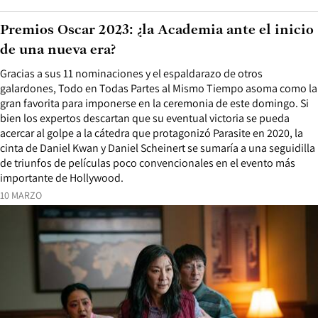
Premios Oscar 2023: ¿la Academia ante el inicio
de una nueva era?
Gracias a sus 11 nominaciones y el espaldarazo de otros
galardones, Todo en Todas Partes al Mismo Tiempo asoma como la
gran favorita para imponerse en la ceremonia de este domingo. Si
bien los expertos descartan que su eventual victoria se pueda
acercar al golpe a la cátedra que protagonizó Parasite en 2020, la
cinta de Daniel Kwan y Daniel Scheinert se sumaría a una seguidilla
de triunfos de películas poco convencionales en el evento más
importante de Hollywood.
10 MARZO