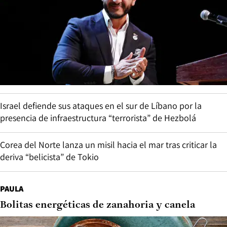
Israel defiende sus ataques en el sur de Líbano por la
presencia de infraestructura “terrorista” de Hezbolá
Corea del Norte lanza un misil hacia el mar tras criticar la
deriva “belicista” de Tokio
PAULA
Bolitas energéticas de zanahoria y canela