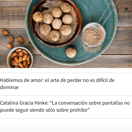
Hablemos de amor: el arte de perder no es difícil de
dominar
Catalina Gracia Hinke: “La conversación sobre pantallas no
puede seguir siendo sólo sobre prohibir”