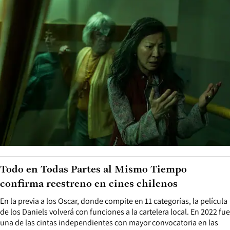
Todo en Todas Partes al Mismo Tiempo
confirma reestreno en cines chilenos
En la previa a los Oscar, donde compite en 11 categorías, la película
de los Daniels volverá con funciones a la cartelera local. En 2022 fue
una de las cintas independientes con mayor convocatoria en las