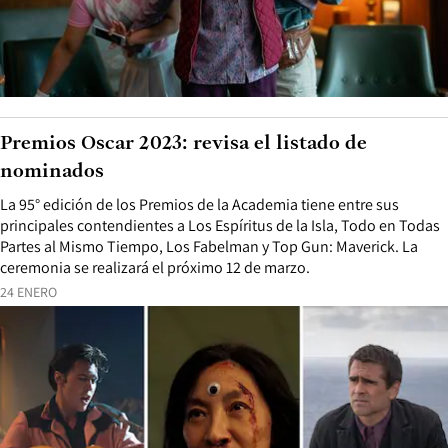
Premios Oscar 2023: revisa el listado de
nominados
La 95° edición de los Premios de la Academia tiene entre sus
principales contendientes a Los Espíritus de la Isla, Todo en Todas
Partes al Mismo Tiempo, Los Fabelman y Top Gun: Maverick. La
ceremonia se realizará el próximo 12 de marzo.
24 ENERO