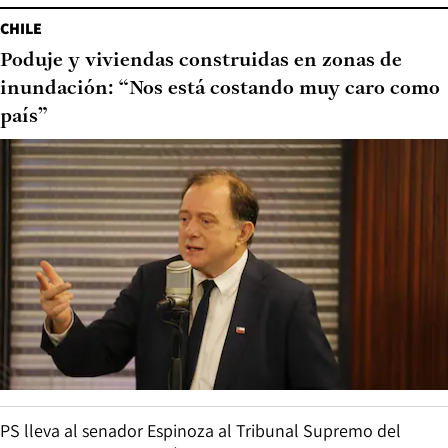
CHILE
Poduje y viviendas construidas en zonas de
inundación: “Nos está costando muy caro como
país”
PS lleva al senador Espinoza al Tribunal Supremo del