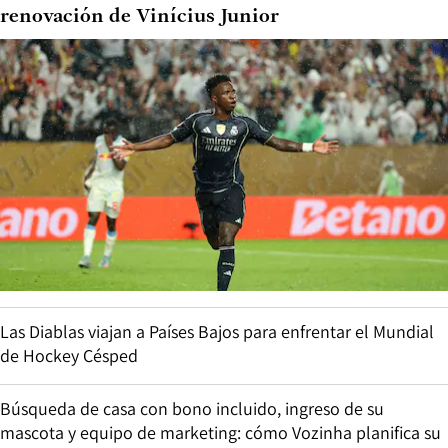
renovación de Vinícius Junior
Las Diablas viajan a Países Bajos para enfrentar el Mundial
de Hockey Césped
Búsqueda de casa con bono incluido, ingreso de su
mascota y equipo de marketing: cómo Vozinha planifica su