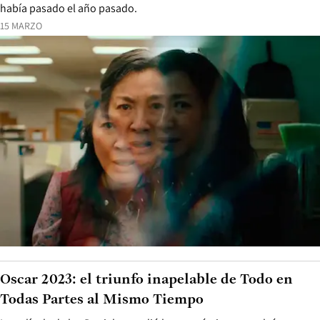
había pasado el año pasado.
15 MARZO
Oscar 2023: el triunfo inapelable de Todo en
Todas Partes al Mismo Tiempo