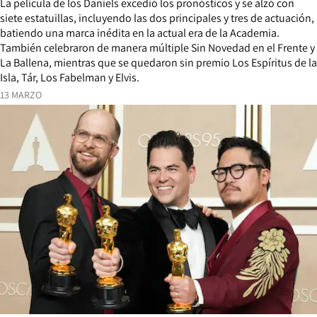
La película de los Daniels excedió los pronósticos y se alzó con
siete estatuillas, incluyendo las dos principales y tres de actuación,
batiendo una marca inédita en la actual era de la Academia.
También celebraron de manera múltiple Sin Novedad en el Frente y
La Ballena, mientras que se quedaron sin premio Los Espíritus de la
Isla, Tár, Los Fabelman y Elvis.
13 MARZO