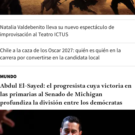
Natalia Valdebenito lleva su nuevo espectáculo de
improvisación al Teatro ICTUS
Chile a la caza de los Oscar 2027: quién es quién en la
carrera por convertirse en la candidata local
MUNDO
Abdul El-Sayed: el progresista cuya victoria en
las primarias al Senado de Michigan
profundiza la división entre los demócratas