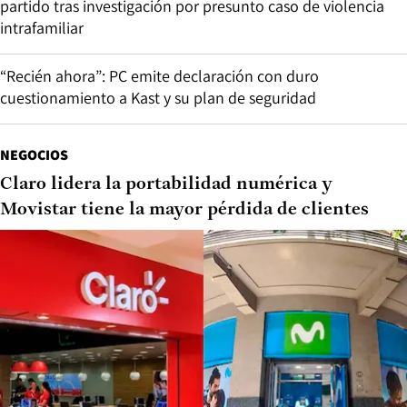
partido tras investigación por presunto caso de violencia
intrafamiliar
“Recién ahora”: PC emite declaración con duro
cuestionamiento a Kast y su plan de seguridad
NEGOCIOS
Claro lidera la portabilidad numérica y
Movistar tiene la mayor pérdida de clientes