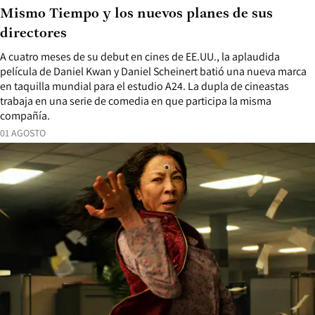
Mismo Tiempo y los nuevos planes de sus
directores
A cuatro meses de su debut en cines de EE.UU., la aplaudida
película de Daniel Kwan y Daniel Scheinert batió una nueva marca
en taquilla mundial para el estudio A24. La dupla de cineastas
trabaja en una serie de comedia en que participa la misma
compañía.
01 AGOSTO