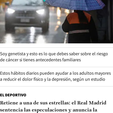
Soy genetista y esto es lo que debes saber sobre el riesgo
de cáncer si tienes antecedentes familiares
Estos hábitos diarios pueden ayudar a los adultos mayores
a reducir el dolor físico y la depresión, según un estudio
EL DEPORTIVO
Retiene a una de sus estrellas: el Real Madrid
sentencia las especulaciones y anuncia la