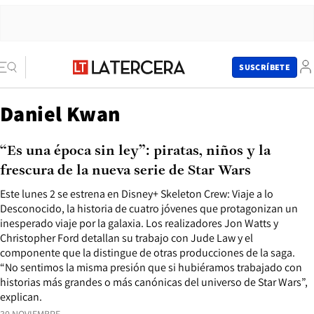
SUSCRÍBETE
Daniel Kwan
“Es una época sin ley”: piratas, niños y la
frescura de la nueva serie de Star Wars
Este lunes 2 se estrena en Disney+ Skeleton Crew: Viaje a lo
Desconocido, la historia de cuatro jóvenes que protagonizan un
inesperado viaje por la galaxia. Los realizadores Jon Watts y
Christopher Ford detallan su trabajo con Jude Law y el
componente que la distingue de otras producciones de la saga.
“No sentimos la misma presión que si hubiéramos trabajado con
historias más grandes o más canónicas del universo de Star Wars”,
explican.