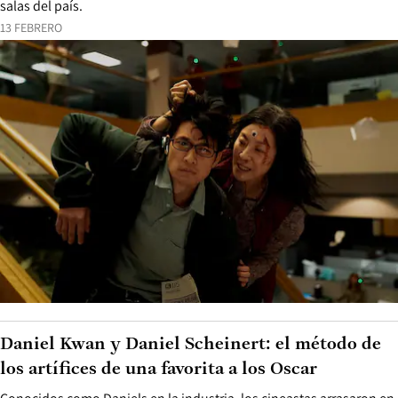
salas del país.
13 FEBRERO
Daniel Kwan y Daniel Scheinert: el método de
los artífices de una favorita a los Oscar