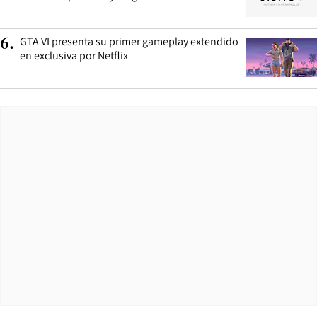
GTA VI presenta su primer gameplay extendido
6
.
en exclusiva por Netflix