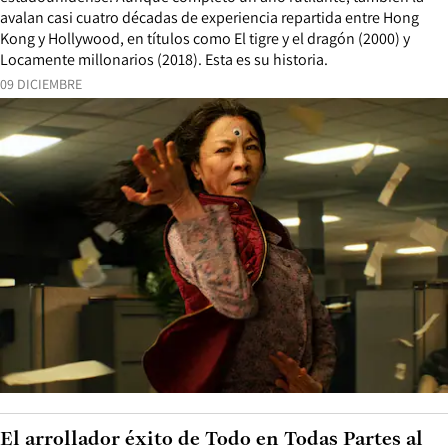
avalan casi cuatro décadas de experiencia repartida entre Hong
Kong y Hollywood, en títulos como El tigre y el dragón (2000) y
Locamente millonarios (2018). Esta es su historia.
09 DICIEMBRE
El arrollador éxito de Todo en Todas Partes al