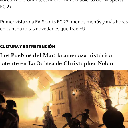
FC 27
Primer vistazo a EA Sports FC 27: menos menús y más horas
en cancha (o las novedades que trae FUT)
CULTURA Y ENTRETENCIÓN
Los Pueblos del Mar: la amenaza histórica
latente en La Odisea de Christopher Nolan