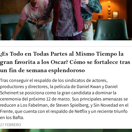
¿Es Todo en Todas Partes al Mismo Tiempo la
gran favorita a los Oscar? Cómo se fortalece tras
un fin de semana esplendoroso
Tras conseguir el respaldo de los sindicatos de actores,
productores y directores, la película de Daniel Kwan y Daniel
Scheinert se posiciona como la gran candidata a dominar la
ceremonia del próximo 12 de marzo. Sus principales amenazas se
reducen a Los Fabelman, de Steven Spielberg, y Sin Novedad en el
Frente, que cuenta con el respaldo de Netflix y un reciente triunfo
en los Bafta.
27 FEBRERO