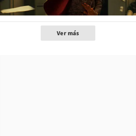
Ver más