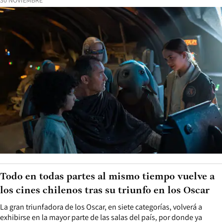
30 NOVIEMBRE
Todo en todas partes al mismo tiempo vuelve a
los cines chilenos tras su triunfo en los Oscar
La gran triunfadora de los Oscar, en siete categorías, volverá a
exhibirse en la mayor parte de las salas del país, por donde ya