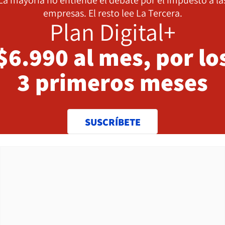
empresas. El resto lee La Tercera.
Plan Digital+
$6.990 al mes, por lo
3 primeros meses
SUSCRÍBETE