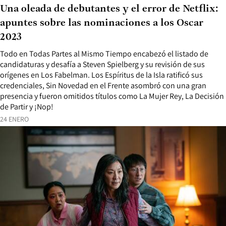
Una oleada de debutantes y el error de Netflix:
apuntes sobre las nominaciones a los Oscar
2023
Todo en Todas Partes al Mismo Tiempo encabezó el listado de
candidaturas y desafía a Steven Spielberg y su revisión de sus
orígenes en Los Fabelman. Los Espíritus de la Isla ratificó sus
credenciales, Sin Novedad en el Frente asombró con una gran
presencia y fueron omitidos títulos como La Mujer Rey, La Decisión
de Partir y ¡Nop!
24 ENERO