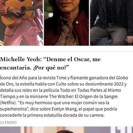
Michelle Yeoh: “Denme el Oscar, me
encantaría. ¿Por qué no?”
Ícono del Año para la revista Time y flamante ganadora del Globo
de Oro, la estrella habla con Culto sobre su deslumbrante 2022 y
detalla sus roles en la película Todo en Todas Partes al Mismo
Tiempo y en la miniserie The Witcher: El Origen de la Sangre
(Netflix). “Es muy hermoso que una mujer común sea la
superheroína”, dice sobre Evelyn Wang, el papel que podría
concederle la primera estatuilla dorada de su carrera.
13 ENERO