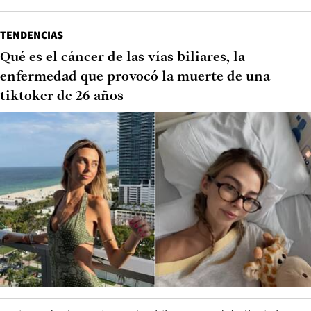
TENDENCIAS
Qué es el cáncer de las vías biliares, la
enfermedad que provocó la muerte de una
tiktoker de 26 años