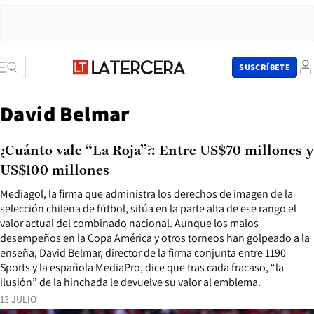
SUSCRÍBETE
David Belmar
¿Cuánto vale “La Roja”?: Entre US$70 millones y
US$100 millones
Mediagol, la firma que administra los derechos de imagen de la
selección chilena de fútbol, sitúa en la parte alta de ese rango el
valor actual del combinado nacional. Aunque los malos
desempeños en la Copa América y otros torneos han golpeado a la
enseña, David Belmar, director de la firma conjunta entre 1190
Sports y la española MediaPro, dice que tras cada fracaso, “la
ilusión” de la hinchada le devuelve su valor al emblema.
13 JULIO