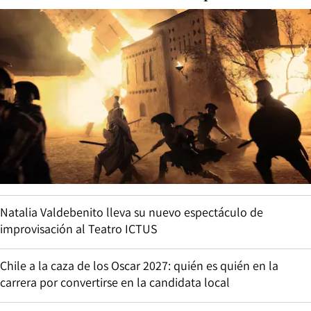
Natalia Valdebenito lleva su nuevo espectáculo de
improvisación al Teatro ICTUS
Chile a la caza de los Oscar 2027: quién es quién en la
carrera por convertirse en la candidata local