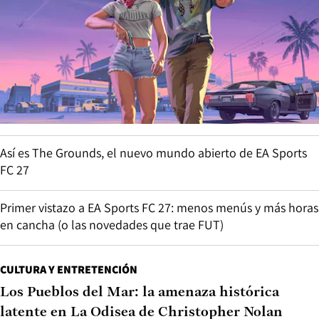
Así es The Grounds, el nuevo mundo abierto de EA Sports
FC 27
Primer vistazo a EA Sports FC 27: menos menús y más horas
en cancha (o las novedades que trae FUT)
CULTURA Y ENTRETENCIÓN
Los Pueblos del Mar: la amenaza histórica
latente en La Odisea de Christopher Nolan