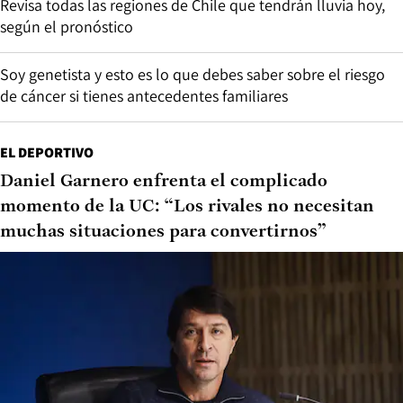
Revisa todas las regiones de Chile que tendrán lluvia hoy,
según el pronóstico
Soy genetista y esto es lo que debes saber sobre el riesgo
de cáncer si tienes antecedentes familiares
EL DEPORTIVO
Daniel Garnero enfrenta el complicado
momento de la UC: “Los rivales no necesitan
muchas situaciones para convertirnos”