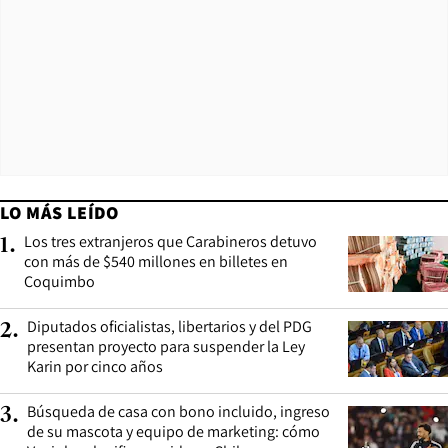
LO MÁS LEÍDO
Los tres extranjeros que Carabineros detuvo
1
.
con más de $540 millones en billetes en
Coquimbo
Diputados oficialistas, libertarios y del PDG
2
.
presentan proyecto para suspender la Ley
Karin por cinco años
Búsqueda de casa con bono incluido, ingreso
3
.
de su mascota y equipo de marketing: cómo