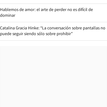
Hablemos de amor: el arte de perder no es difícil de
dominar
Catalina Gracia Hinke: “La conversación sobre pantallas no
puede seguir siendo sólo sobre prohibir”