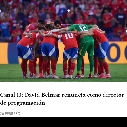
Canal 13: David Belmar renuncia como director
de programación
20 FEBRERO