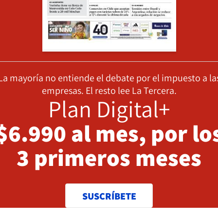
La mayoría no entiende el debate por el impuesto a la
empresas. El resto lee La Tercera.
Plan Digital+
$6.990 al mes, por lo
3 primeros meses
SUSCRÍBETE