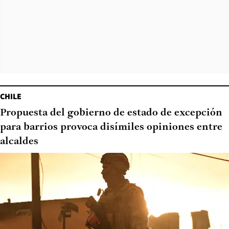
CHILE
Propuesta del gobierno de estado de excepción
para barrios provoca disímiles opiniones entre
alcaldes