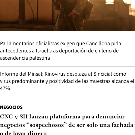
Parlamentarios oficialistas exigen que Cancillería pida
antecedentes a Israel tras deportación de chileno de
ascendencia palestina
Informe del Minsal: Rinovirus desplaza al Sincicial como
virus predominante y positividad de las muestras alcanza el
47%
NEGOCIOS
CNC y SII lanzan plataforma para denunciar
negocios “sospechosos” de ser solo una fachada
o de lavar dinero