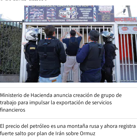
Ministerio de Hacienda anuncia creación de grupo de
trabajo para impulsar la exportación de servicios
financieros
El precio del petróleo es una montaña rusa y ahora registra
fuerte salto por plan de Irán sobre Ormuz