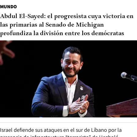
MUNDO
Abdul El-Sayed: el progresista cuya victoria en
las primarias al Senado de Michigan
profundiza la división entre los demócratas
Israel defiende sus ataques en el sur de Líbano por la