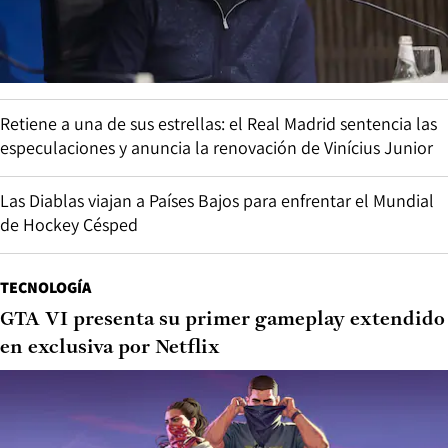
Retiene a una de sus estrellas: el Real Madrid sentencia las
especulaciones y anuncia la renovación de Vinícius Junior
Las Diablas viajan a Países Bajos para enfrentar el Mundial
de Hockey Césped
TECNOLOGÍA
GTA VI presenta su primer gameplay extendido
en exclusiva por Netflix