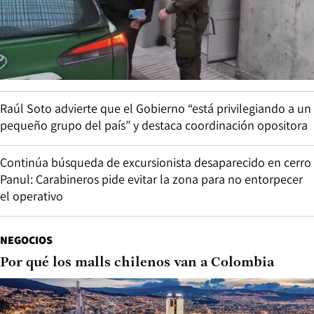
Raúl Soto advierte que el Gobierno “está privilegiando a un
pequeño grupo del país” y destaca coordinación opositora
Continúa búsqueda de excursionista desaparecido en cerro
Panul: Carabineros pide evitar la zona para no entorpecer
el operativo
NEGOCIOS
Por qué los malls chilenos van a Colombia