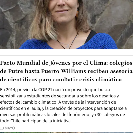
Pacto Mundial de Jóvenes por el Clima: colegios
de Putre hasta Puerto Williams reciben asesoría
de científicos para combatir crisis climática
En 2014, previo a la COP 21 nació un proyecto que busca
sensibilizar a estudiantes de secundaria sobre los desafíos y
efectos del cambio climático. A través de la intervención de
científicos en el aula, y la creación de proyectos para adaptarse a
diversas problemáticas locales del fenómeno, ya 30 colegios de
todo Chile participan de la iniciativa.
13 MAYO