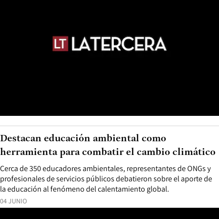
Destacan educación ambiental como
herramienta para combatir el cambio climático
Cerca de 350 educadores ambientales, representantes de ONGs y
profesionales de servicios públicos debatieron sobre el aporte de
la educación al fenómeno del calentamiento global.
04 JUNIO