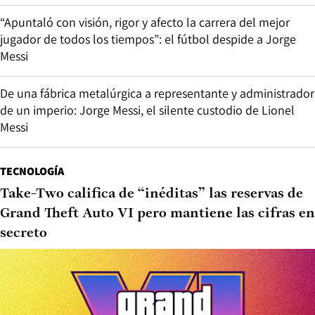
“Apuntaló con visión, rigor y afecto la carrera del mejor
jugador de todos los tiempos”: el fútbol despide a Jorge
Messi
De una fábrica metalúrgica a representante y administrador
de un imperio: Jorge Messi, el silente custodio de Lionel
Messi
TECNOLOGÍA
Take-Two califica de “inéditas” las reservas de
Grand Theft Auto VI pero mantiene las cifras en
secreto