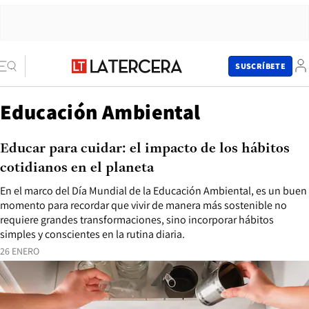
SUSCRÍBETE
Educación Ambiental
Educar para cuidar: el impacto de los hábitos
cotidianos en el planeta
En el marco del Día Mundial de la Educación Ambiental, es un buen
momento para recordar que vivir de manera más sostenible no
requiere grandes transformaciones, sino incorporar hábitos
simples y conscientes en la rutina diaria.
26 ENERO