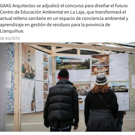
GAAG Arquitectos se adjudicó el concurso para diseñar el futuro
Centro de Educación Ambiental en La Laja, que transformará el
actual relleno sanitario en un espacio de conciencia ambiental y
aprendizaje en gestión de residuos para la provincia de
Llanquihue.
08 AGOSTO