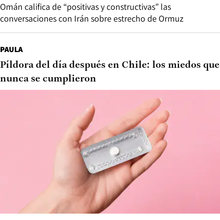
Omán califica de “positivas y constructivas” las
conversaciones con Irán sobre estrecho de Ormuz
PAULA
Píldora del día después en Chile: los miedos que
nunca se cumplieron