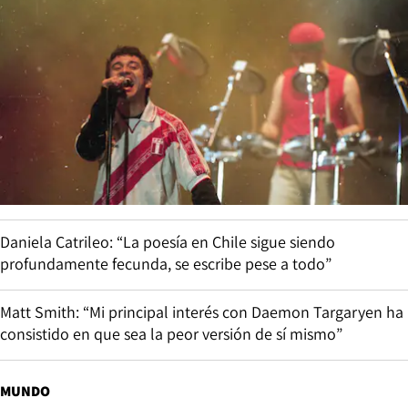
Daniela Catrileo: “La poesía en Chile sigue siendo
profundamente fecunda, se escribe pese a todo”
Matt Smith: “Mi principal interés con Daemon Targaryen ha
consistido en que sea la peor versión de sí mismo”
MUNDO