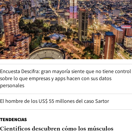
Encuesta Descifra: gran mayoría siente que no tiene control
sobre lo que empresas y apps hacen con sus datos
personales
El hombre de los US$ 55 millones del caso Sartor
TENDENCIAS
Científicos descubren cómo los músculos