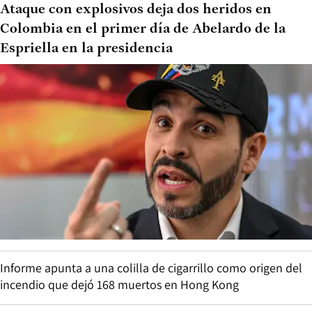
Ataque con explosivos deja dos heridos en
Colombia en el primer día de Abelardo de la
Espriella en la presidencia
Informe apunta a una colilla de cigarrillo como origen del
incendio que dejó 168 muertos en Hong Kong