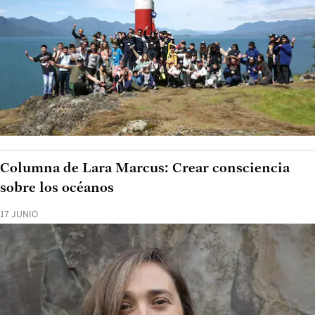
Columna de Lara Marcus: Crear consciencia
sobre los océanos
17 JUNIO