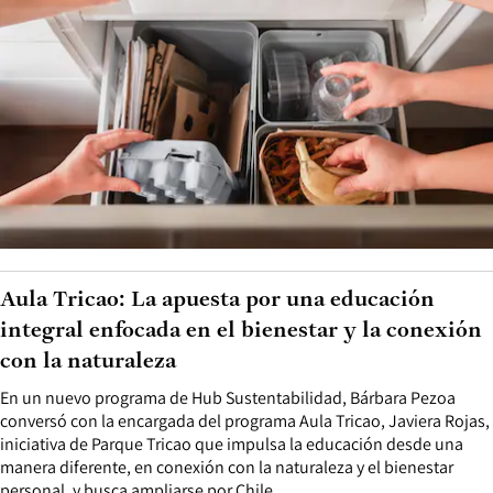
Aula Tricao: La apuesta por una educación
integral enfocada en el bienestar y la conexión
con la naturaleza
En un nuevo programa de Hub Sustentabilidad, Bárbara Pezoa
conversó con la encargada del programa Aula Tricao, Javiera Rojas,
iniciativa de Parque Tricao que impulsa la educación desde una
manera diferente, en conexión con la naturaleza y el bienestar
personal, y busca ampliarse por Chile.