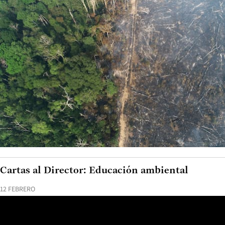
Cartas al Director: Educación ambiental
12 FEBRERO