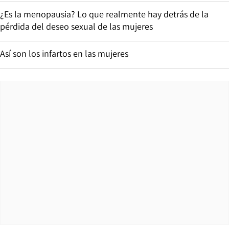
¿Es la menopausia? Lo que realmente hay detrás de la
pérdida del deseo sexual de las mujeres
Así son los infartos en las mujeres