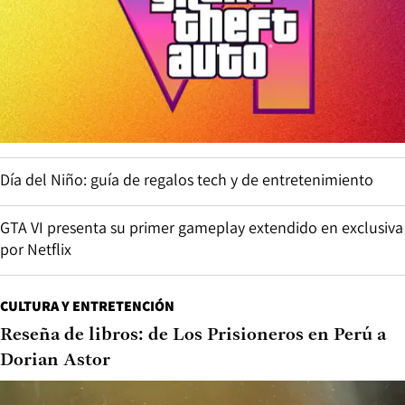
Día del Niño: guía de regalos tech y de entretenimiento
GTA VI presenta su primer gameplay extendido en exclusiva
por Netflix
CULTURA Y ENTRETENCIÓN
Reseña de libros: de Los Prisioneros en Perú a
Dorian Astor