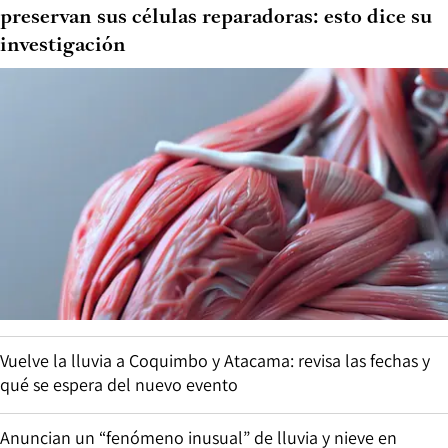
preservan sus células reparadoras: esto dice su
investigación
Vuelve la lluvia a Coquimbo y Atacama: revisa las fechas y
qué se espera del nuevo evento
Anuncian un “fenómeno inusual” de lluvia y nieve en