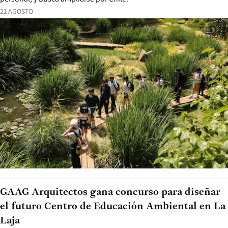
21 AGOSTO
GAAG Arquitectos gana concurso para diseñar
el futuro Centro de Educación Ambiental en La
Laja