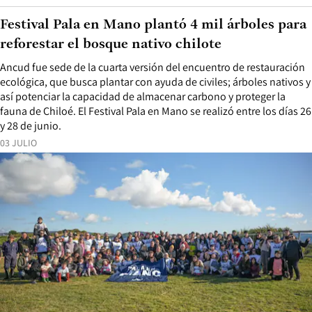
Festival Pala en Mano plantó 4 mil árboles para
reforestar el bosque nativo chilote
Ancud fue sede de la cuarta versión del encuentro de restauración
ecológica, que busca plantar con ayuda de civiles; árboles nativos y
así potenciar la capacidad de almacenar carbono y proteger la
fauna de Chiloé. El Festival Pala en Mano se realizó entre los días 26
y 28 de junio.
03 JULIO