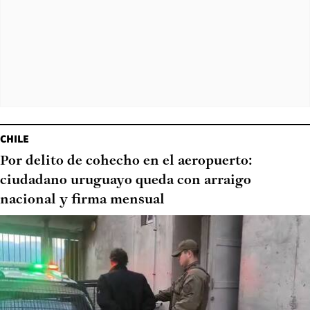
CHILE
Por delito de cohecho en el aeropuerto:
ciudadano uruguayo queda con arraigo
nacional y firma mensual