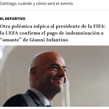
Santiago: cuándo y cómo será el evento
EL DEPORTIVO
Otra polémica salpica al presidente de la FIFA:
la UEFA confirma el pago de indemnización a
“amante” de Gianni Infantino