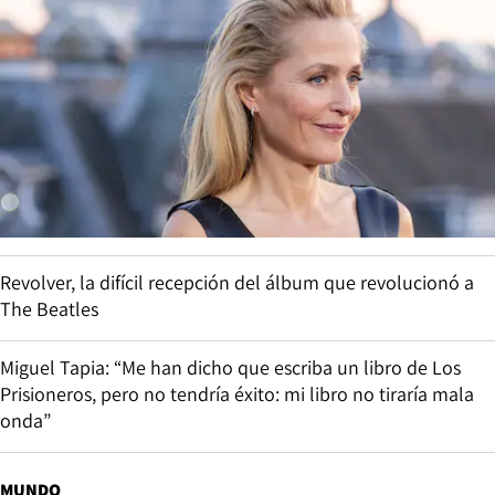
Revolver, la difícil recepción del álbum que revolucionó a
The Beatles
Miguel Tapia: “Me han dicho que escriba un libro de Los
Prisioneros, pero no tendría éxito: mi libro no tiraría mala
onda”
MUNDO