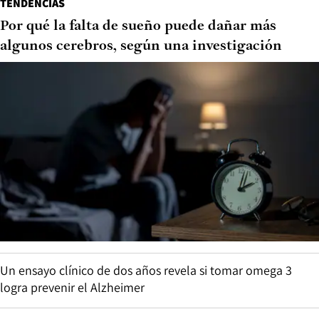
TENDENCIAS
Por qué la falta de sueño puede dañar más
algunos cerebros, según una investigación
Un ensayo clínico de dos años revela si tomar omega 3
logra prevenir el Alzheimer