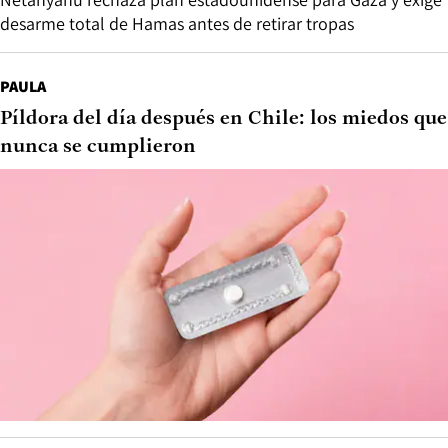
desarme total de Hamas antes de retirar tropas
PAULA
Píldora del día después en Chile: los miedos que
nunca se cumplieron