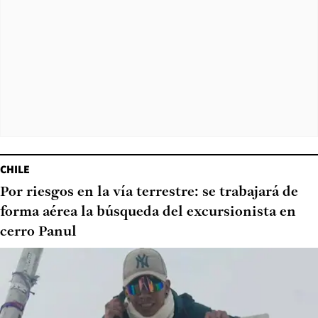
CHILE
Por riesgos en la vía terrestre: se trabajará de
forma aérea la búsqueda del excursionista en
cerro Panul