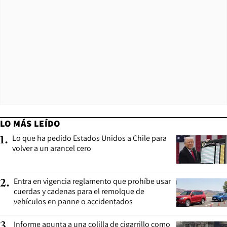
LO MÁS LEÍDO
Lo que ha pedido Estados Unidos a Chile para
1
.
volver a un arancel cero
Entra en vigencia reglamento que prohíbe usar
2
.
cuerdas y cadenas para el remolque de
vehículos en panne o accidentados
Informe apunta a una colilla de cigarrillo como
3
.