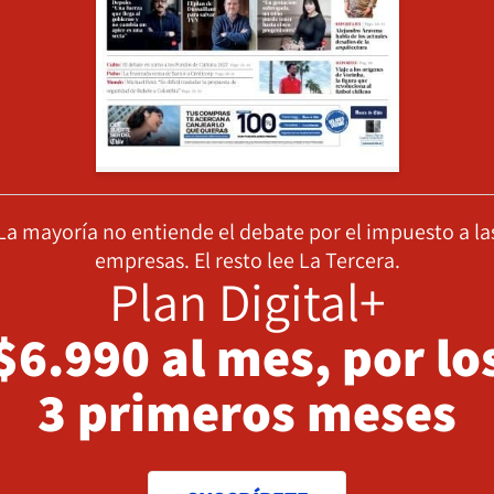
La mayoría no entiende el debate por el impuesto a la
empresas. El resto lee La Tercera.
Plan Digital+
$6.990 al mes, por lo
3 primeros meses