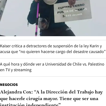
Kaiser critica a detractores de suspensión de la ley Karin y
acusa que “no quieren hacerse cargo del desastre causado”
A qué hora y dónde ver a Universidad de Chile vs. Palestino
en TV y streaming
NEGOCIOS
Alejandra Cox: “A la Dirección del Trabajo hay
que hacerle cirugía mayor. Tiene que ser una
institución independiente”