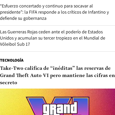
“Esfuerzo concertado y continuo para socavar al
presidente”: la FIFA responde a los críticos de Infantino y
defiende su gobernanza
Las Guerreras Rojas ceden ante el poderío de Estados
Unidos y acumulan su tercer tropiezo en el Mundial de
Vóleibol Sub 17
TECNOLOGÍA
Take-Two califica de “inéditas” las reservas de
Grand Theft Auto VI pero mantiene las cifras en
secreto