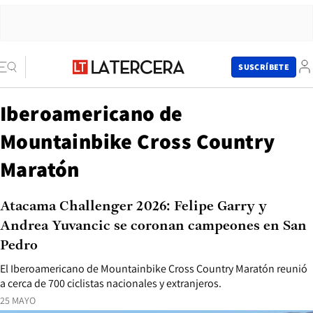
SUSCRÍBETE
Iberoamericano de
Mountainbike Cross Country
Maratón
Atacama Challenger 2026: Felipe Garry y
Andrea Yuvancic se coronan campeones en San
Pedro
El Iberoamericano de Mountainbike Cross Country Maratón reunió
a cerca de 700 ciclistas nacionales y extranjeros.
25 MAYO