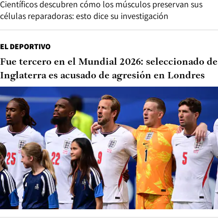
Científicos descubren cómo los músculos preservan sus
células reparadoras: esto dice su investigación
EL DEPORTIVO
Fue tercero en el Mundial 2026: seleccionado de
Inglaterra es acusado de agresión en Londres