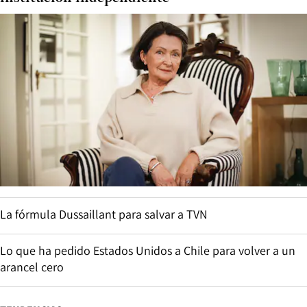
La fórmula Dussaillant para salvar a TVN
Lo que ha pedido Estados Unidos a Chile para volver a un
arancel cero