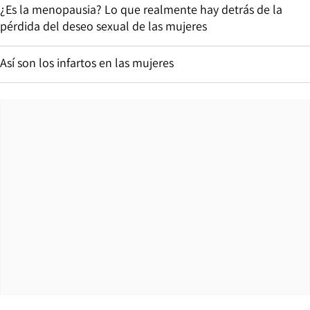
¿Es la menopausia? Lo que realmente hay detrás de la
pérdida del deseo sexual de las mujeres
Así son los infartos en las mujeres