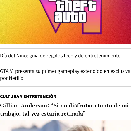
Día del Niño: guía de regalos tech y de entretenimiento
GTA VI presenta su primer gameplay extendido en exclusiva
por Netflix
CULTURA Y ENTRETENCIÓN
Gillian Anderson: “Si no disfrutara tanto de mi
trabajo, tal vez estaría retirada”