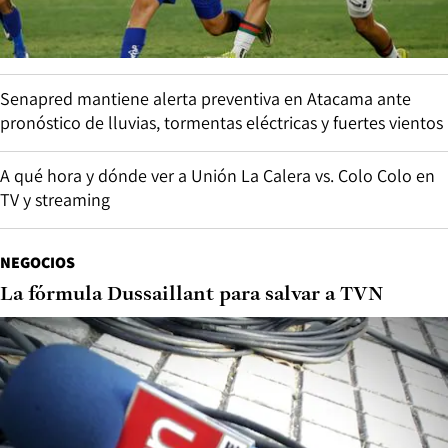
Senapred mantiene alerta preventiva en Atacama ante
pronóstico de lluvias, tormentas eléctricas y fuertes vientos
A qué hora y dónde ver a Unión La Calera vs. Colo Colo en
TV y streaming
NEGOCIOS
La fórmula Dussaillant para salvar a TVN