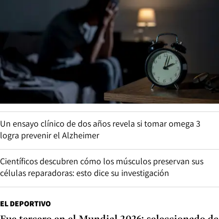
Un ensayo clínico de dos años revela si tomar omega 3
logra prevenir el Alzheimer
Científicos descubren cómo los músculos preservan sus
células reparadoras: esto dice su investigación
EL DEPORTIVO