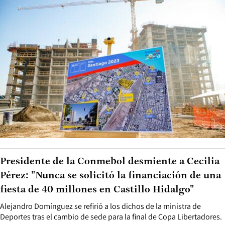
Presidente de la Conmebol desmiente a Cecilia
Pérez: "Nunca se solicitó la financiación de una
fiesta de 40 millones en Castillo Hidalgo"
Alejandro Domínguez se refirió a los dichos de la ministra de
Deportes tras el cambio de sede para la final de Copa Libertadores.