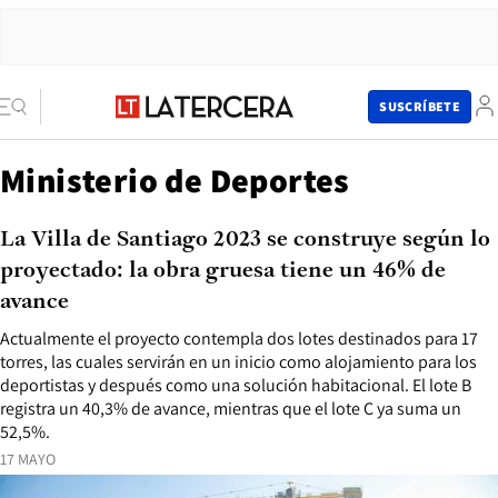
SUSCRÍBETE
Ministerio de Deportes
La Villa de Santiago 2023 se construye según lo
proyectado: la obra gruesa tiene un 46% de
avance
Actualmente el proyecto contempla dos lotes destinados para 17
torres, las cuales servirán en un inicio como alojamiento para los
deportistas y después como una solución habitacional. El lote B
registra un 40,3% de avance, mientras que el lote C ya suma un
52,5%.
17 MAYO