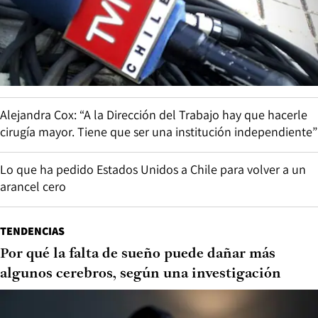
Alejandra Cox: “A la Dirección del Trabajo hay que hacerle
cirugía mayor. Tiene que ser una institución independiente”
Lo que ha pedido Estados Unidos a Chile para volver a un
arancel cero
TENDENCIAS
Por qué la falta de sueño puede dañar más
algunos cerebros, según una investigación