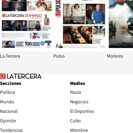
La Tercera
Pulso
Motores
Secciones
Medios
Política
Paula
Mundo
Negocios
Nacional
El Deportivo
Opinión
Culto
Tendencias
Mtonline