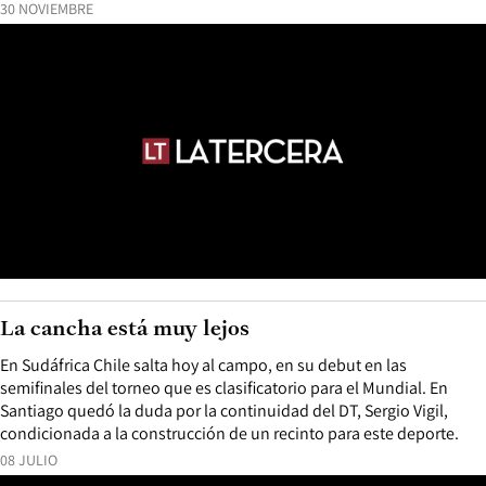
30 NOVIEMBRE
La cancha está muy lejos
En Sudáfrica Chile salta hoy al campo, en su debut en las
semifinales del torneo que es clasificatorio para el Mundial. En
Santiago quedó la duda por la continuidad del DT, Sergio Vigil,
condicionada a la construcción de un recinto para este deporte.
08 JULIO