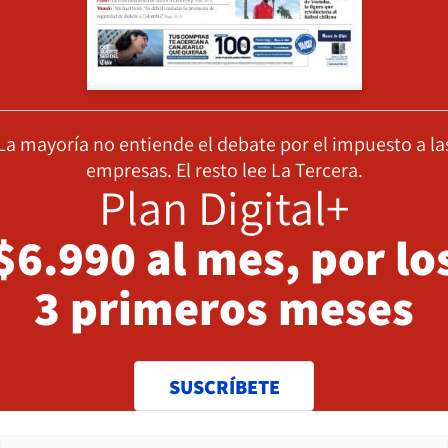
La mayoría no entiende el debate por el impuesto a la
empresas. El resto lee La Tercera.
Plan Digital+
$6.990 al mes, por lo
3 primeros meses
SUSCRÍBETE