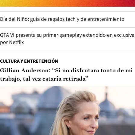
Día del Niño: guía de regalos tech y de entretenimiento
GTA VI presenta su primer gameplay extendido en exclusiva
por Netflix
CULTURA Y ENTRETENCIÓN
Gillian Anderson: “Si no disfrutara tanto de mi
trabajo, tal vez estaría retirada”