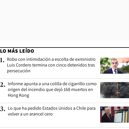
LO MÁS LEÍDO
Robo con intimidación a escolta de exministro
1
.
Luis Cordero termina con cinco detenidos tras
persecución
Informe apunta a una colilla de cigarrillo como
2
.
origen del incendio que dejó 168 muertos en
Hong Kong
Lo que ha pedido Estados Unidos a Chile para
3
.
volver a un arancel cero