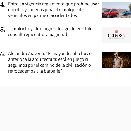
Entra en vigencia reglamento que prohíbe usar
4
.
cuerdas y cadenas para el remolque de
vehículos en panne o accidentados
Temblor hoy, domingo 9 de agosto en Chile:
5
.
consulta epicentro y magnitud
Alejandro Aravena: “El mayor desafío hoy es
6
.
anterior a la arquitectura: está en juego si
seguimos por el camino de la civilización o
retrocedemos a la barbarie”