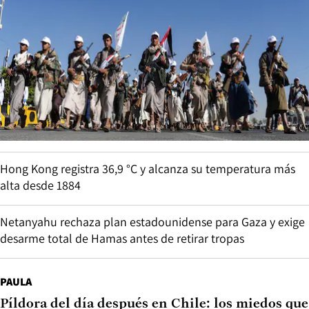
Hong Kong registra 36,9 °C y alcanza su temperatura más
alta desde 1884
Netanyahu rechaza plan estadounidense para Gaza y exige
desarme total de Hamas antes de retirar tropas
PAULA
Píldora del día después en Chile: los miedos que