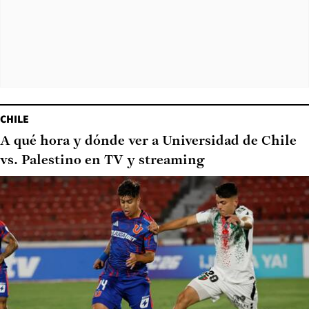
CHILE
A qué hora y dónde ver a Universidad de Chile
vs. Palestino en TV y streaming