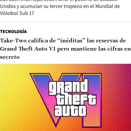
Unidos y acumulan su tercer tropiezo en el Mundial de
Vóleibol Sub 17
TECNOLOGÍA
Take-Two califica de “inéditas” las reservas de
Grand Theft Auto VI pero mantiene las cifras en
secreto