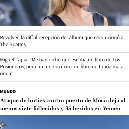
Revolver, la difícil recepción del álbum que revolucionó a
The Beatles
Miguel Tapia: “Me han dicho que escriba un libro de Los
Prisioneros, pero no tendría éxito: mi libro no tiraría mala
onda”
MUNDO
Ataque de hutíes contra puerto de Moca deja al
menos siete fallecidos y 35 heridos en Yemen