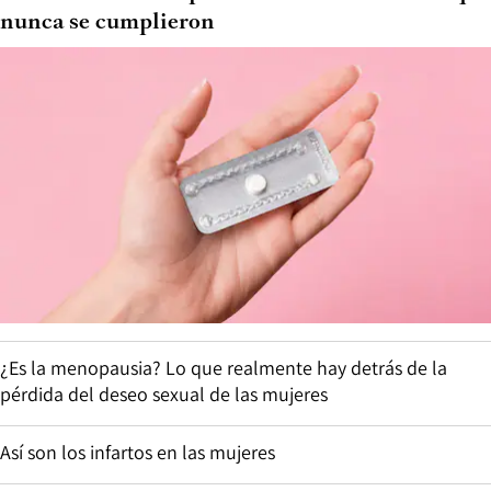
nunca se cumplieron
¿Es la menopausia? Lo que realmente hay detrás de la
pérdida del deseo sexual de las mujeres
Así son los infartos en las mujeres