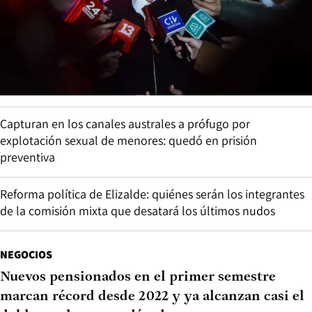
Capturan en los canales australes a prófugo por
explotación sexual de menores: quedó en prisión
preventiva
Reforma política de Elizalde: quiénes serán los integrantes
de la comisión mixta que desatará los últimos nudos
NEGOCIOS
Nuevos pensionados en el primer semestre
marcan récord desde 2022 y ya alcanzan casi el