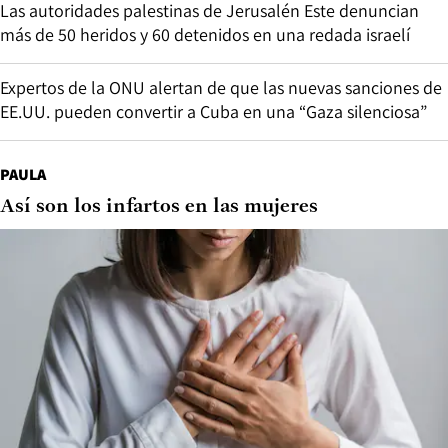
Las autoridades palestinas de Jerusalén Este denuncian
más de 50 heridos y 60 detenidos en una redada israelí
Expertos de la ONU alertan de que las nuevas sanciones de
EE.UU. pueden convertir a Cuba en una “Gaza silenciosa”
PAULA
Así son los infartos en las mujeres