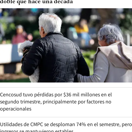
doble que hace una década
Cencosud tuvo pérdidas por $36 mil millones en el
segundo trimestre, principalmente por factores no
operacionales
Utilidades de CMPC se desploman 74% en el semestre, pero
ingresos se mantuvieron estables