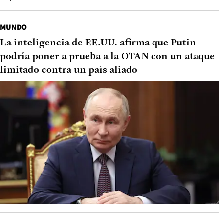
MUNDO
La inteligencia de EE.UU. afirma que Putin
podría poner a prueba a la OTAN con un ataque
limitado contra un país aliado