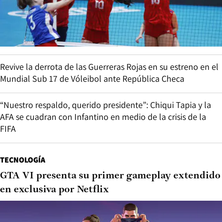
Revive la derrota de las Guerreras Rojas en su estreno en el
Mundial Sub 17 de Vóleibol ante República Checa
“Nuestro respaldo, querido presidente”: Chiqui Tapia y la
AFA se cuadran con Infantino en medio de la crisis de la
FIFA
TECNOLOGÍA
GTA VI presenta su primer gameplay extendido
en exclusiva por Netflix