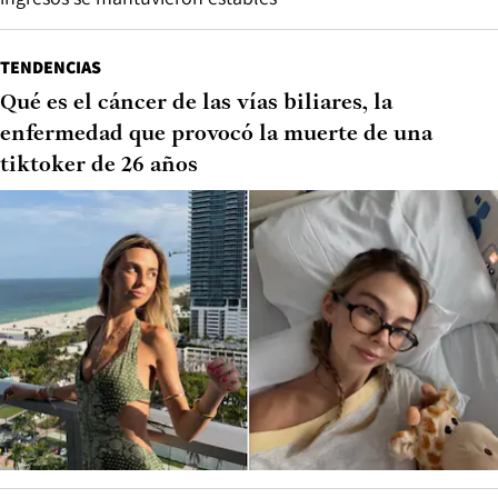
TENDENCIAS
Qué es el cáncer de las vías biliares, la
enfermedad que provocó la muerte de una
tiktoker de 26 años