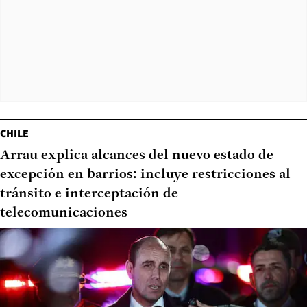
CHILE
Arrau explica alcances del nuevo estado de
excepción en barrios: incluye restricciones al
tránsito e interceptación de
telecomunicaciones