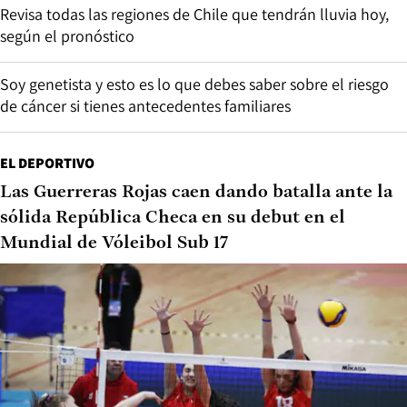
Revisa todas las regiones de Chile que tendrán lluvia hoy,
según el pronóstico
Soy genetista y esto es lo que debes saber sobre el riesgo
de cáncer si tienes antecedentes familiares
EL DEPORTIVO
Las Guerreras Rojas caen dando batalla ante la
sólida República Checa en su debut en el
Mundial de Vóleibol Sub 17