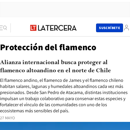
SUSCRÍBETE
Protección del flamenco
Alianza internacional busca proteger al
flamenco altoandino en el norte de Chile
El flamenco andino, el flamenco de James y el flamenco chileno
habitan salares, lagunas y humedales altoandinos cada vez más
presionados. Desde San Pedro de Atacama, distintas instituciones
impulsan un trabajo colaborativo para conservar estas especies y
fortalecer el vínculo de las comunidades con uno de los
ecosistemas más sensibles del país.
27 MAYO