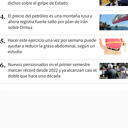
dichos sobre el golpe de Estado
El precio del petróleo es una montaña rusa y
4
.
ahora registra fuerte salto por plan de Irán
sobre Ormuz
Hacer este ejercicio una vez por semana puede
5
.
ayudar a reducir la grasa abdominal, según un
estudio
Nuevos pensionados en el primer semestre
6
.
marcan récord desde 2022 y ya alcanzan casi el
doble que hace una década