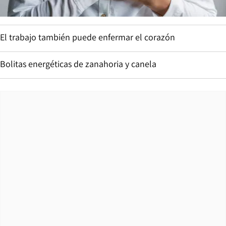
El trabajo también puede enfermar el corazón
Bolitas energéticas de zanahoria y canela