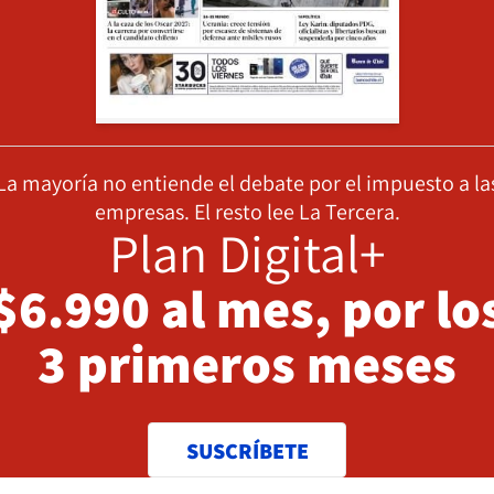
La mayoría no entiende el debate por el impuesto a la
empresas. El resto lee La Tercera.
Plan Digital+
$6.990 al mes, por lo
3 primeros meses
SUSCRÍBETE